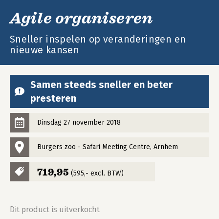
Agile organiseren
Sneller inspelen op veranderingen en
nieuwe kansen
Samen steeds sneller en beter
presteren
Dinsdag 27 november 2018
Burgers zoo - Safari Meeting Centre, Arnhem
719,95
(595,- excl. BTW)
Dit product is uitverkocht