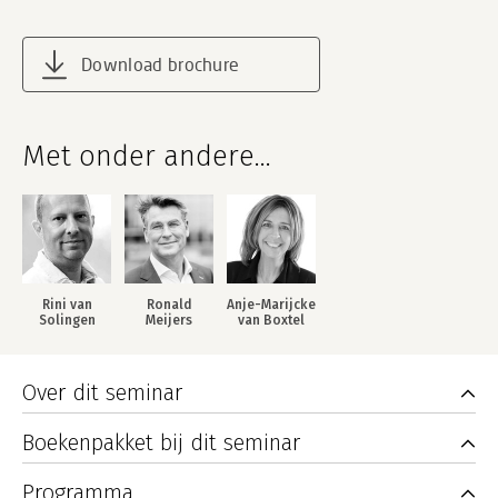
Download brochure
Met onder andere...
Rini van
Ronald
Anje-Marijcke
Solingen
Meijers
van Boxtel
Over dit seminar
Boekenpakket bij dit seminar
Programma