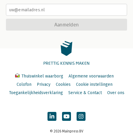
Aanmelden
PRETTIG KENNIS MAKEN
Thuiswinkel waarborg
Algemene voorwaarden
Colofon
Privacy
Cookies
Cookie instellingen
Toegankelijkheidsverklaring
Service & Contact
Over ons
© 2026 Mainpress BV