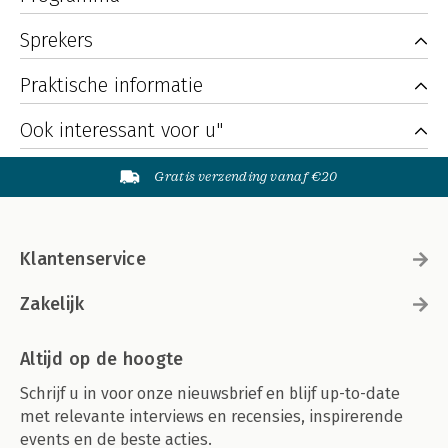
Sprekers
Praktische informatie
Ook interessant voor u"
Gratis verzending vanaf €20
Klantenservice
Zakelijk
Altijd op de hoogte
Schrijf u in voor onze nieuwsbrief en blijf up-to-date
met relevante interviews en recensies, inspirerende
events en de beste acties.