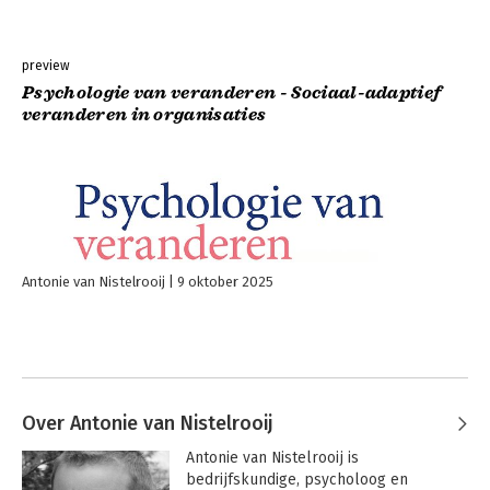
preview
Psychologie van veranderen - Sociaal-adaptief
veranderen in organisaties
Antonie van Nistelrooij
9 oktober 2025
Over Antonie van Nistelrooij
Antonie van Nistelrooij is 
bedrijfskundige, psycholoog en 