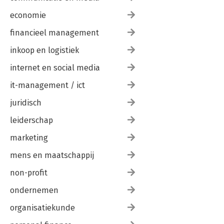
economie
financieel management
inkoop en logistiek
internet en social media
it-management / ict
juridisch
leiderschap
marketing
mens en maatschappij
non-profit
ondernemen
organisatiekunde