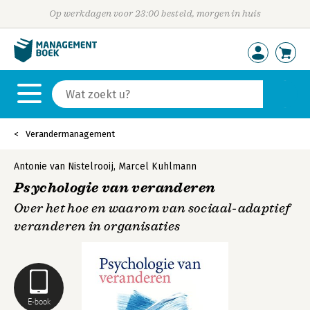
Op werkdagen voor 23:00 besteld, morgen in huis
Verandermanagement
Antonie van Nistelrooij
,
Marcel Kuhlmann
Psychologie van veranderen
Over het hoe en waarom van sociaal-adaptief
veranderen in organisaties
E-book