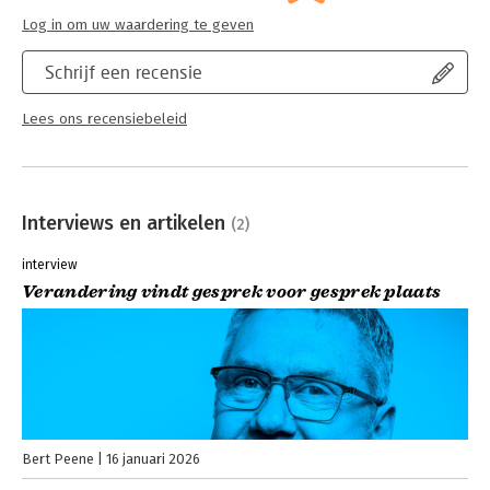
Log in om uw waardering te geven
Schrijf een recensie
Lees ons recensiebeleid
Interviews en artikelen
(2)
interview
Verandering vindt gesprek voor gesprek plaats
Bert Peene
16 januari 2026