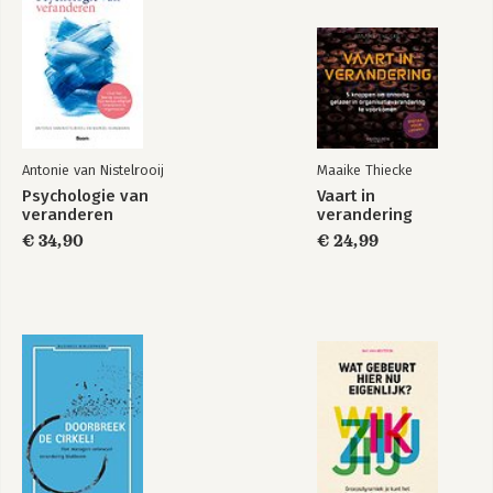
Antonie van Nistelrooij
Maaike Thiecke
Psychologie van
Vaart in
veranderen
verandering
€ 34,90
€ 24,99