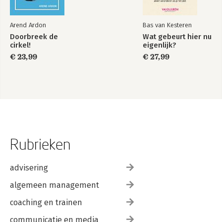
Arend Ardon
Bas van Kesteren
Doorbreek de
Wat gebeurt hier nu
cirkel!
eigenlijk?
€ 23,99
€ 27,99
Rubrieken
advisering
algemeen management
coaching en trainen
communicatie en media