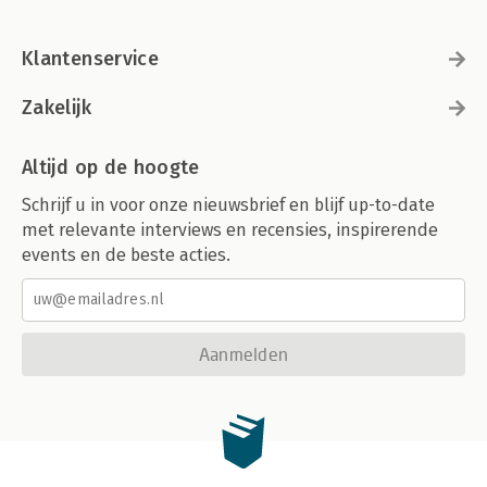
Klantenservice
Zakelijk
Altijd op de hoogte
Schrijf u in voor onze nieuwsbrief en blijf up-to-date
met relevante interviews en recensies, inspirerende
events en de beste acties.
Aanmelden