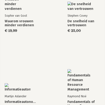
Sophie van Gool
Stephen Covey
Waarom vrouwen
De snelheid van
minder verdienen
vertrouwen
€ 19,99
€ 25,00
Martijn Aslander
Raymond Noë
Informatieautonomie
Fundamentals of