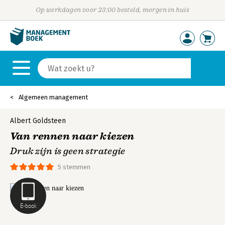
Op werkdagen voor 23:00 besteld, morgen in huis
Algemeen management
Albert Goldsteen
Van rennen naar kiezen
Druk zijn is geen strategie
5 stemmen
E-book