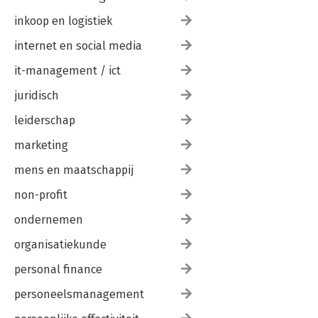
inkoop en logistiek
internet en social media
it-management / ict
juridisch
leiderschap
marketing
mens en maatschappij
non-profit
ondernemen
organisatiekunde
personal finance
personeelsmanagement