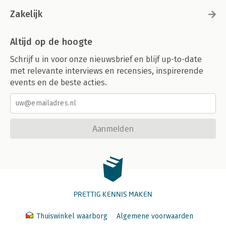
Zakelijk
Altijd op de hoogte
Schrijf u in voor onze nieuwsbrief en blijf up-to-date
met relevante interviews en recensies, inspirerende
events en de beste acties.
Aanmelden
PRETTIG KENNIS MAKEN
Thuiswinkel waarborg
Algemene voorwaarden