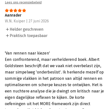
Lees ons recensiebeleid
Aanrader
W.N. Kuiper | 27 juni 2026
Helder geschreven
Praktisch toepasbaar
'Van rennen naar kiezen'
Een confronterend, maar verhelderend boek. Albert
Goldsteen beschrijft dat we vaak niet overbelast zijn,
maar simpelweg 'onderbeslist'. Ik herkende mezelf op
sommige vlakken in het patroon van altijd rennen en
optimaliseren om scherpe keuzes te ontwijken. Het is
een nuchtere analyse die je dwingt om kritisch naar je
eigen dagelijkse reflexen te kijken. De korte
oefeningen uit het MORE-framework zijn direct