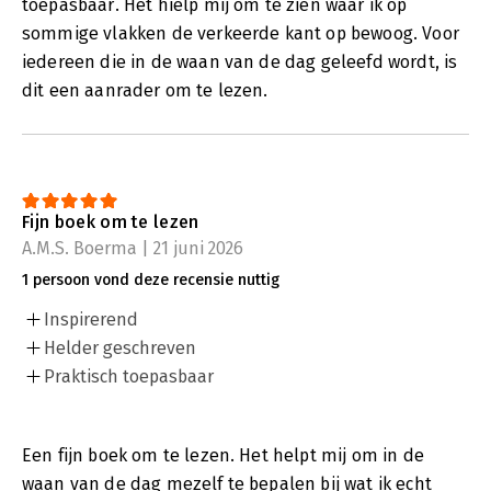
toepasbaar. Het hielp mij om te zien waar ik op
sommige vlakken de verkeerde kant op bewoog. Voor
iedereen die in de waan van de dag geleefd wordt, is
dit een aanrader om te lezen.
Fijn boek om te lezen
A.M.S. Boerma | 21 juni 2026
1 persoon vond deze recensie nuttig
Inspirerend
Helder geschreven
Praktisch toepasbaar
Een fijn boek om te lezen. Het helpt mij om in de
waan van de dag mezelf te bepalen bij wat ik echt