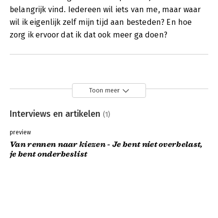
belangrijk vind. Iedereen wil iets van me, maar waar
wil ik eigenlijk zelf mijn tijd aan besteden? En hoe
zorg ik ervoor dat ik dat ook meer ga doen?
Toon meer
Interviews en artikelen
(1)
preview
Van rennen naar kiezen - Je bent niet overbelast,
je bent onderbeslist