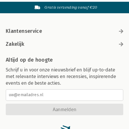
Gratis verzending vanaf €20
Klantenservice
Zakelijk
Altijd op de hoogte
Schrijf u in voor onze nieuwsbrief en blijf up-to-date
met relevante interviews en recensies, inspirerende
events en de beste acties.
Aanmelden