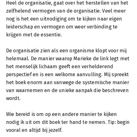
Heel de organisatie, gaat over het herstellen van het
zelfhelend vermogen van de organisatie. Veel meer
nog is het een uitnodiging om te kijken naar eigen
leiderschap en vermogen om weer verbinding te
krijgen met de essentie.
De organisatie zien als een organisme klopt voor mij
helemaal. De manier waarop Marieke de link legt met
het menselijk lichaam geeft een verhelderend
perspectief en is een welkome aanvulling. Mij spreekt
het boek enorm aan vanwege de systemische manier
van waarnemen en de unieke aanpak die beschreven
wordt.
Wie bereid is om op een andere manier te kijken
nodig ik uit om dit boek ter hand te nemen. Tip: begin
vooral en altijd bij jezelf.