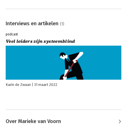
Interviews en artikelen
(1)
podcast
Veel leiders zijn systeemblind
Karin de Zwaan
31 maart 2022
Over Marieke van Voorn