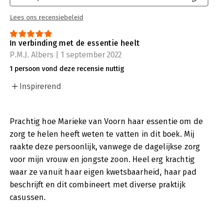
Lees ons recensiebeleid
In verbinding met de essentie heelt
P.M.J. Albers | 1 september 2022
1 persoon vond deze recensie nuttig
Inspirerend
Prachtig hoe Marieke van Voorn haar essentie om de
zorg te helen heeft weten te vatten in dit boek. Mij
raakte deze persoonlijk, vanwege de dagelijkse zorg
voor mijn vrouw en jongste zoon. Heel erg krachtig
waar ze vanuit haar eigen kwetsbaarheid, haar pad
beschrijft en dit combineert met diverse praktijk
casussen.