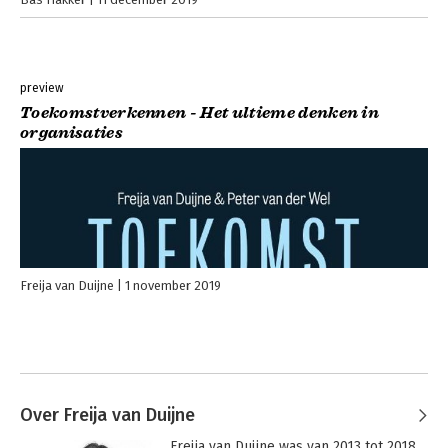
preview
Toekomstverkennen - Het ultieme denken in
organisaties
Freija van Duijne
1 november 2019
Over Freija van Duijne
Freija van Duijne was van 2013 tot 2018 