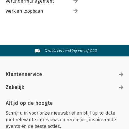
verandermanagement
werk en loopbaan
Gratis verzending vanaf €20
Klantenservice
Zakelijk
Altijd op de hoogte
Schrijf u in voor onze nieuwsbrief en blijf up-to-date
met relevante interviews en recensies, inspirerende
events en de beste acties.