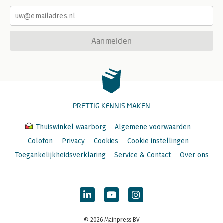
Aanmelden
PRETTIG KENNIS MAKEN
Thuiswinkel waarborg
Algemene voorwaarden
Colofon
Privacy
Cookies
Cookie instellingen
Toegankelijkheidsverklaring
Service & Contact
Over ons
© 2026 Mainpress BV