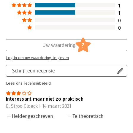
1
1
0
0
?
Uw waardering
Log in om uw waardering te geven
Schrijf een recensie
Lees ons recensiebeleid
Interessant maar niet zo praktisch
E. Stroo Cloeck | 14 maart 2021
Helder geschreven
Te theoretisch