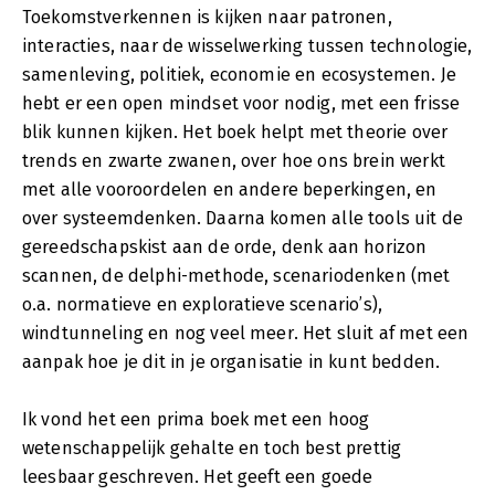
Toekomstverkennen is kijken naar patronen,
interacties, naar de wisselwerking tussen technologie,
samenleving, politiek, economie en ecosystemen. Je
hebt er een open mindset voor nodig, met een frisse
blik kunnen kijken. Het boek helpt met theorie over
trends en zwarte zwanen, over hoe ons brein werkt
met alle vooroordelen en andere beperkingen, en
over systeemdenken. Daarna komen alle tools uit de
gereedschapskist aan de orde, denk aan horizon
scannen, de delphi-methode, scenariodenken (met
o.a. normatieve en exploratieve scenario’s),
windtunneling en nog veel meer. Het sluit af met een
aanpak hoe je dit in je organisatie in kunt bedden.
Ik vond het een prima boek met een hoog
wetenschappelijk gehalte en toch best prettig
leesbaar geschreven. Het geeft een goede