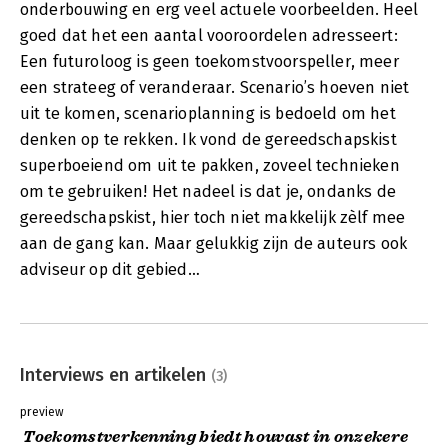
onderbouwing en erg veel actuele voorbeelden. Heel
goed dat het een aantal vooroordelen adresseert:
Een futuroloog is geen toekomstvoorspeller, meer
een strateeg of veranderaar. Scenario’s hoeven niet
uit te komen, scenarioplanning is bedoeld om het
denken op te rekken. Ik vond de gereedschapskist
superboeiend om uit te pakken, zoveel technieken
om te gebruiken! Het nadeel is dat je, ondanks de
gereedschapskist, hier toch niet makkelijk zèlf mee
aan de gang kan. Maar gelukkig zijn de auteurs ook
adviseur op dit gebied…
Interviews en artikelen
(3)
preview
Toekomstverkenning biedt houvast in onzekere