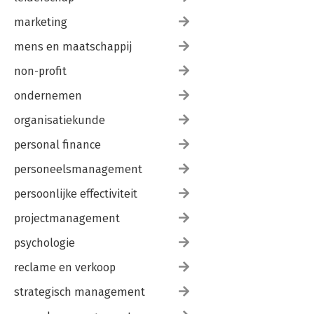
marketing
mens en maatschappij
non-profit
ondernemen
organisatiekunde
personal finance
personeelsmanagement
persoonlijke effectiviteit
projectmanagement
psychologie
reclame en verkoop
strategisch management