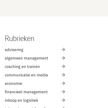
Rubrieken
advisering
algemeen management
coaching en trainen
communicatie en media
economie
financieel management
inkoop en logistiek