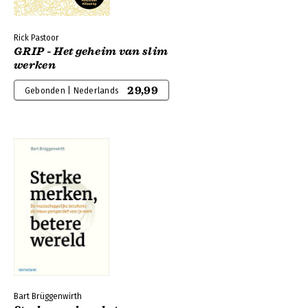
Rick Pastoor
GRIP - Het geheim van slim
werken
29,99
Gebonden | Nederlands
Bart Brüggenwirth