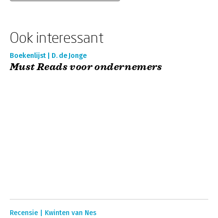
Ook interessant
Boekenlijst | D. de Jonge
Must Reads voor ondernemers
Recensie | Kwinten van Nes