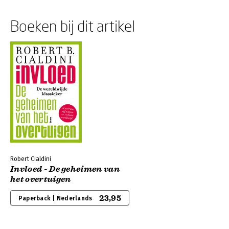
Boeken bij dit artikel
Robert Cialdini
Invloed - De geheimen van
het overtuigen
23,95
Paperback | Nederlands