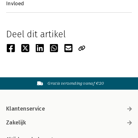
Invloed
Deel dit artikel
Gratis verzending vanaf €20
Klantenservice
Zakelijk