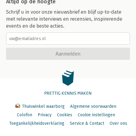
Altijd op de hoogte
Schrijf u in voor onze nieuwsbrief en blijf up-to-date
met relevante interviews en recensies, inspirerende
events en de beste acties.
Aanmelden
PRETTIG KENNIS MAKEN
Thuiswinkel waarborg
Algemene voorwaarden
Colofon
Privacy
Cookies
Cookie instellingen
Toegankelijkheidsverklaring
Service & Contact
Over ons