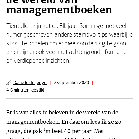
de wereld van
managementboeken
Tientallen zijn het er. Elk jaar. Sommige met veel
humor geschreven, andere stampvol tips waarbij je
staat te popelen om er mee aan de slag te gaan
en er zijn er ook veel met achtergrondinformatie
en verdiepende inzichten.
Daniëlle de Jonge
|
7 september 2020
|
4-6 minuten leestijd
Er is van alles te beleven in de wereld van de
managementboeken. En daarom lees ik ze zo
graag, die pak ‘m beet 40 per jaar. Met