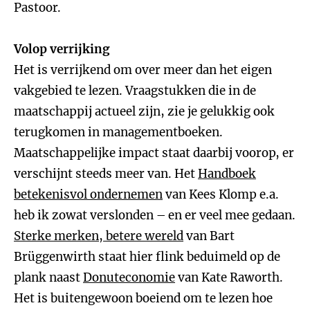
Pastoor.
Volop verrijking
Het is verrijkend om over meer dan het eigen
vakgebied te lezen. Vraagstukken die in de
maatschappij actueel zijn, zie je gelukkig ook
terugkomen in managementboeken.
Maatschappelijke impact staat daarbij voorop, er
verschijnt steeds meer van. Het
Handboek
betekenisvol ondernemen
van Kees Klomp e.a.
heb ik zowat verslonden – en er veel mee gedaan.
Sterke merken, betere wereld
van Bart
Brüggenwirth staat hier flink beduimeld op de
plank naast
Donuteconomie
van Kate Raworth.
Het is buitengewoon boeiend om te lezen hoe