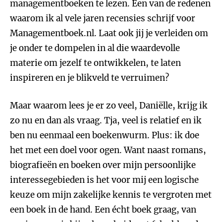
managementboeken te lezen. Een van de redenen
waarom ik al vele jaren recensies schrijf voor
Managementboek.nl. Laat ook jij je verleiden om
je onder te dompelen in al die waardevolle
materie om jezelf te ontwikkelen, te laten
inspireren en je blikveld te verruimen?
Maar waarom lees je er zo veel, Daniëlle, krijg ik
zo nu en dan als vraag. Tja, veel is relatief en ik
ben nu eenmaal een boekenwurm. Plus: ik doe
het met een doel voor ogen. Want naast romans,
biografieën en boeken over mijn persoonlijke
interessegebieden is het voor mij een logische
keuze om mijn zakelijke kennis te vergroten met
een boek in de hand. Een écht boek graag, van