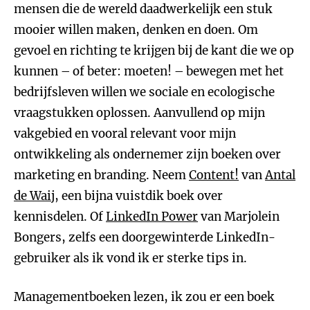
mensen die de wereld daadwerkelijk een stuk
mooier willen maken, denken en doen. Om
gevoel en richting te krijgen bij de kant die we op
kunnen – of beter: moeten! – bewegen met het
bedrijfsleven willen we sociale en ecologische
vraagstukken oplossen. Aanvullend op mijn
vakgebied en vooral relevant voor mijn
ontwikkeling als ondernemer zijn boeken over
marketing en branding. Neem
Content!
van
Antal
de Waij
, een bijna vuistdik boek over
kennisdelen. Of
LinkedIn Power
van Marjolein
Bongers, zelfs een doorgewinterde LinkedIn-
gebruiker als ik vond ik er sterke tips in.
Managementboeken lezen, ik zou er een boek