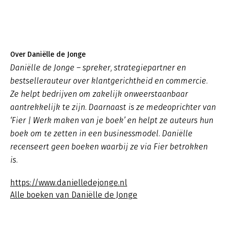
Over Daniëlle de Jonge
Daniëlle de Jonge – spreker, strategiepartner en
bestsellerauteur over klantgerichtheid en commercie.
Ze helpt bedrijven om zakelijk onweerstaanbaar
aantrekkelijk te zijn. Daarnaast is ze medeoprichter van
‘Fier | Werk maken van je boek’ en helpt ze auteurs hun
boek om te zetten in een businessmodel. Daniëlle
recenseert geen boeken waarbij ze via Fier betrokken
is.
https://www.danielledejonge.nl
Alle boeken van Daniëlle de Jonge