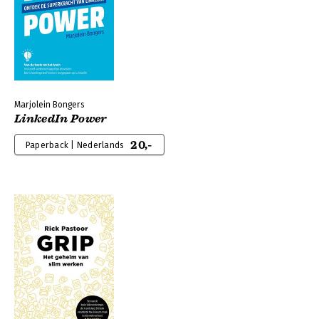
Marjolein Bongers
LinkedIn Power
20,-
Paperback | Nederlands