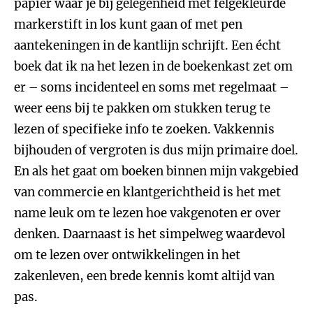
papier waar je bij gelegenheid met felgekleurde
markerstift in los kunt gaan of met pen
aantekeningen in de kantlijn schrijft. Een écht
boek dat ik na het lezen in de boekenkast zet om
er – soms incidenteel en soms met regelmaat –
weer eens bij te pakken om stukken terug te
lezen of specifieke info te zoeken. Vakkennis
bijhouden of vergroten is dus mijn primaire doel.
En als het gaat om boeken binnen mijn vakgebied
van commercie en klantgerichtheid is het met
name leuk om te lezen hoe vakgenoten er over
denken. Daarnaast is het simpelweg waardevol
om te lezen over ontwikkelingen in het
zakenleven, een brede kennis komt altijd van
pas.