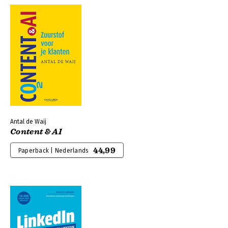
Antal de Waij
Content & AI
44,99
Paperback | Nederlands