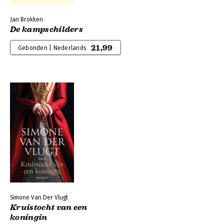
Jan Brokken
De kampschilders
21,99
Gebonden | Nederlands
Simone Van Der Vlugt
Kruistocht van een
koningin