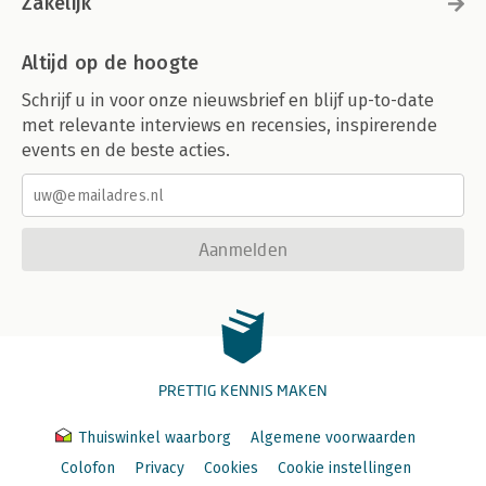
Zakelijk
Altijd op de hoogte
Schrijf u in voor onze nieuwsbrief en blijf up-to-date
met relevante interviews en recensies, inspirerende
events en de beste acties.
Aanmelden
PRETTIG KENNIS MAKEN
Thuiswinkel waarborg
Algemene voorwaarden
Colofon
Privacy
Cookies
Cookie instellingen