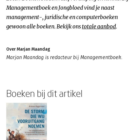
Managementboek en Jongbloed vind je naast
management-, juridische en computerboeken
gewoon alle boeken. Bekijk ons
totale aanbod
.
Over Marjan Maandag
Marjan Maandag is redacteur bij Managementboek.
Boeken bij dit artikel