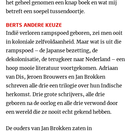
het geheel genomen een knap boek en wat mij
betreft een soepel tussendoortje.
BERTS ANDERE KEUZE
Indië verloren rampspoed geboren, zei men ooit
in koloniale zelfvoldaanheid. Maar wat is uit die
rampspoed – de Japanse bezetting, de
dekolonisatie, de terugkeer naar Nederland – een
hoop mooie literatuur voortgekomen. Adriaan
van Dis, Jeroen Brouwers en Jan Brokken
schreven alle drie een trilogie over hun Indische
herkomst. Drie grote schrijvers, alle drie
geboren na de oorlog en alle drie verwond door
een wereld die ze nooit echt gekend hebben.
De ouders van Jan Brokken zaten in