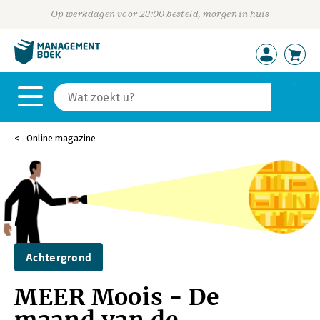
Op werkdagen voor 23:00 besteld, morgen in huis
Online magazine
Achtergrond
MEER Moois - De