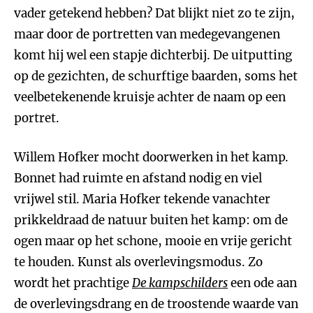
vader getekend hebben? Dat blijkt niet zo te zijn,
maar door de portretten van medegevangenen
komt hij wel een stapje dichterbij. De uitputting
op de gezichten, de schurftige baarden, soms het
veelbetekenende kruisje achter de naam op een
portret.
Willem Hofker mocht doorwerken in het kamp.
Bonnet had ruimte en afstand nodig en viel
vrijwel stil. Maria Hofker tekende vanachter
prikkeldraad de natuur buiten het kamp: om de
ogen maar op het schone, mooie en vrije gericht
te houden. Kunst als overlevingsmodus. Zo
wordt het prachtige
De kampschilders
een ode aan
de overlevingsdrang en de troostende waarde van