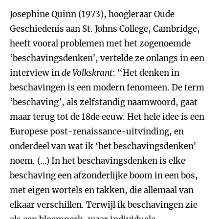
Josephine Quinn (1973), hoogleraar Oude
Geschiedenis aan St. Johns College, Cambridge,
heeft vooral problemen met het zogenoemde
‘beschavingsdenken’, vertelde ze onlangs in een
interview in
de Volkskrant
: “Het denken in
beschavingen is een modern fenomeen. De term
‘beschaving’, als zelfstandig naamwoord, gaat
maar terug tot de 18de eeuw. Het hele idee is een
Europese post-renaissance-uitvinding, en
onderdeel van wat ik ‘het beschavingsdenken’
noem. (…) In het beschavingsdenken is elke
beschaving een afzonderlijke boom in een bos,
met eigen wortels en takken, die allemaal van
elkaar verschillen. Terwijl ik beschavingen zie