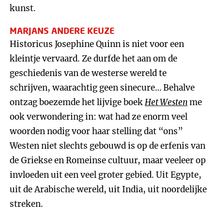
kunst.
MARJANS ANDERE KEUZE
Historicus Josephine Quinn is niet voor een
kleintje vervaard. Ze durfde het aan om de
geschiedenis van de westerse wereld te
schrijven, waarachtig geen sinecure… Behalve
ontzag boezemde het lijvige boek
Het Westen
me
ook verwondering in: wat had ze enorm veel
woorden nodig voor haar stelling dat “ons”
Westen niet slechts gebouwd is op de erfenis van
de Griekse en Romeinse cultuur, maar veeleer op
invloeden uit een veel groter gebied. Uit Egypte,
uit de Arabische wereld, uit India, uit noordelijke
streken.