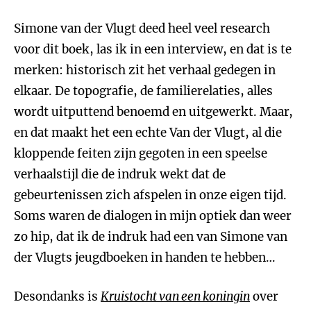
Simone van der Vlugt deed heel veel research
voor dit boek, las ik in een interview, en dat is te
merken: historisch zit het verhaal gedegen in
elkaar. De topografie, de familierelaties, alles
wordt uitputtend benoemd en uitgewerkt. Maar,
en dat maakt het een echte Van der Vlugt, al die
kloppende feiten zijn gegoten in een speelse
verhaalstijl die de indruk wekt dat de
gebeurtenissen zich afspelen in onze eigen tijd.
Soms waren de dialogen in mijn optiek dan weer
zo hip, dat ik de indruk had een van Simone van
der Vlugts jeugdboeken in handen te hebben…
Desondanks is
Kruistocht van een koningin
over