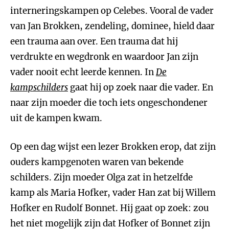
interneringskampen op Celebes. Vooral de vader
van Jan Brokken, zendeling, dominee, hield daar
een trauma aan over. Een trauma dat hij
verdrukte en wegdronk en waardoor Jan zijn
vader nooit echt leerde kennen. In
De
kampschilders
gaat hij op zoek naar die vader. En
naar zijn moeder die toch iets ongeschondener
uit de kampen kwam.
Op een dag wijst een lezer Brokken erop, dat zijn
ouders kampgenoten waren van bekende
schilders. Zijn moeder Olga zat in hetzelfde
kamp als Maria Hofker, vader Han zat bij Willem
Hofker en Rudolf Bonnet. Hij gaat op zoek: zou
het niet mogelijk zijn dat Hofker of Bonnet zijn