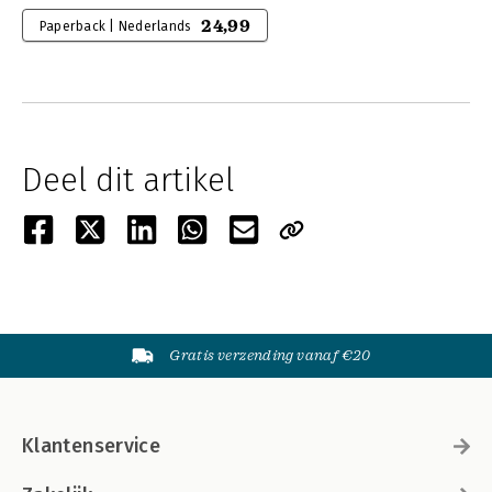
24,99
Paperback | Nederlands
Deel dit artikel
Gratis verzending vanaf €20
Klantenservice