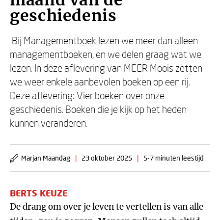
maand van de
geschiedenis
Bij Managementboek lezen we meer dan alleen
managementboeken, en we delen graag wat we
lezen. In deze aflevering van MEER Moois zetten
we weer enkele aanbevolen boeken op een rij.
Deze aflevering: Vier boeken over onze
geschiedenis. Boeken die je kijk op het heden
kunnen veranderen.
Marjan Maandag
|
23 oktober 2025
|
5-7 minuten leestijd
BERTS KEUZE
De drang om over je leven te vertellen is van alle