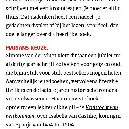
schrijven met een kroontjespen. Je moeder altijd
thuis. Dat nadenken heeft een nadeel: je
gedachten dwalen af bij het lezen. Voordeel: dan
doe je langer over dit heerlijke boek.
MARJANS KEUZE:
Simone van der Vlugt viert dit jaar een jubileum:
al dertig jaar schrijft ze boeken voor jong en oud,
die bijna stuk voor stuk bestsellers mogen heten.
Aanvankelijk jeugdboeken, vervolgens literaire
thrillers en de laatste jaren historische romans
voor volwassenen. Haar nieuwste boek -
opnieuw een lekker dikke pil - is
Kruistocht van
een koningin
, over Isabella van Castilië, koningin
van Spanje van 1474 tot 1504.