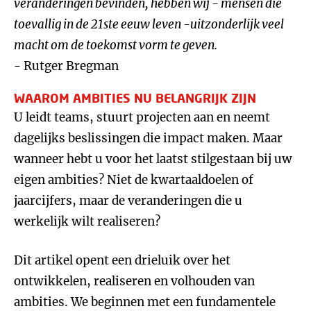
veranderingen bevinden, hebben wij - mensen die
toevallig in de 21ste eeuw leven -uitzonderlijk veel
macht om de toekomst vorm te geven.
- Rutger Bregman
WAAROM AMBITIES NU BELANGRIJK ZIJN
U leidt teams, stuurt projecten aan en neemt
dagelijks beslissingen die impact maken. Maar
wanneer hebt u voor het laatst stilgestaan bij uw
eigen ambities? Niet de kwartaaldoelen of
jaarcijfers, maar de veranderingen die u
werkelijk wilt realiseren?
Dit artikel opent een drieluik over het
ontwikkelen, realiseren en volhouden van
ambities. We beginnen met een fundamentele