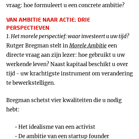
vraag: hoe formuleert u een concrete ambitie?
VAN AMBITIE NAAR ACTIE: DRIE
PERSPECTIEVEN
1. Het morele perspectief: waar investeert u uw tijd?
Rutger Bregman stelt in
Morele Ambitie
een
directe vraag aan zijn lezer: hoe gebruikt u uw
werkende leven? Naast kapitaal beschikt u over
tijd - uw krachtigste instrument om verandering
te bewerkstelligen.
Bregman schetst vier kwaliteiten die u nodig
hebt:
Het idealisme van een activist
De ambitie van een startup founder