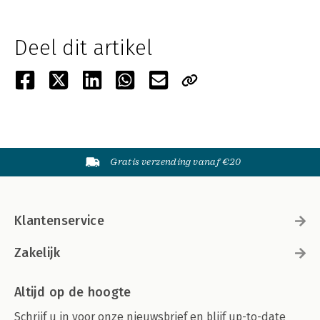
Deel dit artikel
Gratis verzending vanaf €20
Klantenservice
Zakelijk
Altijd op de hoogte
Schrijf u in voor onze nieuwsbrief en blijf up-to-date