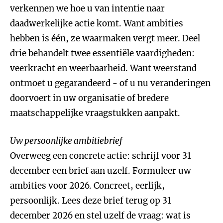
verkennen we hoe u van intentie naar
daadwerkelijke actie komt. Want ambities
hebben is één, ze waarmaken vergt meer. Deel
drie behandelt twee essentiële vaardigheden:
veerkracht en weerbaarheid. Want weerstand
ontmoet u gegarandeerd - of u nu veranderingen
doorvoert in uw organisatie of bredere
maatschappelijke vraagstukken aanpakt.
Uw persoonlijke ambitiebrief
Overweeg een concrete actie: schrijf voor 31
december een brief aan uzelf. Formuleer uw
ambities voor 2026. Concreet, eerlijk,
persoonlijk. Lees deze brief terug op 31
december 2026 en stel uzelf de vraag: wat is