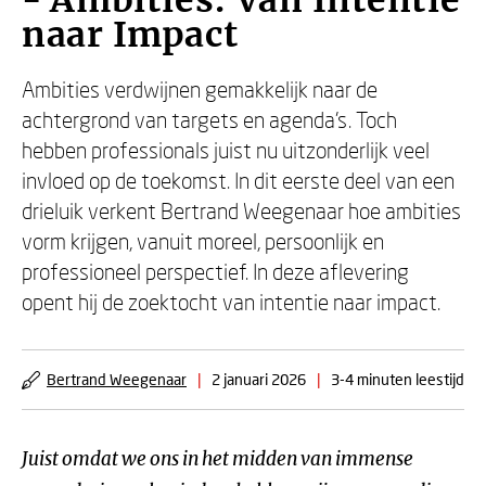
- Ambities: Van Intentie
naar Impact
Ambities verdwijnen gemakkelijk naar de
achtergrond van targets en agenda’s. Toch
hebben professionals juist nu uitzonderlijk veel
invloed op de toekomst. In dit eerste deel van een
drieluik verkent Bertrand Weegenaar hoe ambities
vorm krijgen, vanuit moreel, persoonlijk en
professioneel perspectief. In deze aflevering
opent hij de zoektocht van intentie naar impact.
Bertrand Weegenaar
|
2 januari 2026
|
3-4 minuten leestijd
Juist omdat we ons in het midden van immense