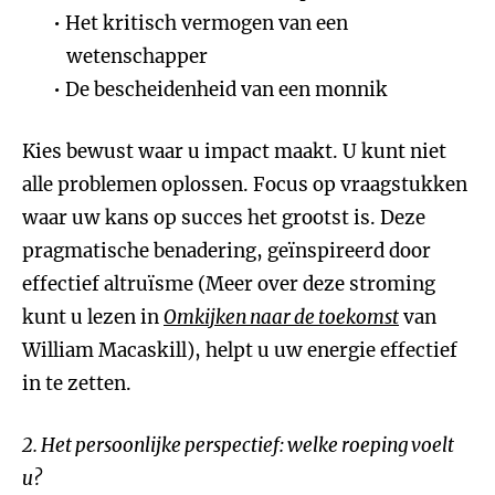
Het kritisch vermogen van een
wetenschapper
De bescheidenheid van een monnik
Kies bewust waar u impact maakt. U kunt niet
alle problemen oplossen. Focus op vraagstukken
waar uw kans op succes het grootst is. Deze
pragmatische benadering, geïnspireerd door
effectief altruïsme (Meer over deze stroming
kunt u lezen in
Omkijken naar de toekomst
van
William Macaskill), helpt u uw energie effectief
in te zetten.
2. Het persoonlijke perspectief: welke roeping voelt
u?