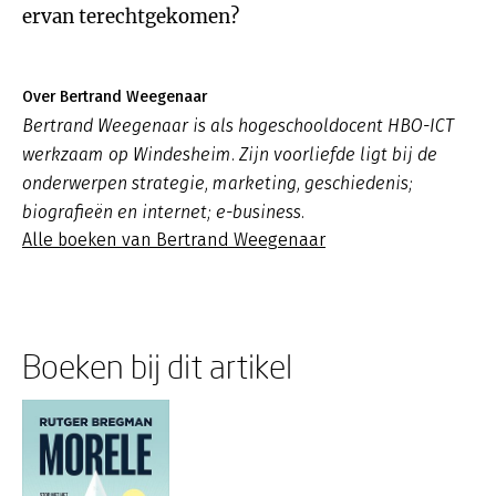
ervan terechtgekomen?
Over Bertrand Weegenaar
Bertrand Weegenaar is als hogeschooldocent HBO-ICT
werkzaam op Windesheim. Zijn voorliefde ligt bij de
onderwerpen strategie, marketing, geschiedenis;
biografieën en internet; e-business.
Alle boeken van Bertrand Weegenaar
Boeken bij dit artikel