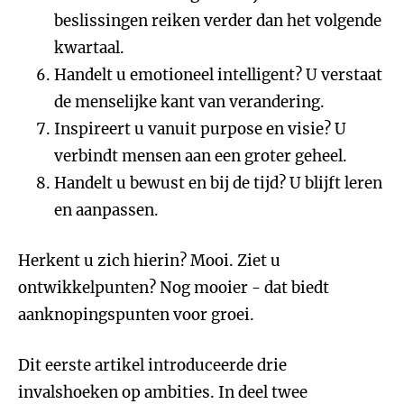
beslissingen reiken verder dan het volgende
kwartaal.
Handelt u emotioneel intelligent? U verstaat
de menselijke kant van verandering.
Inspireert u vanuit purpose en visie? U
verbindt mensen aan een groter geheel.
Handelt u bewust en bij de tijd? U blijft leren
en aanpassen.
Herkent u zich hierin? Mooi. Ziet u
ontwikkelpunten? Nog mooier - dat biedt
aanknopingspunten voor groei.
Dit eerste artikel introduceerde drie
invalshoeken op ambities. In deel twee