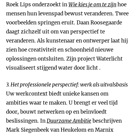
Roek Lips onderzoekt in
Wie kies je om te zijn
hoe
mensen hun levenspad bewust veranderen. Twee
voorbeelden springen eruit. Daan Roosegaarde
daagt zichzelf uit om van perspectief te
veranderen. Als kunstenaar en ontwerper laat hij
zien hoe creativiteit en schoonheid nieuwe
oplossingen ontsluiten. Zijn project Waterlicht
visualiseert stijgend water door licht .
3. Het professionele perspectief: werk als uitvalsbasis
Uw werkcontext biedt unieke kansen om
ambities waar te maken. U brengt er veel tijd
door, bouwt netwerken op en beïnvloedt
beslissingen. In
Duurzame Ambitie
beschrijven
Mark Siegenbeek van Heukelom en Marnix