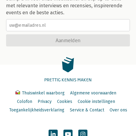
met relevante interviews en recensies, inspirerende
events en de beste acties.
Aanmelden
PRETTIG KENNIS MAKEN
Thuiswinkel waarborg
Algemene voorwaarden
Colofon
Privacy
Cookies
Cookie instellingen
Toegankelijkheidsverklaring
Service & Contact
Over ons