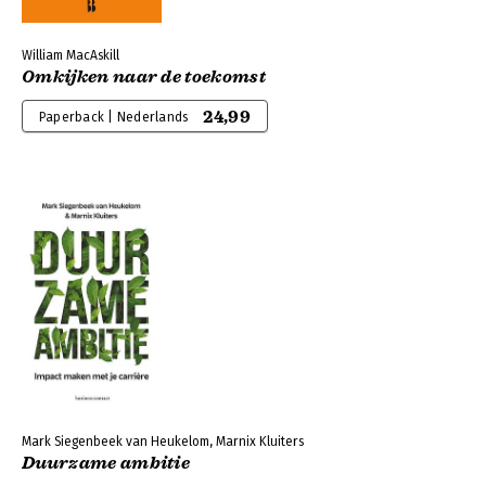
William MacAskill
Omkijken naar de toekomst
24,99
Paperback | Nederlands
Mark Siegenbeek van Heukelom, Marnix Kluiters
Duurzame ambitie