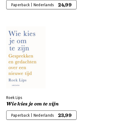
24,99
Paperback | Nederlands
Roek Lips
Wie kies je om te zijn
23,99
Paperback | Nederlands