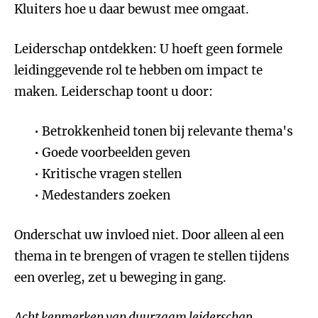
Kluiters hoe u daar bewust mee omgaat.
Leiderschap ontdekken: U hoeft geen formele
leidinggevende rol te hebben om impact te
maken. Leiderschap toont u door:
Betrokkenheid tonen bij relevante thema's
Goede voorbeelden geven
Kritische vragen stellen
Medestanders zoeken
Onderschat uw invloed niet. Door alleen al een
thema in te brengen of vragen te stellen tijdens
een overleg, zet u beweging in gang.
Acht kenmerken van duurzaam leiderschap