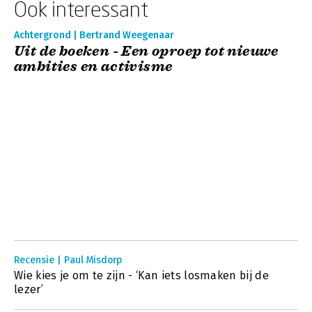
Ook interessant
Achtergrond | Bertrand Weegenaar
Uit de boeken - Een oproep tot nieuwe
ambities en activisme
Recensie | Paul Misdorp
Wie kies je om te zijn - ‘Kan iets losmaken bij de
lezer’