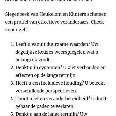
Siegenbeek van Heukelom en Kluiters schetsen
een profiel van effectieve veranderaars. Check
voor uzelf:
Leeft u vanuit duurzame waarden? Uw
dagelijkse keuzes weerspiegelen wat u
belangrijk vindt.
Denkt u in systemen? U ziet verbanden en
effecten op de lange termijn.
Heeft u een inclusieve houding? U betrekt
verschillende perspectieven.
Toont u lef en veranderbereidheid? U durft
gebaande paden te verlaten.
Denkt u aan de lange termijn? Uw