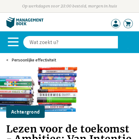
Op werkdagen voor 23:00 besteld, morgen in huis
Persoonlijke effectiviteit
Achtergrond
Lezen voor de toekomst