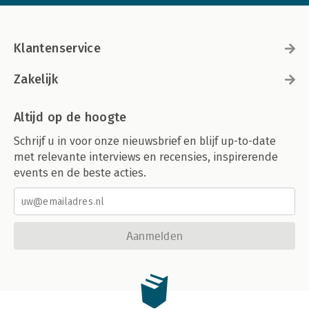
Klantenservice
Zakelijk
Altijd op de hoogte
Schrijf u in voor onze nieuwsbrief en blijf up-to-date
met relevante interviews en recensies, inspirerende
events en de beste acties.
Aanmelden