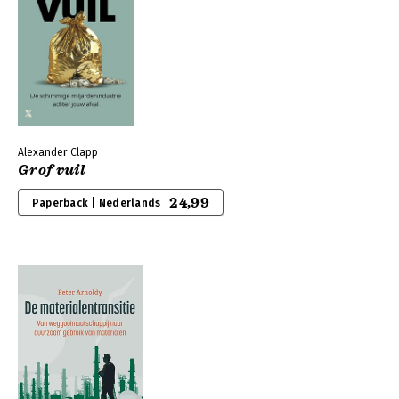
Alexander Clapp
Grof vuil
24,99
Paperback | Nederlands