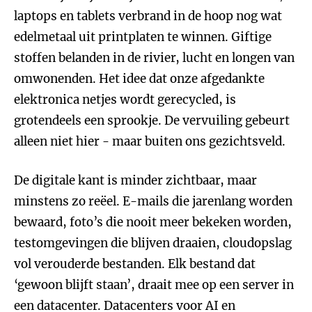
laptops en tablets verbrand in de hoop nog wat
edelmetaal uit printplaten te winnen. Giftige
stoffen belanden in de rivier, lucht en longen van
omwonenden. Het idee dat onze afgedankte
elektronica netjes wordt gerecycled, is
grotendeels een sprookje. De vervuiling gebeurt
alleen niet hier - maar buiten ons gezichtsveld.
De digitale kant is minder zichtbaar, maar
minstens zo reëel. E-mails die jarenlang worden
bewaard, foto’s die nooit meer bekeken worden,
testomgevingen die blijven draaien, cloudopslag
vol verouderde bestanden. Elk bestand dat
‘gewoon blijft staan’, draait mee op een server in
een datacenter. Datacenters voor AI en