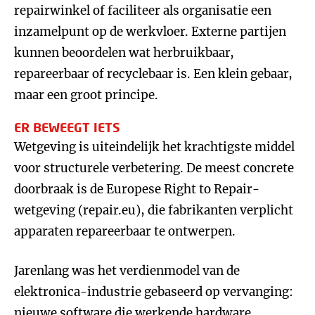
repairwinkel of faciliteer als organisatie een
inzamelpunt op de werkvloer. Externe partijen
kunnen beoordelen wat herbruikbaar,
repareerbaar of recyclebaar is. Een klein gebaar,
maar een groot principe.
ER BEWEEGT IETS
Wetgeving is uiteindelijk het krachtigste middel
voor structurele verbetering. De meest concrete
doorbraak is de Europese Right to Repair-
wetgeving (repair.eu), die fabrikanten verplicht
apparaten repareerbaar te ontwerpen.
Jarenlang was het verdienmodel van de
elektronica-industrie gebaseerd op vervanging:
nieuwe software die werkende hardware