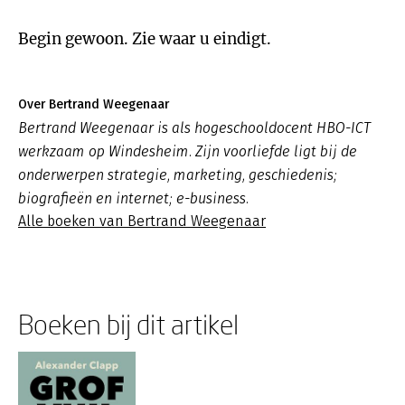
Begin gewoon. Zie waar u eindigt.
Over Bertrand Weegenaar
Bertrand Weegenaar is als hogeschooldocent HBO-ICT
werkzaam op Windesheim. Zijn voorliefde ligt bij de
onderwerpen strategie, marketing, geschiedenis;
biografieën en internet; e-business.
Alle boeken van Bertrand Weegenaar
Boeken bij dit artikel