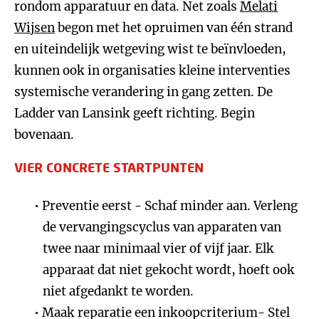
rondom apparatuur en data. Net zoals
Melati
Wijsen
begon met het opruimen van één strand
en uiteindelijk wetgeving wist te beïnvloeden,
kunnen ook in organisaties kleine interventies
systemische verandering in gang zetten. De
Ladder van Lansink geeft richting. Begin
bovenaan.
VIER CONCRETE STARTPUNTEN
Preventie eerst - Schaf minder aan. Verleng
de vervangingscyclus van apparaten van
twee naar minimaal vier of vijf jaar. Elk
apparaat dat niet gekocht wordt, hoeft ook
niet afgedankt te worden.
Maak reparatie een inkoopcriterium- Stel