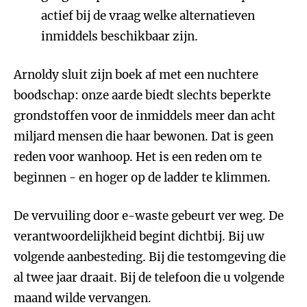
actief bij de vraag welke alternatieven
inmiddels beschikbaar zijn.
Arnoldy sluit zijn boek af met een nuchtere
boodschap: onze aarde biedt slechts beperkte
grondstoffen voor de inmiddels meer dan acht
miljard mensen die haar bewonen. Dat is geen
reden voor wanhoop. Het is een reden om te
beginnen - en hoger op de ladder te klimmen.
De vervuiling door e-waste gebeurt ver weg. De
verantwoordelijkheid begint dichtbij. Bij uw
volgende aanbesteding. Bij die testomgeving die
al twee jaar draait. Bij de telefoon die u volgende
maand wilde vervangen.