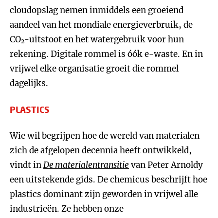
cloudopslag nemen inmiddels een groeiend
aandeel van het mondiale energieverbruik, de
CO₂-uitstoot en het watergebruik voor hun
rekening. Digitale rommel is óók e-waste. En in
vrijwel elke organisatie groeit die rommel
dagelijks.
PLASTICS
Wie wil begrijpen hoe de wereld van materialen
zich de afgelopen decennia heeft ontwikkeld,
vindt in
De materialentransitie
van Peter Arnoldy
een uitstekende gids. De chemicus beschrijft hoe
plastics dominant zijn geworden in vrijwel alle
industrieën. Ze hebben onze