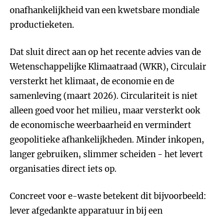
onafhankelijkheid van een kwetsbare mondiale
productieketen.
Dat sluit direct aan op het recente advies van de
Wetenschappelijke Klimaatraad (WKR), Circulair
versterkt het klimaat, de economie en de
samenleving (maart 2026). Circulariteit is niet
alleen goed voor het milieu, maar versterkt ook
de economische weerbaarheid en vermindert
geopolitieke afhankelijkheden. Minder inkopen,
langer gebruiken, slimmer scheiden - het levert
organisaties direct iets op.
Concreet voor e-waste betekent dit bijvoorbeeld:
lever afgedankte apparatuur in bij een