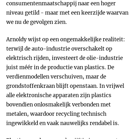
consumentenmaatschappij naar een hoger
niveau getild - maar met een keerzijde waarvan
we nu de gevolgen zien.
Arnoldy wijst op een ongemakkelijke realiteit:
terwijl de auto-industrie overschakelt op
elektrisch rijden, investeert de olie-industrie
juist méér in de productie van plastics. De
verdienmodellen verschuiven, maar de
grondstoffenkraan blijft openstaan. In vrijwel
alle elektronische apparaten zijn plastics
bovendien onlosmakelijk verbonden met
metalen, waardoor recycling technisch
ingewikkeld en vaak nauwelijks rendabel is.