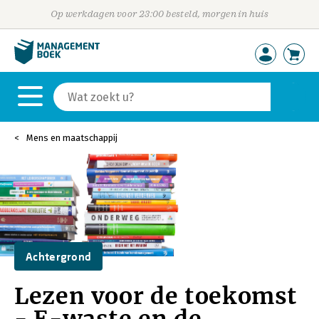
Op werkdagen voor 23:00 besteld, morgen in huis
Mens en maatschappij
Achtergrond
Lezen voor de toekomst