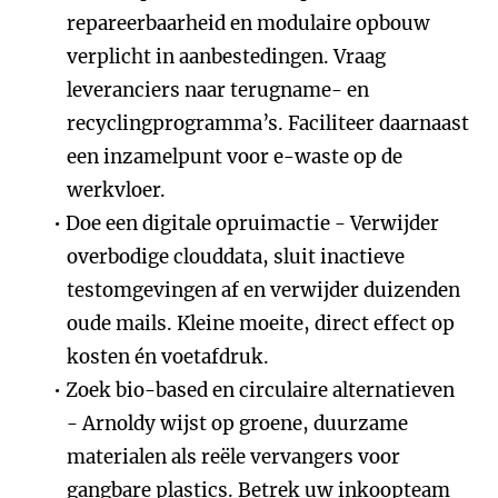
repareerbaarheid en modulaire opbouw
verplicht in aanbestedingen. Vraag
leveranciers naar terugname- en
recyclingprogramma’s. Faciliteer daarnaast
een inzamelpunt voor e-waste op de
werkvloer.
Doe een digitale opruimactie - Verwijder
overbodige clouddata, sluit inactieve
testomgevingen af en verwijder duizenden
oude mails. Kleine moeite, direct effect op
kosten én voetafdruk.
Zoek bio-based en circulaire alternatieven
- Arnoldy wijst op groene, duurzame
materialen als reële vervangers voor
gangbare plastics. Betrek uw inkoopteam