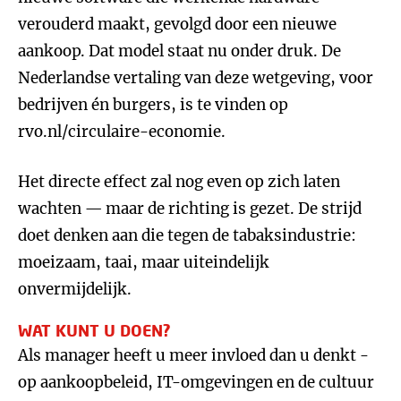
verouderd maakt, gevolgd door een nieuwe
aankoop. Dat model staat nu onder druk. De
Nederlandse vertaling van deze wetgeving, voor
bedrijven én burgers, is te vinden op
rvo.nl/circulaire-economie.
Het directe effect zal nog even op zich laten
wachten — maar de richting is gezet. De strijd
doet denken aan die tegen de tabaksindustrie:
moeizaam, taai, maar uiteindelijk
onvermijdelijk.
WAT KUNT U DOEN?
Als manager heeft u meer invloed dan u denkt -
op aankoopbeleid, IT-omgevingen en de cultuur