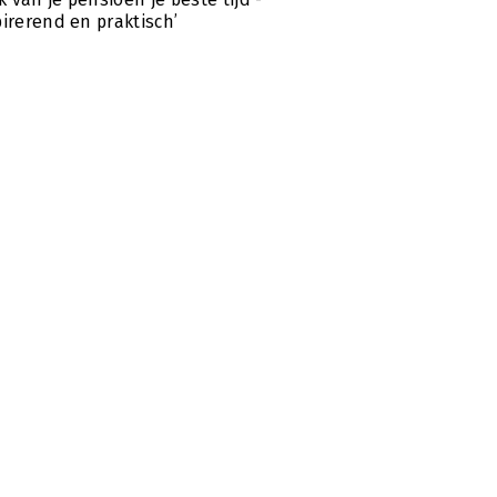
pirerend en praktisch’