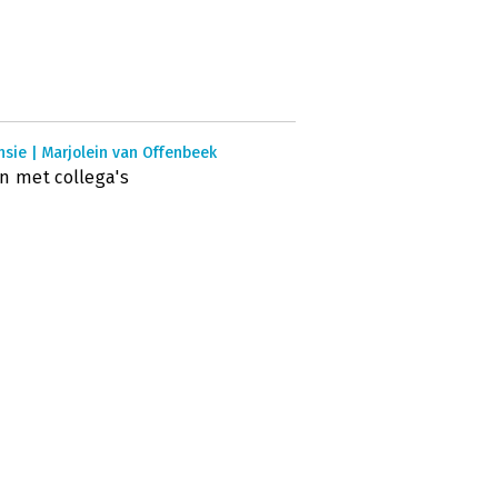
sie | Marjolein van Offenbeek
n met collega's