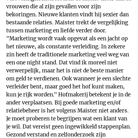
vrouwen die al zijn gevallen voor zijn
bekoringen. Nieuwe klanten vindt hij sexier dan
bestaande relaties. Maister trekt de vergelijking
tussen marketing en liefde verder door.
"Marketing wordt vaak opgevat als een jacht op
het nieuwe, als constante verleiding. In zekere
zin heeft de traditionele marketing veel weg van
een one night stand. Dat vind ik moreel niet
verwerpelijk, maar het is niet de beste manier
om geld te verdienen. Ook wanneer je een slechte
verleider bent, maar goed het hof kunt maken,
kun je rijk worden." Hofmakerij betekent je in de
ander verplaatsen. Bij goede marketing en/of
relatiebeheer is het volgens Maister niet anders.
Je moet proberen te begrijpen wat een klant van
je wil. Dat vereist geen ingewikkeld stappenplan.
Gezond verstand en zelfonderzoek zijn