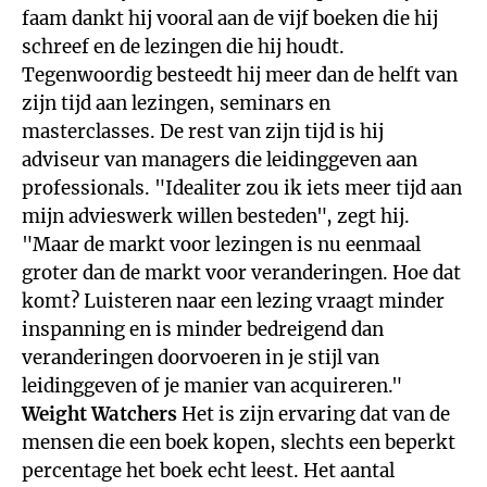
faam dankt hij vooral aan de vijf boeken die hij
schreef en de lezingen die hij houdt.
Tegenwoordig besteedt hij meer dan de helft van
zijn tijd aan lezingen, seminars en
masterclasses. De rest van zijn tijd is hij
adviseur van managers die leidinggeven aan
professionals. "Idealiter zou ik iets meer tijd aan
mijn advieswerk willen besteden", zegt hij.
"Maar de markt voor lezingen is nu eenmaal
groter dan de markt voor veranderingen. Hoe dat
komt? Luisteren naar een lezing vraagt minder
inspanning en is minder bedreigend dan
veranderingen doorvoeren in je stijl van
leidinggeven of je manier van acquireren."
Weight Watchers
Het is zijn ervaring dat van de
mensen die een boek kopen, slechts een beperkt
percentage het boek echt leest. Het aantal