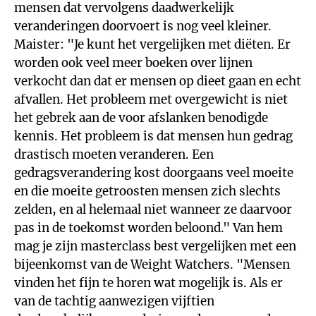
mensen dat vervolgens daadwerkelijk
veranderingen doorvoert is nog veel kleiner.
Maister: "Je kunt het vergelijken met diëten. Er
worden ook veel meer boeken over lijnen
verkocht dan dat er mensen op dieet gaan en echt
afvallen. Het probleem met overgewicht is niet
het gebrek aan de voor afslanken benodigde
kennis. Het probleem is dat mensen hun gedrag
drastisch moeten veranderen. Een
gedragsverandering kost doorgaans veel moeite
en die moeite getroosten mensen zich slechts
zelden, en al helemaal niet wanneer ze daarvoor
pas in de toekomst worden beloond." Van hem
mag je zijn masterclass best vergelijken met een
bijeenkomst van de Weight Watchers. "Mensen
vinden het fijn te horen wat mogelijk is. Als er
van de tachtig aanwezigen vijftien