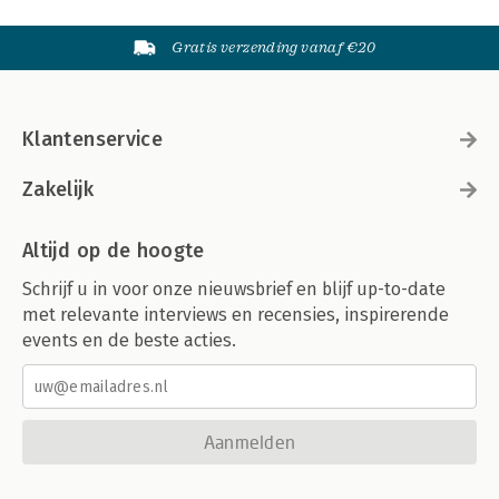
Gratis verzending vanaf €20
Klantenservice
Zakelijk
Altijd op de hoogte
Schrijf u in voor onze nieuwsbrief en blijf up-to-date
met relevante interviews en recensies, inspirerende
events en de beste acties.
Aanmelden