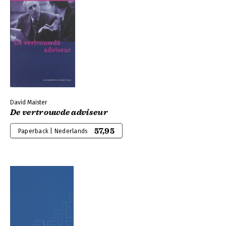
David Maister
De vertrouwde adviseur
57,95
Paperback | Nederlands