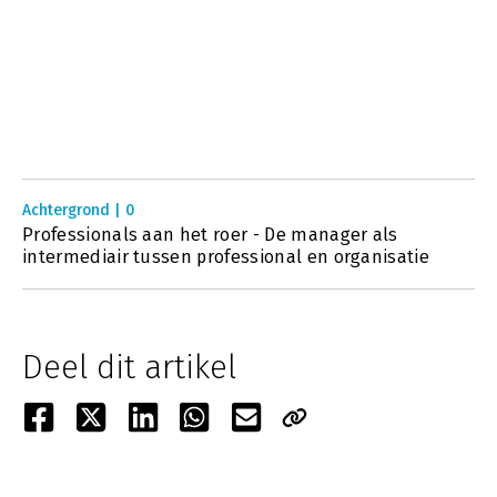
Achtergrond | 0
Professionals aan het roer - De manager als
intermediair tussen professional en organisatie
Deel dit artikel