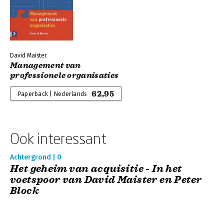
David Maister
Management van
professionele organisaties
62,95
Paperback | Nederlands
Ook interessant
Achtergrond | 0
Het geheim van acquisitie - In het
voetspoor van David Maister en Peter
Block