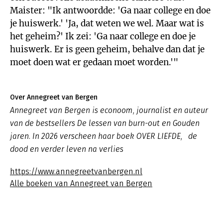
Maister: "Ik antwoordde: 'Ga naar college en doe
je huiswerk.' 'Ja, dat weten we wel. Maar wat is
het geheim?' Ik zei: 'Ga naar college en doe je
huiswerk. Er is geen geheim, behalve dan dat je
moet doen wat er gedaan moet worden.'"
Over Annegreet van Bergen
Annegreet van Bergen is econoom, journalist en auteur
van de bestsellers De lessen van burn-out en Gouden
jaren. In 2026 verscheen haar boek OVER LIEFDE, de
dood en verder leven na verlies
https://www.annegreetvanbergen.nl
Alle boeken van Annegreet van Bergen