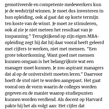
gemotiveerde en competente medewerkers kun
je de wedstrijd winnen. Je moet dus investeren in
hun opleiding, ook al gaat dat op korte termijn
ten koste van de winst. Je moet ze stimuleren,
ook al zie je niet meteen het resultaat van je
inspanning." Terugkijkend op zijn eigen MBA-
opleiding zegt hij dat hij daar vooral heeft geleerd
met cijfers te werken, niet met mensen. "Een
grote tekortkoming. Want goed met mensen
kunnen omgaan is het belangrijkste wat een
manager moet kunnen. Je zou aspirant managers
dat al op de universiteit moeten leren." Daarvoor
hoeft de stof niet te worden aangepast. Het gaat
vooral om de vorm waarin de colleges worden
gegeven en de manier waarop studiepunten
kunnen worden verdiend. Als docent op Harvard
pakte hij het als volgt aan: Het cijfer dat