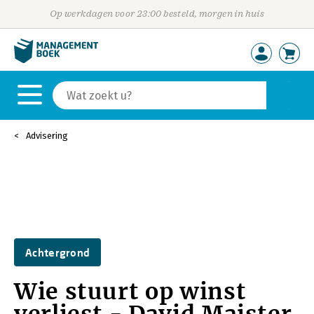
Op werkdagen voor 23:00 besteld, morgen in huis
Advisering
Achtergrond
Wie stuurt op winst