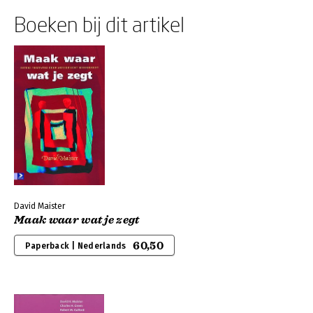
Boeken bij dit artikel
David Maister
Maak waar wat je zegt
60,50
Paperback | Nederlands