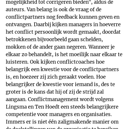
mogelijkheid tot corrigeren bieden", aldus de
auteurs. Van belang is ook de vraag of de
conflictpartners nog feedback kunnen geven en
ontvangen. Daarbij kijken managers in hoeverre
het conflict persoonlijk wordt gemaakt, doordat
betrokkenen bijvoorbeeld gaan schelden,
mokken of de ander gaan negeren. Wanneer je
elkaar zo behandelt, is het moeilijk naar elkaar te
luisteren. Ook kijken conflictcoaches hoe
belangrijk een kwestie voor de conflictpartners
is, en hoezeer zij zich geraakt voelen. Hoe
belangrijker de kwestie voor iemand is, des te
groter is de kans dat hij of zij de strijd zal
aangaan. Conflictmanagement wordt volgens
Lingsma en Ten Hoedt een steeds belangrijkere
competentie voor managers en organisaties.
Immers er is niet één zaligmakende manier om