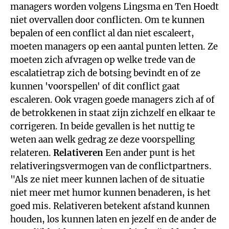
managers worden volgens Lingsma en Ten Hoedt
niet overvallen door conflicten. Om te kunnen
bepalen of een conflict al dan niet escaleert,
moeten managers op een aantal punten letten. Ze
moeten zich afvragen op welke trede van de
escalatietrap zich de botsing bevindt en of ze
kunnen 'voorspellen' of dit conflict gaat
escaleren. Ook vragen goede managers zich af of
de betrokkenen in staat zijn zichzelf en elkaar te
corrigeren. In beide gevallen is het nuttig te
weten aan welk gedrag ze deze voorspelling
relateren.
Relativeren
Een ander punt is het
relativeringsvermogen van de conflictpartners.
"Als ze niet meer kunnen lachen of de situatie
niet meer met humor kunnen benaderen, is het
goed mis. Relativeren betekent afstand kunnen
houden, los kunnen laten en jezelf en de ander de