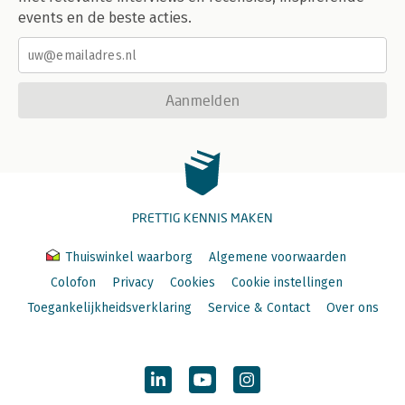
events en de beste acties.
Aanmelden
PRETTIG KENNIS MAKEN
Thuiswinkel waarborg
Algemene voorwaarden
Colofon
Privacy
Cookies
Cookie instellingen
Toegankelijkheidsverklaring
Service & Contact
Over ons