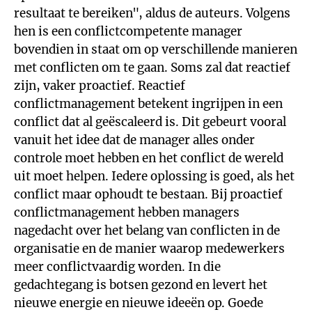
resultaat te bereiken", aldus de auteurs. Volgens
hen is een conflictcompetente manager
bovendien in staat om op verschillende manieren
met conflicten om te gaan. Soms zal dat reactief
zijn, vaker proactief. Reactief
conflictmanagement betekent ingrijpen in een
conflict dat al geëscaleerd is. Dit gebeurt vooral
vanuit het idee dat de manager alles onder
controle moet hebben en het conflict de wereld
uit moet helpen. Iedere oplossing is goed, als het
conflict maar ophoudt te bestaan. Bij proactief
conflictmanagement hebben managers
nagedacht over het belang van conflicten in de
organisatie en de manier waarop medewerkers
meer conflictvaardig worden. In die
gedachtegang is botsen gezond en levert het
nieuwe energie en nieuwe ideeën op. Goede