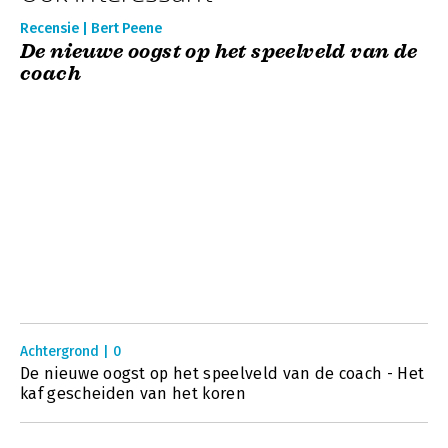
Recensie | Bert Peene
De nieuwe oogst op het speelveld van de
coach
Achtergrond | 0
De nieuwe oogst op het speelveld van de coach - Het
kaf gescheiden van het koren