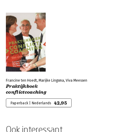
Francine ten Hoedt, Marijke Lingsma, Viva Meessen
Praktijkboek
conflictcoaching
42,95
Paperback | Nederlands
Ook interessant