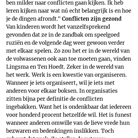
ben milder naar conflicten gaan kijken. Ik heb
leren kijken naar wat nú echt belangrijk is en hoe
je de dingen afrondt."
Conflicten zijn gezond
Van kinderen wordt het vanzelfsprekend
gevonden dat ze in de zandbak om speelgoed
ruziën en de volgende dag weer gewoon verder
met elkaar spelen. Zo zou het er in de wereld van
de volwassenen ook aan toe moeten gaan, vinden
Lingsma en Ten Hoedt. Zeker in de wereld van
het werk. Werk is een kwestie van organiseren.
Wanneer je iets organiseert, wil je iets met
anderen voor elkaar boksen. In organisaties
zitten bijna per definitie de conflicten
ingebakken. Want het is ondenkbaar dat iedereen
voor honderd procent hetzelfde wil. Het is funest
wanneer anderen omwille van de lieve vrede hun
bezwaren en bedenkingen inslikken. Toch