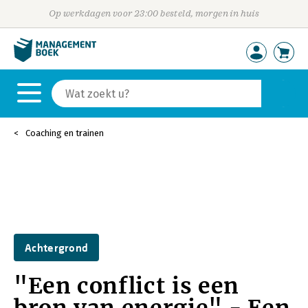
Op werkdagen voor 23:00 besteld, morgen in huis
Coaching en trainen
Achtergrond
"Een conflict is een