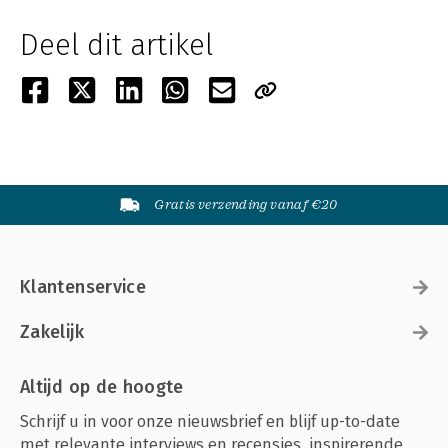
Deel dit artikel
Gratis verzending vanaf €20
Klantenservice
Zakelijk
Altijd op de hoogte
Schrijf u in voor onze nieuwsbrief en blijf up-to-date
met relevante interviews en recensies, inspirerende