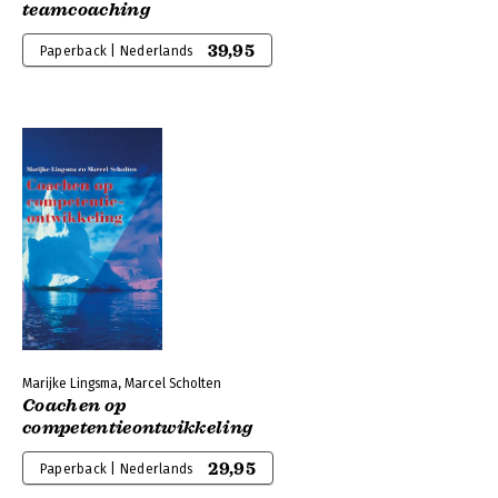
teamcoaching
39,95
Paperback | Nederlands
Marijke Lingsma, Marcel Scholten
Coachen op
competentieontwikkeling
29,95
Paperback | Nederlands