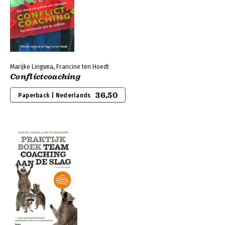
Marijke Lingsma, Francine ten Hoedt
Conflictcoaching
36,50
Paperback | Nederlands