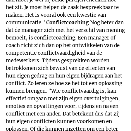
het zit. Je moet helpen de zaak bespreekbaar te
maken. Het is vooral ook een kwestie van
communicatie."
Conflictcoaching
Nog beter dan
dat de manager zich met het verschil van mening
bemoeit, is conflictcoaching. Een manager of
coach richt zich dan op het ontwikkelen van de
competentie conflictvaardigheid van de
medewerkers. Tijdens gesprekken worden
betrokkenen zich bewust van de effecten van
hun eigen gedrag en hun eigen bijdragen aan het
conflict. Zo leren ze hoe ze het tot een oplossing
kunnen brengen. "Wie conflictvaardig is, kan
effectief omgaan met zijn eigen overtuigingen,
emoties en opvattingen voor, tijdens en na een
conflict met een ander. Dat betekent dus dat zij
hun eigen conflicten kunnen voorkomen en
oplossen. Of die kunnen inzetten om een beter