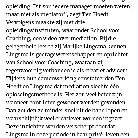
opleiding. Dit zou iedere manager moeten weten,
maar niet als mediator", zegt Ten Hoedt.
Vervolgens maakte zij met drie
opleidingsinstituten, waaronder School voor
Coaching, een video over mediation. Bij die
gelegenheid leerde zij Marijke Lingsma kennen.
Lingsma is gedragswetenschapper en oprichter
van School voor Coaching, waaraan zij
tegenwoordig verbonden is als creatief adviseur.
Tijdens hun samenwerking constateerden Ten
Hoedt en Lingsma dat mediation slechts één
oplossingsmethode is. Het zou veel beter zijn
wanneer conflicten gewoner werden gevonden.
Dan zouden ze minder snel uit de hand lopen en
waarschijnlijk veel creatiever worden ingezet.
Deze inzichten werden verscherpt doordat
Lingsma in deze periode in haar privé-leven een