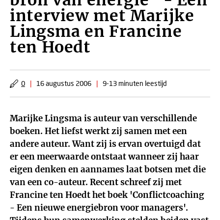
bron van energie" - Een
interview met Marijke
Lingsma en Francine
ten Hoedt
0
|
16 augustus 2006
|
9-13 minuten leestijd
Marijke Lingsma is auteur van verschillende
boeken. Het liefst werkt zij samen met een
andere auteur. Want zij is ervan overtuigd dat
er een meerwaarde ontstaat wanneer zij haar
eigen denken en aannames laat botsen met die
van een co-auteur. Recent schreef zij met
Francine ten Hoedt het boek 'Conflictcoaching
- Een nieuwe energiebron voor managers'.