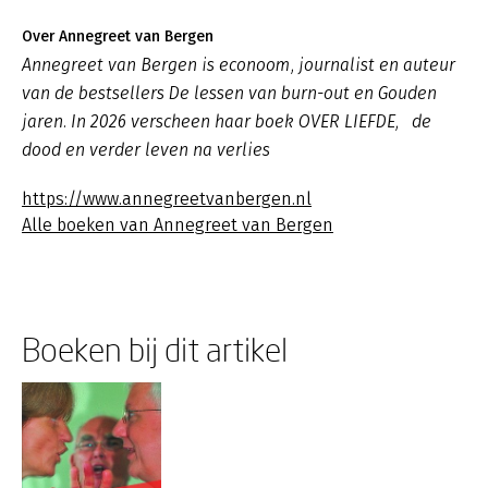
Over Annegreet van Bergen
Annegreet van Bergen is econoom, journalist en auteur
van de bestsellers De lessen van burn-out en Gouden
jaren. In 2026 verscheen haar boek OVER LIEFDE, de
dood en verder leven na verlies
https://www.annegreetvanbergen.nl
Alle boeken van Annegreet van Bergen
Boeken bij dit artikel