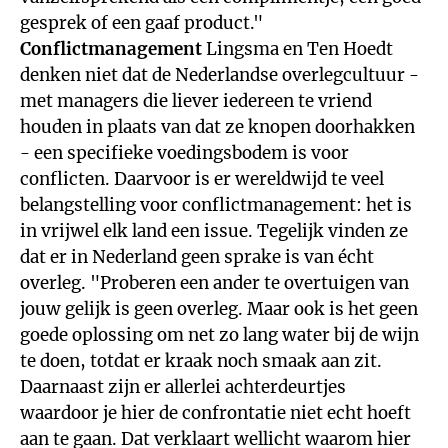
gesprek of een gaaf product."
Conflictmanagement
Lingsma en Ten Hoedt
denken niet dat de Nederlandse overlegcultuur -
met managers die liever iedereen te vriend
houden in plaats van dat ze knopen doorhakken
- een specifieke voedingsbodem is voor
conflicten. Daarvoor is er wereldwijd te veel
belangstelling voor conflictmanagement: het is
in vrijwel elk land een issue. Tegelijk vinden ze
dat er in Nederland geen sprake is van écht
overleg. "Proberen een ander te overtuigen van
jouw gelijk is geen overleg. Maar ook is het geen
goede oplossing om net zo lang water bij de wijn
te doen, totdat er kraak noch smaak aan zit.
Daarnaast zijn er allerlei achterdeurtjes
waardoor je hier de confrontatie niet echt hoeft
aan te gaan. Dat verklaart wellicht waarom hier