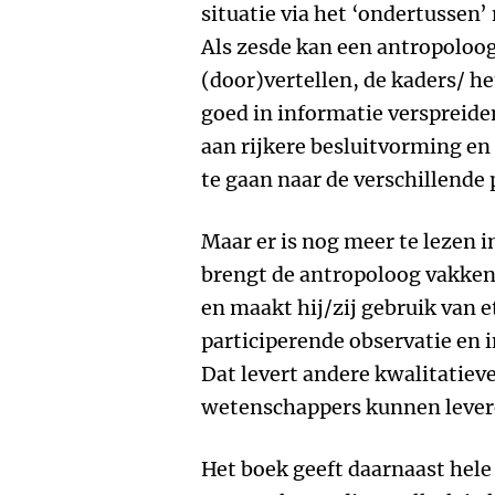
situatie via het ‘ondertussen’
Als zesde kan een antropoloo
(door)vertellen, de kaders/ he
goed in informatie verspreide
aan rijkere besluitvorming en 
te gaan naar de verschillende 
Maar er is nog meer te lezen i
brengt de antropoloog vakken
en maakt hij/zij gebruik van 
participerende observatie en 
Dat levert andere kwalitatieve
wetenschappers kunnen lever
Het boek geeft daarnaast hele 