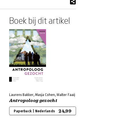
Boek bij dit artikel
Laurens Bakker, Masja Cohen, Walter Faaij
Antropoloog gezocht
24,99
Paperback | Nederlands