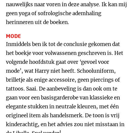
nauwelijks naar voren in deze analyse. Ik kan mij
geen yoga of sofrologische ademhaling
herinneren uit de boeken.
MODE
Inmiddels ben ik tot de conclusie gekomen dat
het boekje voor volwassenen geschreven is. Het
volgende hoofdstuk gaat over ‘gevoel voor
mode’, wat Harry niet heeft. Schooluniform,
brilletje als enige accessoire, geen piercings of
tattoos. Saai. De aanbeveling is dan ook om te
gaan voor een basisgarderobe van klassieke en
elegante stukken in neutrale kleuren, met één
origineel item als handelsmerk. De toon is vrij
kinderachtig, en het advies zou niet misstaan in