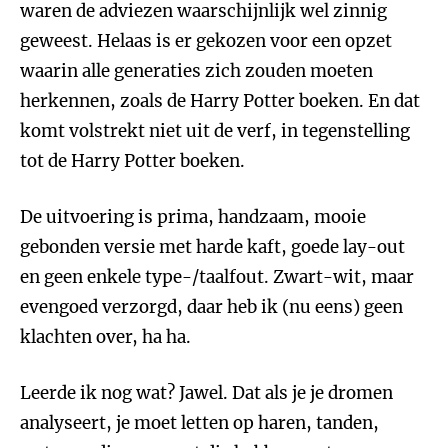
waren de adviezen waarschijnlijk wel zinnig
geweest. Helaas is er gekozen voor een opzet
waarin alle generaties zich zouden moeten
herkennen, zoals de Harry Potter boeken. En dat
komt volstrekt niet uit de verf, in tegenstelling
tot de Harry Potter boeken.
De uitvoering is prima, handzaam, mooie
gebonden versie met harde kaft, goede lay-out
en geen enkele type-/taalfout. Zwart-wit, maar
evengoed verzorgd, daar heb ik (nu eens) geen
klachten over, ha ha.
Leerde ik nog wat? Jawel. Dat als je je dromen
analyseert, je moet letten op haren, tanden,