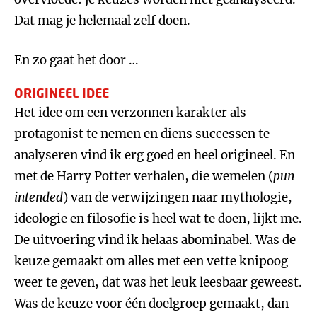
Dat mag je helemaal zelf doen.
En zo gaat het door …
ORIGINEEL IDEE
Het idee om een verzonnen karakter als
protagonist te nemen en diens successen te
analyseren vind ik erg goed en heel origineel. En
met de Harry Potter verhalen, die wemelen (
pun
intended
) van de verwijzingen naar mythologie,
ideologie en filosofie is heel wat te doen, lijkt me.
De uitvoering vind ik helaas abominabel. Was de
keuze gemaakt om alles met een vette knipoog
weer te geven, dat was het leuk leesbaar geweest.
Was de keuze voor één doelgroep gemaakt, dan