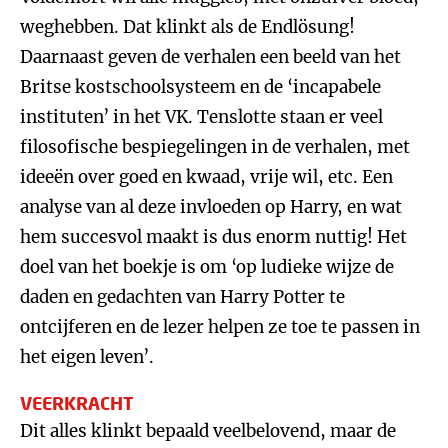
weghebben. Dat klinkt als de Endlösung!
Daarnaast geven de verhalen een beeld van het
Britse kostschoolsysteem en de ‘incapabele
instituten’ in het VK. Tenslotte staan er veel
filosofische bespiegelingen in de verhalen, met
ideeën over goed en kwaad, vrije wil, etc. Een
analyse van al deze invloeden op Harry, en wat
hem succesvol maakt is dus enorm nuttig! Het
doel van het boekje is om ‘op ludieke wijze de
daden en gedachten van Harry Potter te
ontcijferen en de lezer helpen ze toe te passen in
het eigen leven’.
VEERKRACHT
Dit alles klinkt bepaald veelbelovend, maar de