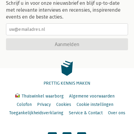
Schrijf u in voor onze nieuwsbrief en blijf up-to-date
met relevante interviews en recensies, inspirerende
events en de beste acties.
Aanmelden
PRETTIG KENNIS MAKEN
Thuiswinkel waarborg
Algemene voorwaarden
Colofon
Privacy
Cookies
Cookie instellingen
Toegankelijkheidsverklaring
Service & Contact
Over ons