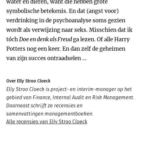
water en dieren, want die hebben grote
symbolische betekenis. En dat (angst voor)
verdrinking in de psychoanalyse soms gezien
wordt als verwijzing naar seks. Misschien dat ik
tóch
Doe en denk als Freud
ga lezen. Of alle Harry
Potters nog een keer. En dan zelf de geheimen
van zijn succes ontraadselen …
Over Elly Stroo Cloeck
Elly Stroo Cloeck is project- en interim-manager op het
gebied van Finance, Internal Audit en Risk Management.
Daarnaast schrijft ze recensies en
samenvattingen managementboeken.
Alle recensies van Elly Stroo Cloeck