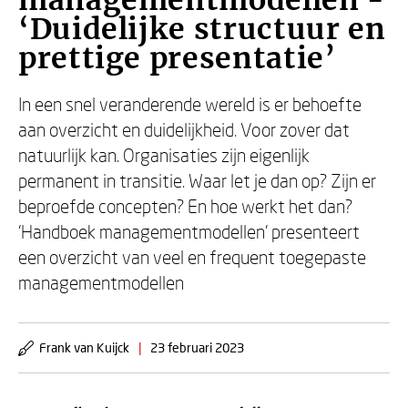
managementmodellen -
‘Duidelijke structuur en
prettige presentatie’
In een snel veranderende wereld is er behoefte
aan overzicht en duidelijkheid. Voor zover dat
natuurlijk kan. Organisaties zijn eigenlijk
permanent in transitie. Waar let je dan op? Zijn er
beproefde concepten? En hoe werkt het dan?
‘Handboek managementmodellen’ presenteert
een overzicht van veel en frequent toegepaste
managementmodellen
Frank van Kuijck
|
23 februari 2023