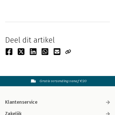
Deel dit artikel
Gratis verzending vanaf €20
Klantenservice
Zakelijk