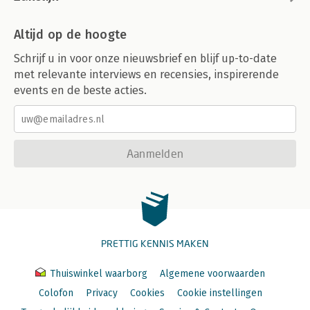
Altijd op de hoogte
Schrijf u in voor onze nieuwsbrief en blijf up-to-date
met relevante interviews en recensies, inspirerende
events en de beste acties.
Aanmelden
PRETTIG KENNIS MAKEN
Thuiswinkel waarborg
Algemene voorwaarden
Colofon
Privacy
Cookies
Cookie instellingen