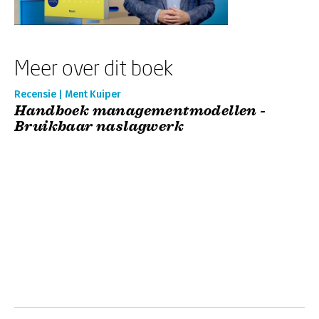
Meer over dit boek
Recensie | Ment Kuiper
Handboek managementmodellen -
Bruikbaar naslagwerk