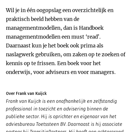
Wil je in één oogopslag een overzichtelijk en
praktisch beeld hebben van de
managementmodellen, dan is Handboek
managementmodellen een must ‘read’.
Daarnaast kun je het boek ook prima als
naslagwerk gebruiken, om zaken op te zoeken of
kennis op te frissen. Een boek voor het
onderwijs, voor adviseurs en voor managers.
Over Frank van Kuijck
Frank van Kuijck is een onafhankelijk en zelfstandig
professional in toezicht en advisering binnen de
publieke sector. Hij is oprichter en eigenaar van het
adviesbureau Toetssteen BV. Daarnaast is hij associate
partner bij TransitiePartners. Hij heeft een achtergrond