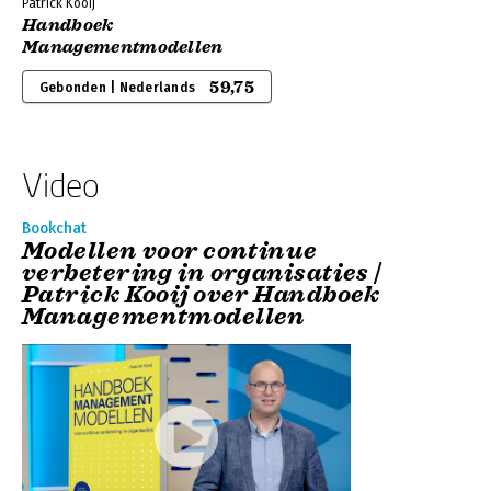
Patrick Kooij
Handboek
Managementmodellen
59,75
Gebonden | Nederlands
Video
Bookchat
Modellen voor continue
verbetering in organisaties |
Patrick Kooij over Handboek
Managementmodellen