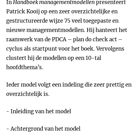
In
Handboek managementmodellen
presenteert
Patrick Kooij op een zeer overzichtelijke en
gestructureerde wijze 75 veel toegepaste en
nieuwe managementmodellen. Hij hanteert het
raamwerk van de PDCA – plan do check act –
cyclus als startpunt voor het boek. Vervolgens
clustert hij de modellen op een 10-tal
hoofdthema’s.
Ieder model volgt een indeling die zeer prettig en
overzichtelijk is.
- Inleiding van het model
- Achtergrond van het model