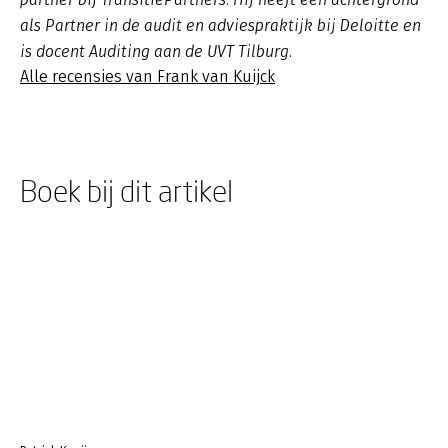
als Partner in de audit en adviespraktijk bij Deloitte en
is docent Auditing aan de UVT Tilburg.
Alle recensies van Frank van Kuijck
Boek bij dit artikel