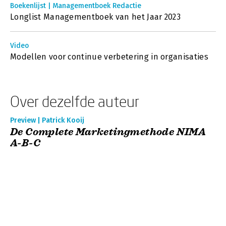
Boekenlijst | Managementboek Redactie
Longlist Managementboek van het Jaar 2023
Video
Modellen voor continue verbetering in organisaties
Over dezelfde auteur
Preview | Patrick Kooij
De Complete Marketingmethode NIMA
A-B-C