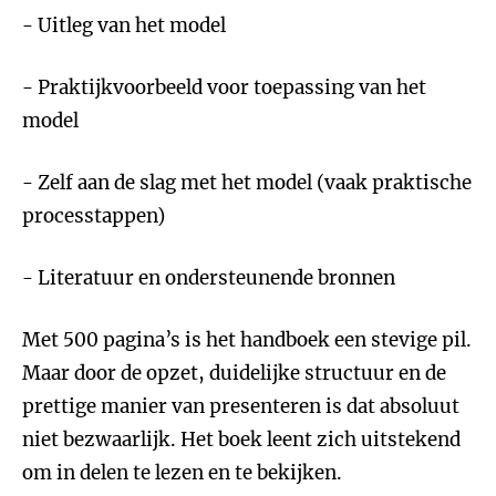
- Uitleg van het model
- Praktijkvoorbeeld voor toepassing van het
model
- Zelf aan de slag met het model (vaak praktische
processtappen)
- Literatuur en ondersteunende bronnen
Met 500 pagina’s is het handboek een stevige pil.
Maar door de opzet, duidelijke structuur en de
prettige manier van presenteren is dat absoluut
niet bezwaarlijk. Het boek leent zich uitstekend
om in delen te lezen en te bekijken.