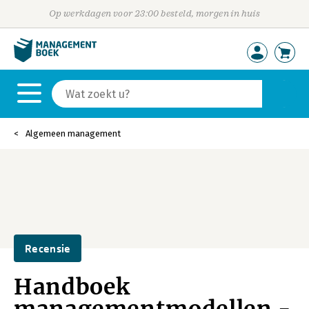
Op werkdagen voor 23:00 besteld, morgen in huis
Algemeen management
Recensie
Handboek