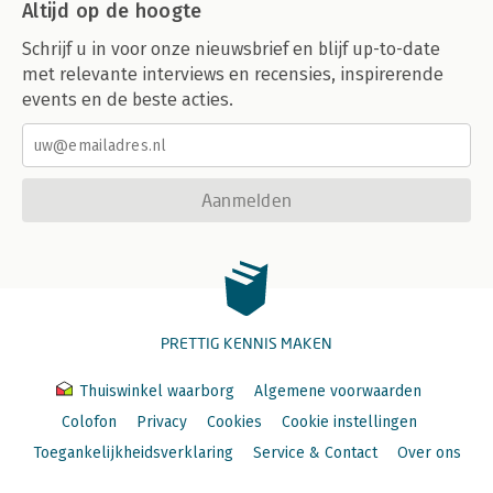
Altijd op de hoogte
Schrijf u in voor onze nieuwsbrief en blijf up-to-date
met relevante interviews en recensies, inspirerende
events en de beste acties.
Aanmelden
PRETTIG KENNIS MAKEN
Thuiswinkel waarborg
Algemene voorwaarden
Colofon
Privacy
Cookies
Cookie instellingen
Toegankelijkheidsverklaring
Service & Contact
Over ons