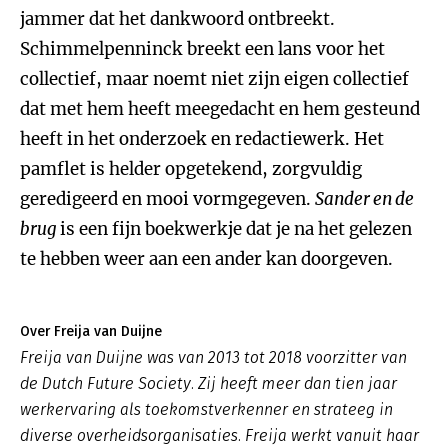
jammer dat het dankwoord ontbreekt.
Schimmelpenninck breekt een lans voor het
collectief, maar noemt niet zijn eigen collectief
dat met hem heeft meegedacht en hem gesteund
heeft in het onderzoek en redactiewerk. Het
pamflet is helder opgetekend, zorgvuldig
geredigeerd en mooi vormgegeven.
Sander en de
brug
is een fijn boekwerkje dat je na het gelezen
te hebben weer aan een ander kan doorgeven.
Over Freija van Duijne
Freija van Duijne was van 2013 tot 2018 voorzitter van
de Dutch Future Society. Zij heeft meer dan tien jaar
werkervaring als toekomstverkenner en strateeg in
diverse overheidsorganisaties. Freija werkt vanuit haar