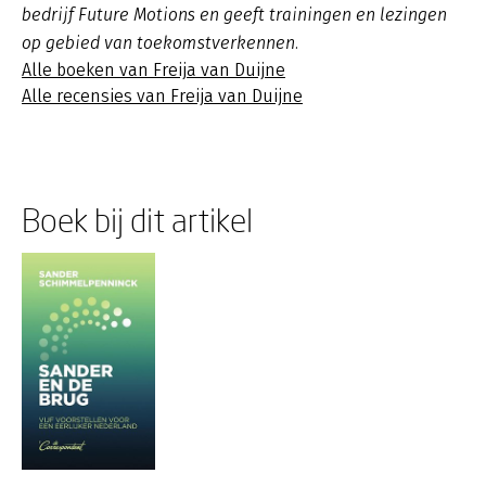
bedrijf Future Motions en geeft trainingen en lezingen
op gebied van toekomstverkennen.
Alle boeken van Freija van Duijne
Alle recensies van Freija van Duijne
Boek bij dit artikel