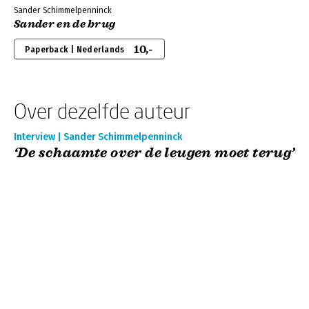
Sander Schimmelpenninck
Sander en de brug
10,-
Paperback | Nederlands
Over dezelfde auteur
Interview | Sander Schimmelpenninck
‘De schaamte over de leugen moet terug’