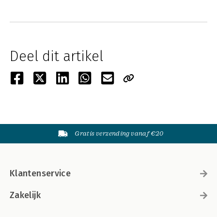
Deel dit artikel
Gratis verzending vanaf €20
Klantenservice
Zakelijk