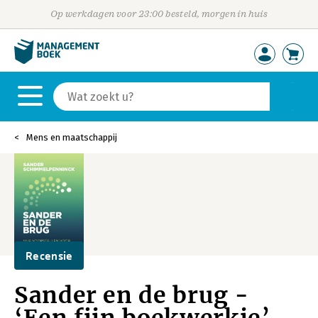
Op werkdagen voor 23:00 besteld, morgen in huis
Mens en maatschappij
Recensie
Sander en de brug -