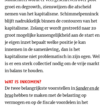
groei en degrowth, zienswijzen die afscheid
nemen van het kapitalisme. Schimmelpenninck
blijft nadrukkelijk binnen de contouren van het
kapitalisme. Zolang er wordt gestreefd naar zo
groot mogelijke kansengelijkheid aan de start en
je eigen inzet bepaalt welke positie je kan
innemen in de samenleving, dan is het
kapitalisme niet problematisch in zijn ogen. Wel
is er een sterk collectief nodig om de vrije markt
in balans te houden.
WAT IS INKOMEN?
De twee belangrijkste voorstellen in
Sander en de
brug
hebben te maken met de belasting op
vermogen en op de fiscale voordelen in het