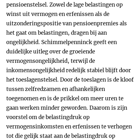
pensioenstelsel. Zowel de lage belastingen op
winst uit vermogen en erfenissen als de
uitzonderingspositie van pensioenpremies als
het gaat om belastingen, dragen bij aan
ongelijkheid. Schimmelpenninck geeft een
duidelijke uitleg over de groeiende
vermogensongelijkheid, terwijl de
inkomensongelijkheid redelijk stabiel blijft door
het toeslagenstelsel. Door de toeslagen is de kloof
tussen zelfredzamen en afhankelijken
toegenomen en is de prikkel om meer uren te
gaan werken minder geworden. Daarom is zijn
voorstel om de belastingdruk op
vermogensinkomsten en erfenissen te verhogen
tot die gelijk staat aan de belastingdruk op