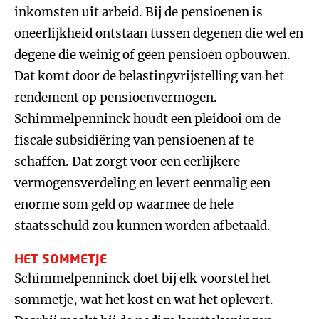
inkomsten uit arbeid. Bij de pensioenen is
oneerlijkheid ontstaan tussen degenen die wel en
degene die weinig of geen pensioen opbouwen.
Dat komt door de belastingvrijstelling van het
rendement op pensioenvermogen.
Schimmelpenninck houdt een pleidooi om de
fiscale subsidiëring van pensioenen af te
schaffen. Dat zorgt voor een eerlijkere
vermogensverdeling en levert eenmalig een
enorme som geld op waarmee de hele
staatsschuld zou kunnen worden afbetaald.
HET SOMMETJE
Schimmelpenninck doet bij elk voorstel het
sommetje, wat het kost en wat het oplevert.