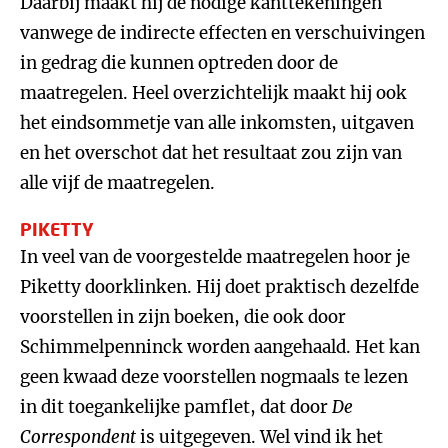
Daarbij maakt hij de nodige kanttekeningen
vanwege de indirecte effecten en verschuivingen
in gedrag die kunnen optreden door de
maatregelen. Heel overzichtelijk maakt hij ook
het eindsommetje van alle inkomsten, uitgaven
en het overschot dat het resultaat zou zijn van
alle vijf de maatregelen.
PIKETTY
In veel van de voorgestelde maatregelen hoor je
Piketty doorklinken. Hij doet praktisch dezelfde
voorstellen in zijn boeken, die ook door
Schimmelpenninck worden aangehaald. Het kan
geen kwaad deze voorstellen nogmaals te lezen
in dit toegankelijke pamflet, dat door
De
Correspondent
is uitgegeven. Wel vind ik het