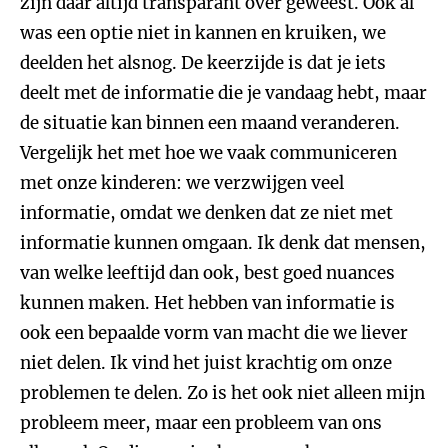
zijn daar altijd transparant over geweest. Ook al
was een optie niet in kannen en kruiken, we
deelden het alsnog. De keerzijde is dat je iets
deelt met de informatie die je vandaag hebt, maar
de situatie kan binnen een maand veranderen.
Vergelijk het met hoe we vaak communiceren
met onze kinderen: we verzwijgen veel
informatie, omdat we denken dat ze niet met
informatie kunnen omgaan. Ik denk dat mensen,
van welke leeftijd dan ook, best goed nuances
kunnen maken. Het hebben van informatie is
ook een bepaalde vorm van macht die we liever
niet delen. Ik vind het juist krachtig om onze
problemen te delen. Zo is het ook niet alleen mijn
probleem meer, maar een probleem van ons