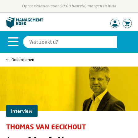
Op werkdagen voor 23:00 besteld, morgen in huis
Ondernemen
Interview
THOMAS VAN EECKHOUT