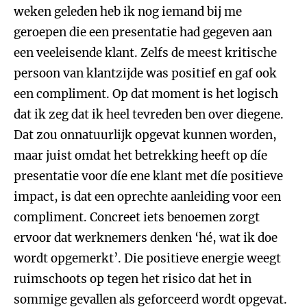
weken geleden heb ik nog iemand bij me
geroepen die een presentatie had gegeven aan
een veeleisende klant. Zelfs de meest kritische
persoon van klantzijde was positief en gaf ook
een compliment. Op dat moment is het logisch
dat ik zeg dat ik heel tevreden ben over diegene.
Dat zou onnatuurlijk opgevat kunnen worden,
maar juist omdat het betrekking heeft op díe
presentatie voor díe ene klant met díe positieve
impact, is dat een oprechte aanleiding voor een
compliment. Concreet iets benoemen zorgt
ervoor dat werknemers denken ‘hé, wat ik doe
wordt opgemerkt’. Die positieve energie weegt
ruimschoots op tegen het risico dat het in
sommige gevallen als geforceerd wordt opgevat.