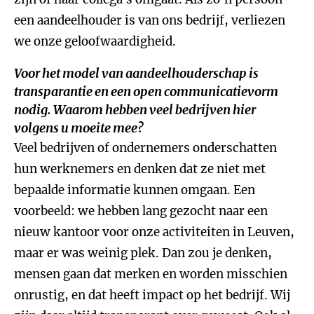
een aandeelhouder is van ons bedrijf, verliezen
we onze geloofwaardigheid.
Voor het model van aandeelhouderschap is
transparantie en een open communicatievorm
nodig. Waarom hebben veel bedrijven hier
volgens u moeite mee?
Veel bedrijven of ondernemers onderschatten
hun werknemers en denken dat ze niet met
bepaalde informatie kunnen omgaan. Een
voorbeeld: we hebben lang gezocht naar een
nieuw kantoor voor onze activiteiten in Leuven,
maar er was weinig plek. Dan zou je denken,
mensen gaan dat merken en worden misschien
onrustig, en dat heeft impact op het bedrijf. Wij