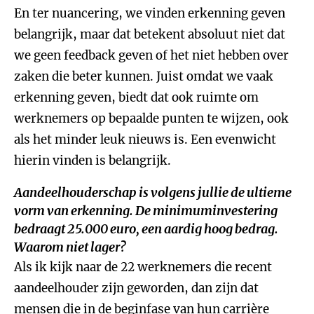
En ter nuancering, we vinden erkenning geven
belangrijk, maar dat betekent absoluut niet dat
we geen feedback geven of het niet hebben over
zaken die beter kunnen. Juist omdat we vaak
erkenning geven, biedt dat ook ruimte om
werknemers op bepaalde punten te wijzen, ook
als het minder leuk nieuws is. Een evenwicht
hierin vinden is belangrijk.
Aandeelhouderschap is volgens jullie de ultieme
vorm van erkenning. De minimuminvestering
bedraagt 25.000 euro, een aardig hoog bedrag.
Waarom niet lager?
Als ik kijk naar de 22 werknemers die recent
aandeelhouder zijn geworden, dan zijn dat
mensen die in de beginfase van hun carrière