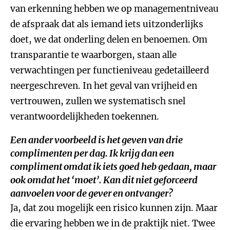
van erkenning hebben we op managementniveau
de afspraak dat als iemand iets uitzonderlijks
doet, we dat onderling delen en benoemen. Om
transparantie te waarborgen, staan alle
verwachtingen per functieniveau gedetailleerd
neergeschreven. In het geval van vrijheid en
vertrouwen, zullen we systematisch snel
verantwoordelijkheden toekennen.
Een ander voorbeeld is het geven van drie
complimenten per dag. Ik krijg dan een
compliment omdat ik iets goed heb gedaan, maar
ook omdat het ‘moet’. Kan dit niet geforceerd
aanvoelen voor de gever en ontvanger?
Ja, dat zou mogelijk een risico kunnen zijn. Maar
die ervaring hebben we in de praktijk niet. Twee