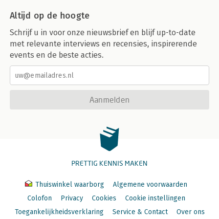
Altijd op de hoogte
Schrijf u in voor onze nieuwsbrief en blijf up-to-date
met relevante interviews en recensies, inspirerende
events en de beste acties.
Aanmelden
PRETTIG KENNIS MAKEN
Thuiswinkel waarborg
Algemene voorwaarden
Colofon
Privacy
Cookies
Cookie instellingen
Toegankelijkheidsverklaring
Service & Contact
Over ons