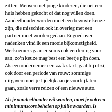
zitten. Mensen met jonge kinderen, die net een
huis hebben gekocht of dat nog willen doen.
Aandeelhouder worden moet een bewuste keuze
zijn, die misschien ook in overleg met een
partner moet worden gedaan. Er goed over
nadenken vind ik een mooie bijkomstigheid.
Werknemers gaan er soms ook een lening voor
aan, zo’n keuze mag best een beetje pijn doen.
Als een ondernemer een zaak start, gaat hij of zij
ook door een periode van rouw: sommige
uitgaven moet je tijdelijk aan je voorbij laten
gaan, zoals verre reizen of een nieuwe auto.
Als je aandeelhouder wil worden, moet je ook een
minimumscore behalen op jullie waarden. Is