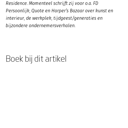
Residence. Momenteel schrijft zij voor o.a. FD
Persoonlijk, Quote en Harper’s Bazaar over kunst en
interieur, de werkplek, tijdgeest/generaties en
bijzondere ondernemersverhalen.
Boek bij dit artikel