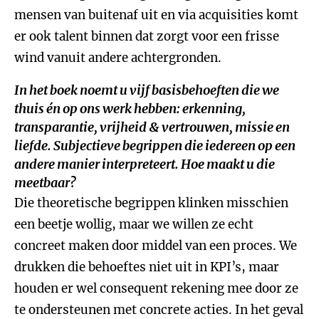
mensen van buitenaf uit en via acquisities komt
er ook talent binnen dat zorgt voor een frisse
wind vanuit andere achtergronden.
In het boek noemt u vijf basisbehoeften die we
thuis én op ons werk hebben: erkenning,
transparantie, vrijheid & vertrouwen, missie en
liefde. Subjectieve begrippen die iedereen op een
andere manier interpreteert. Hoe maakt u die
meetbaar?
Die theoretische begrippen klinken misschien
een beetje wollig, maar we willen ze echt
concreet maken door middel van een proces. We
drukken die behoeftes niet uit in KPI’s, maar
houden er wel consequent rekening mee door ze
te ondersteunen met concrete acties. In het geval