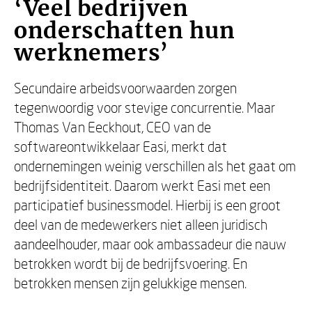
‘Veel bedrijven
onderschatten hun
werknemers’
Secundaire arbeidsvoorwaarden zorgen
tegenwoordig voor stevige concurrentie. Maar
Thomas Van Eeckhout, CEO van de
softwareontwikkelaar Easi, merkt dat
ondernemingen weinig verschillen als het gaat om
bedrijfsidentiteit. Daarom werkt Easi met een
participatief businessmodel. Hierbij is een groot
deel van de medewerkers niet alleen juridisch
aandeelhouder, maar ook ambassadeur die nauw
betrokken wordt bij de bedrijfsvoering. En
betrokken mensen zijn gelukkige mensen.