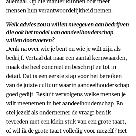
allemaal. Op die manier kunnen ook meer
mensen hun verantwoordelijkheid nemen.
Welk advies zou u willen meegeven aan bedrijven
die ook het model van aandeelhouderschap
willen doorvoeren?
Denk na over wie je bent en wie je wilt zijn als
bedrijf. Vertaal dat naar een aantal kernwaarden,
maak die heel concreet en beschrijf ze tot in
detail. Dat is een eerste stap voor het bereiken
van de juiste cultuur waarin aandeelhouderschap
goed gedijt. Besluit vervolgens welke mensen je
wilt meenemen in het aandeelhouderschap. En
stel jezelf als ondernemer de vraag: ben ik
tevreden met een klein stuk van een grote taart,
of wil ik de grote taart volledig voor mezelf? Het