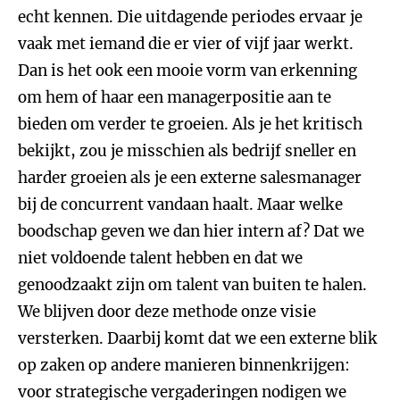
echt kennen. Die uitdagende periodes ervaar je
vaak met iemand die er vier of vijf jaar werkt.
Dan is het ook een mooie vorm van erkenning
om hem of haar een managerpositie aan te
bieden om verder te groeien. Als je het kritisch
bekijkt, zou je misschien als bedrijf sneller en
harder groeien als je een externe salesmanager
bij de concurrent vandaan haalt. Maar welke
boodschap geven we dan hier intern af? Dat we
niet voldoende talent hebben en dat we
genoodzaakt zijn om talent van buiten te halen.
We blijven door deze methode onze visie
versterken. Daarbij komt dat we een externe blik
op zaken op andere manieren binnenkrijgen:
voor strategische vergaderingen nodigen we