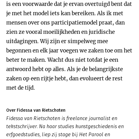
is een voorwaarde dat je ervan overtuigd bent dat
je met het model iets kan bereiken. Als ik met
mensen over ons participatiemodel praat, dan
zien ze vooral moeilijkheden en juridische
uitdagingen. Wij zijn er simpelweg mee
begonnen en elk jaar voegen we zaken toe om het
beter te maken. Wacht dus niet totdat je een
antwoord hebt op alles. Als je de belangrijkste
zaken op een rijtje hebt, dan evolueert de rest
met de tijd.
Over Fidessa van Rietschoten
Fidessa van Rietschoten is freelance journalist en
tekstschrijver. Na haar studies kunstgeschiedenis en
erfgoedstudies, liep zij stage bij Het Parool en