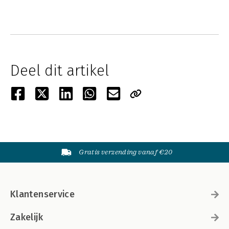
Deel dit artikel
Gratis verzending vanaf €20
Klantenservice
Zakelijk