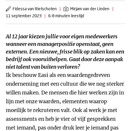
Fidessa van Rietschoten
|
Mirjam van der Linden
|
11 september 2023
|
6-8 minuten leestijd
Al 12 jaar kiezen jullie voor eigen medewerkers
wanneer een managerpositie openstaat, geen
externen. Een nieuwe, frisse blik op zaken kan een
bedrijf ook vooruithelpen. Gaat door deze aanpak
niet talent van buiten verloren?
Ik beschouw Easi
als een waardengedreven
onderneming met een cultuur die we nog sterker
willen maken. De mensen die hier werken zijn in
lijn met onze waarden, elementen waarop
moeilijk te rekruteren valt. Ook al werk je met
assessments en heb je vier of vijf gesprekken
met iemand, pas onder druk leer je iemand pas