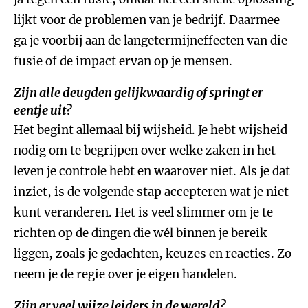
lijkt voor de problemen van je bedrijf. Daarmee
ga je voorbij aan de langetermijneffecten van die
fusie of de impact ervan op je mensen.
Zijn alle deugden gelijkwaardig of springt er
eentje uit?
Het begint allemaal bij wijsheid. Je hebt wijsheid
nodig om te begrijpen over welke zaken in het
leven je controle hebt en waarover niet. Als je dat
inziet, is de volgende stap accepteren wat je niet
kunt veranderen. Het is veel slimmer om je te
richten op de dingen die wél binnen je bereik
liggen, zoals je gedachten, keuzes en reacties. Zo
neem je de regie over je eigen handelen.
Zijn er veel wijze leiders in de wereld?