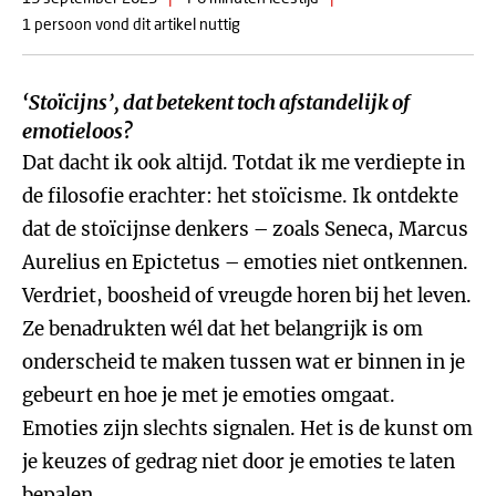
1 persoon vond dit artikel nuttig
‘Stoïcijns’, dat betekent toch afstandelijk of
emotieloos?
Dat dacht ik ook altijd. Totdat ik me verdiepte in
de filosofie erachter: het stoïcisme. Ik ontdekte
dat de stoïcijnse denkers – zoals Seneca, Marcus
Aurelius en Epictetus – emoties niet ontkennen.
Verdriet, boosheid of vreugde horen bij het leven.
Ze benadrukten wél dat het belangrijk is om
onderscheid te maken tussen wat er binnen in je
gebeurt en hoe je met je emoties omgaat.
Emoties zijn slechts signalen. Het is de kunst om
je keuzes of gedrag niet door je emoties te laten
bepalen.