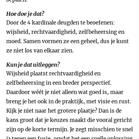
Hoe doe je dat?
Door de 4 kardinale deugden te beoefenen:
wijsheid, rechtvaardigheid, zelfbeheersing en
moed. Samen vormen ze een geheel, dus je kunt
ze niet los van elkaar zien.
Kun je dat uitleggen?
Wijsheid plaatst rechtvaardigheid en
zelfbeheersing in een breder perspectief.
Daardoor wéét je niet alleen wat goed is, maar
breng je het ook in de praktijk, met visie en rust.
Kijk je niet naar het grotere plaatje? Dan is de
kans groot dat je keuzes maakt die vooral gericht
zijn op de korte termijn. Je zegt misschien te snel
ja tegen een fusie, omdat het een snelle oplossing