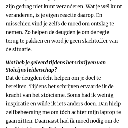
zijn gedrag niet kunt veranderen. Wat je wél kunt
veranderen, is je eigen reactie daarop. En
misschien vind je zelfs de moed om ontslag te
nemen. Zo helpen de deugden je om de regie
terug te pakken en word je geen slachtoffer van
de situatie.
Wat heb je geleerd tijdens het schrijven van
Stoïcijns leiderschap
?
Dat de deugden écht helpen om je doel te
bereiken. Tijdens het schrijven ervaarde ik de
kracht van het stoïcisme. Soms had ik weinig
inspiratie en wilde ik iets anders doen. Dan hielp
zelfbeheersing me om tóch achter mijn laptop te
gaan zitten. Daarnaast had ik moed nodig om de