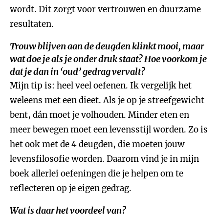
wordt. Dit zorgt voor vertrouwen en duurzame
resultaten.
Trouw blijven aan de deugden klinkt mooi, maar
wat doe je als je onder druk staat? Hoe voorkom je
dat je dan in ‘oud’ gedrag vervalt?
Mijn tip is: heel veel oefenen. Ik vergelijk het
weleens met een dieet. Als je op je streefgewicht
bent, dán moet je volhouden. Minder eten en
meer bewegen moet een levensstijl worden. Zo is
het ook met de 4 deugden, die moeten jouw
levensfilosofie worden. Daarom vind je in mijn
boek allerlei oefeningen die je helpen om te
reflecteren op je eigen gedrag.
Wat is daar het voordeel van?