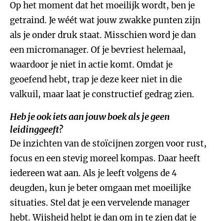
Op het moment dat het moeilijk wordt, ben je
getraind. Je wéét wat jouw zwakke punten zijn
als je onder druk staat. Misschien word je dan
een micromanager. Of je bevriest helemaal,
waardoor je niet in actie komt. Omdat je
geoefend hebt, trap je deze keer niet in die
valkuil, maar laat je constructief gedrag zien.
Heb je ook iets aan jouw boek als je geen
leidinggeeft?
De inzichten van de stoïcijnen zorgen voor rust,
focus en een stevig moreel kompas. Daar heeft
iedereen wat aan. Als je leeft volgens de 4
deugden, kun je beter omgaan met moeilijke
situaties. Stel dat je een vervelende manager
hebt. Wijsheid helpt je dan om in te zien dat je