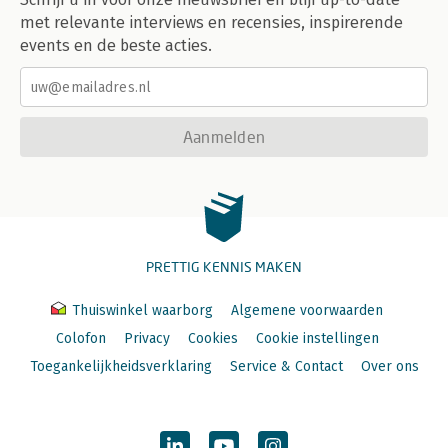
met relevante interviews en recensies, inspirerende
events en de beste acties.
Aanmelden
PRETTIG KENNIS MAKEN
Thuiswinkel waarborg
Algemene voorwaarden
Colofon
Privacy
Cookies
Cookie instellingen
Toegankelijkheidsverklaring
Service & Contact
Over ons