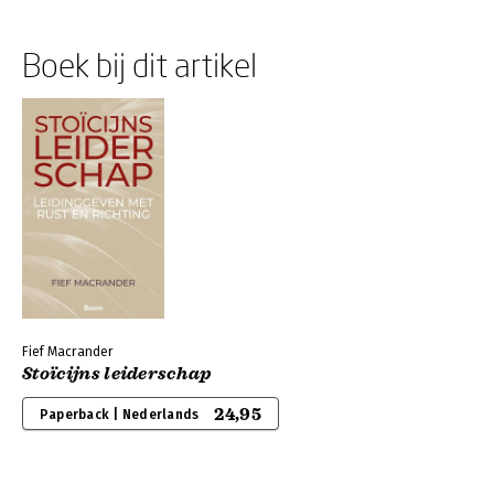
Boek bij dit artikel
Fief Macrander
Stoïcijns leiderschap
24,95
Paperback | Nederlands