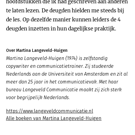
hoofdstukken die ik had geschreven aan anderen
te laten lezen. De deugden hielden me steeds bij
de les. Op dezelfde manier kunnen leiders de 4
deugden inzetten in hun dagelijkse praktijk.
Over Martina Langeveld-Huigen
Martina Langeveld-Huigen (1974) is zelfstandig
copywriter en communicatietrainer. Zij studeerde
Nederlands aan de Universiteit van Amsterdam en zit al
meer dan 25 jaar in het communicatievak. Met haar
bureau Langeveld Communicatie maakt zij zich sterk
voor begrijpelijk Nederlands.
https://www.langeveldcommunicatie.nl
Alle boeken van Martina Langeveld-Huigen