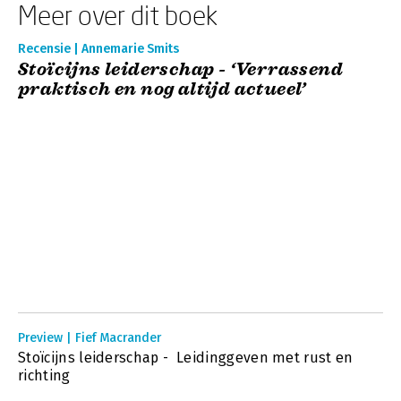
Meer over dit boek
Recensie | Annemarie Smits
Stoïcijns leiderschap - ‘Verrassend
praktisch en nog altijd actueel’
Preview | Fief Macrander
Stoïcijns leiderschap - Leidinggeven met rust en
richting