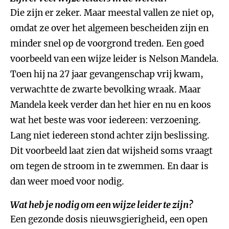
Die zijn er zeker. Maar meestal vallen ze niet op,
omdat ze over het algemeen bescheiden zijn en
minder snel op de voorgrond treden. Een goed
voorbeeld van een wijze leider is Nelson Mandela.
Toen hij na 27 jaar gevangenschap vrij kwam,
verwachtte de zwarte bevolking wraak. Maar
Mandela keek verder dan het hier en nu en koos
wat het beste was voor iedereen: verzoening.
Lang niet iedereen stond achter zijn beslissing.
Dit voorbeeld laat zien dat wijsheid soms vraagt
om tegen de stroom in te zwemmen. En daar is
dan weer moed voor nodig.
Wat heb je nodig om een wijze leider te zijn?
Een gezonde dosis nieuwsgierigheid, een open