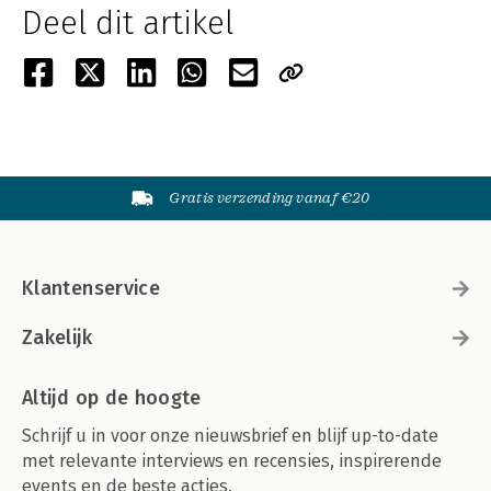
Deel dit artikel
Gratis verzending vanaf €20
Klantenservice
Zakelijk
Altijd op de hoogte
Schrijf u in voor onze nieuwsbrief en blijf up-to-date
met relevante interviews en recensies, inspirerende
events en de beste acties.