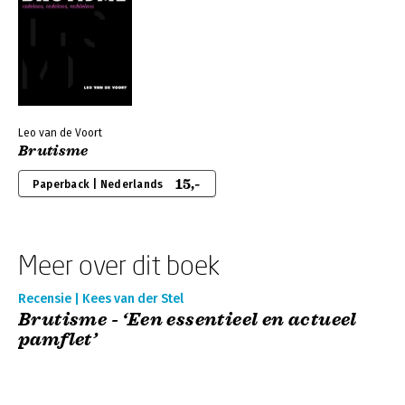
Leo van de Voort
Brutisme
15,-
Paperback | Nederlands
Meer over dit boek
Recensie | Kees van der Stel
Brutisme - ‘Een essentieel en actueel
pamflet’