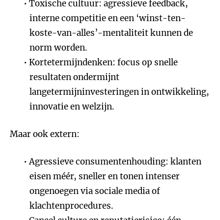
Toxische cultuur: agressieve feedback,
interne competitie en een ‘winst-ten-
koste-van-alles’-mentaliteit kunnen de
norm worden.
Kortetermijndenken: focus op snelle
resultaten ondermijnt
langetermijninvesteringen in ontwikkeling,
innovatie en welzijn.
Maar ook extern:
Agressieve consumentenhouding: klanten
eisen méér, sneller en tonen intenser
ongenoegen via sociale media of
klachtenprocedures.