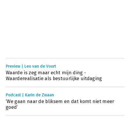
Preview | Leo van de Voort
Waarde is zeg maar echt mijn ding -
Waarderealisatie als bestuurlijke uitdaging
Podcast | Karin de Zwaan
‘We gaan naar de bliksem en dat komt niet meer
goed’