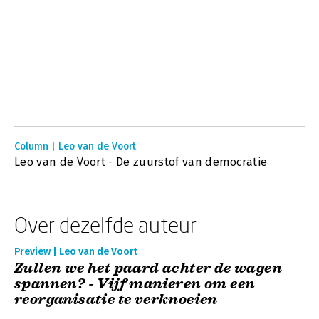
Column | Leo van de Voort
Leo van de Voort - De zuurstof van democratie
Over dezelfde auteur
Preview | Leo van de Voort
Zullen we het paard achter de wagen
spannen? - Vijf manieren om een
reorganisatie te verknoeien