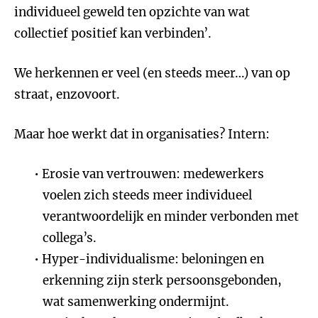
individueel geweld ten opzichte van wat
collectief positief kan verbinden’.
We herkennen er veel (en steeds meer…) van op
straat, enzovoort.
Maar hoe werkt dat in organisaties? Intern:
Erosie van vertrouwen: medewerkers
voelen zich steeds meer individueel
verantwoordelijk en minder verbonden met
collega’s.
Hyper-individualisme: beloningen en
erkenning zijn sterk persoonsgebonden,
wat samenwerking ondermijnt.