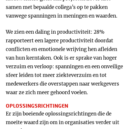
samen met bepaalde collega’s op te pakken
vanwege spanningen in meningen en waarden.
We zien een daling in productiviteit: 28%
rapporteert een lagere productiviteit doordat
conflicten en emotionele wrijving hen afleiden
van hun kerntaken. Ook is er sprake van hoger
verzuim en verloop: spanningen en een onveilige
sfeer leiden tot meer ziekteverzuim en tot
medewerkers die overstappen naar werkgevers
waar ze zich meer gehoord voelen.
OPLOSSINGSRICHTINGEN
Er zijn boeiende oplossingsrichtingen die de
moeite waard zijn om in organisaties verder uit