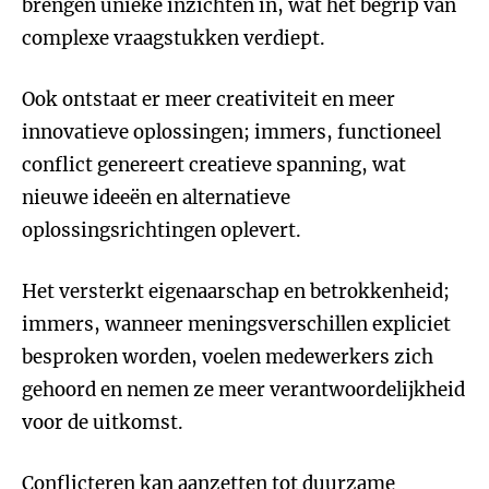
brengen unieke inzichten in, wat het begrip van
complexe vraagstukken verdiept.
Ook ontstaat er meer creativiteit en meer
innovatieve oplossingen; immers, functioneel
conflict genereert creatieve spanning, wat
nieuwe ideeën en alternatieve
oplossingsrichtingen oplevert.
Het versterkt eigenaarschap en betrokkenheid;
immers, wanneer meningsverschillen expliciet
besproken worden, voelen medewerkers zich
gehoord en nemen ze meer verantwoordelijkheid
voor de uitkomst.
Conflicteren kan aanzetten tot duurzame