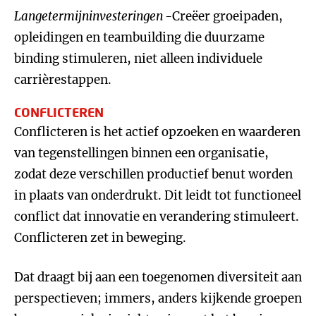
Langetermijninvesteringen -
Creëer groeipaden,
opleidingen en teambuilding die duurzame
binding stimuleren, niet alleen individuele
carrièrestappen.
CONFLICTEREN
Conflicteren is het actief opzoeken en waarderen
van tegenstellingen binnen een organisatie,
zodat deze verschillen productief benut worden
in plaats van onderdrukt. Dit leidt tot functioneel
conflict dat innovatie en verandering stimuleert.
Conflicteren zet in beweging.
Dat draagt bij aan een toegenomen diversiteit aan
perspectieven; immers, anders kijkende groepen