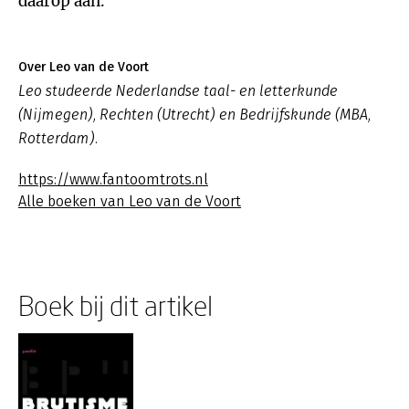
daarop aan.
Over Leo van de Voort
Leo studeerde Nederlandse taal- en letterkunde
(Nijmegen), Rechten (Utrecht) en Bedrijfskunde (MBA,
Rotterdam).
https://www.fantoomtrots.nl
Alle boeken van Leo van de Voort
Boek bij dit artikel