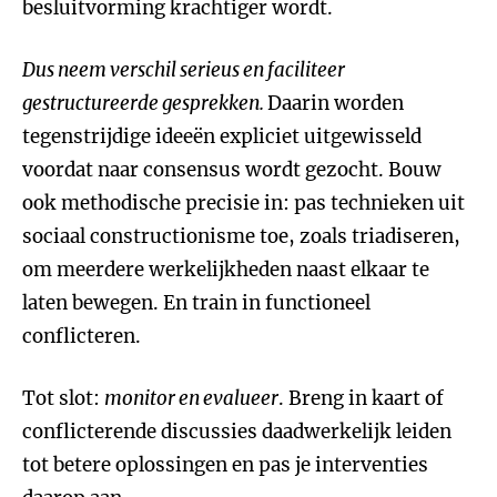
besluitvorming krachtiger wordt.
Dus neem verschil serieus en faciliteer
gestructureerde gesprekken.
Daarin worden
tegenstrijdige ideeën expliciet uitgewisseld
voordat naar consensus wordt gezocht. Bouw
ook methodische precisie in: pas technieken uit
sociaal constructionisme toe, zoals triadiseren,
om meerdere werkelijkheden naast elkaar te
laten bewegen. En train in functioneel
conflicteren.
Tot slot:
monitor en evalueer
. Breng in kaart of
conflicterende discussies daadwerkelijk leiden
tot betere oplossingen en pas je interventies