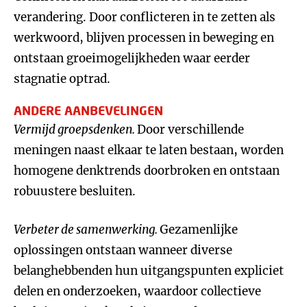
verandering. Door conflicteren in te zetten als
werkwoord, blijven processen in beweging en
ontstaan groeimogelijkheden waar eerder
stagnatie optrad.
ANDERE AANBEVELINGEN
Vermijd groepsdenken.
Door verschillende
meningen naast elkaar te laten bestaan, worden
homogene denktrends doorbroken en ontstaan
robuustere besluiten.
Verbeter de samenwerking.
Gezamenlijke
oplossingen ontstaan wanneer diverse
belanghebbenden hun uitgangspunten expliciet
delen en onderzoeken, waardoor collectieve