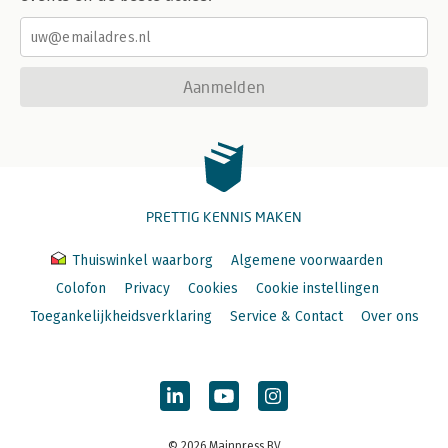
Aanmelden
PRETTIG KENNIS MAKEN
Thuiswinkel waarborg
Algemene voorwaarden
Colofon
Privacy
Cookies
Cookie instellingen
Toegankelijkheidsverklaring
Service & Contact
Over ons
© 2026 Mainpress BV