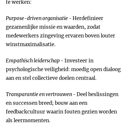
te werken:
Purpose-driven organisatie -
Herdefinieer
gezamenlijke missie en waarden, zodat
medewerkers zingeving ervaren boven louter
winstmaximalisatie.
Empathisch leiderschap -
Investeer in
psychologische veiligheid: moedig open dialoog
aan en stel collectieve doelen centraal.
Transparantie en vertrouwen -
Deel beslissingen
en successen breed; bouw aan een
feedbackcultuur waarin fouten gezien worden
als leermomenten.