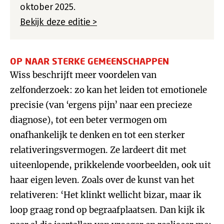
oktober 2025.
Bekijk deze editie >
OP NAAR STERKE GEMEENSCHAPPEN
Wiss beschrijft meer voordelen van
zelfonderzoek: zo kan het leiden tot emotionele
precisie (van ‘ergens pijn’ naar een precieze
diagnose), tot een beter vermogen om
onafhankelijk te denken en tot een sterker
relativeringsvermogen. Ze lardeert dit met
uiteenlopende, prikkelende voorbeelden, ook uit
haar eigen leven. Zoals over de kunst van het
relativeren: ‘Het klinkt wellicht bizar, maar ik
loop graag rond op begraafplaatsen. Dan kijk ik