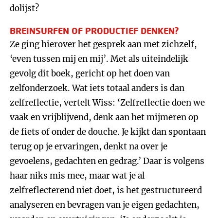
dolijst?
BREINSURFEN OF PRODUCTIEF DENKEN?
Ze ging hierover het gesprek aan met zichzelf,
‘even tussen mij en mij’. Met als uiteindelijk
gevolg dit boek, gericht op het doen van
zelfonderzoek. Wat iets totaal anders is dan
zelfreflectie, vertelt Wiss: ‘Zelfreflectie doen we
vaak en vrijblijvend, denk aan het mijmeren op
de fiets of onder de douche. Je kijkt dan spontaan
terug op je ervaringen, denkt na over je
gevoelens, gedachten en gedrag.’ Daar is volgens
haar niks mis mee, maar wat je al
zelfreflecterend niet doet, is het gestructureerd
analyseren en bevragen van je eigen gedachten,