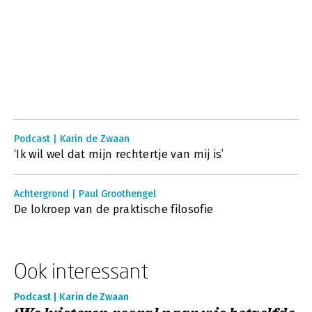
Podcast | Karin de Zwaan
‘Ik wil wel dat mijn rechtertje van mij is’
Achtergrond | Paul Groothengel
De lokroep van de praktische filosofie
Ook interessant
Podcast | Karin de Zwaan