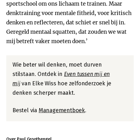
sportschool om ons lichaam te trainen. Maar
denktraining voor mentale fitheid, voor kritisch
denken en reflecteren, dat schiet er snel bij in.
Geregeld mentaal squatten, dat zouden we wat
mij betreft vaker moeten doen.’
Wie beter wil denken, moet durven
stilstaan. Ontdek in
Even tussen mij en
mij
van Elke Wiss hoe zelfonderzoek je
denken scherper maakt.
Bestel via
Managementboek
.
Over Paul Groothengel