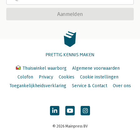
Aanmelden
PRETTIG KENNIS MAKEN
Thuiswinkel waarborg
Algemene voorwaarden
Colofon
Privacy
Cookies
Cookie instellingen
Toegankelijkheidsverklaring
Service & Contact
Over ons
© 2026 Mainpress BV