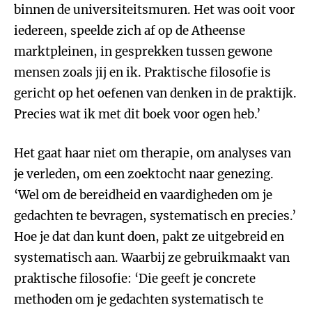
binnen de universiteitsmuren. Het was ooit voor
iedereen, speelde zich af op de Atheense
marktpleinen, in gesprekken tussen gewone
mensen zoals jij en ik. Praktische filosofie is
gericht op het oefenen van denken in de praktijk.
Precies wat ik met dit boek voor ogen heb.’
Het gaat haar niet om therapie, om analyses van
je verleden, om een zoektocht naar genezing.
‘Wel om de bereidheid en vaardigheden om je
gedachten te bevragen, systematisch en precies.’
Hoe je dat dan kunt doen, pakt ze uitgebreid en
systematisch aan. Waarbij ze gebruikmaakt van
praktische filosofie: ‘Die geeft je concrete
methoden om je gedachten systematisch te