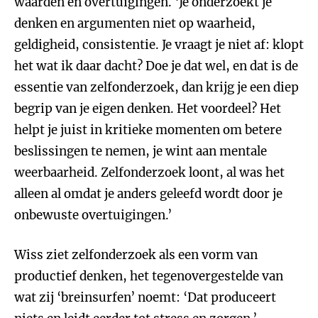
waarden en overtuigingen. ‘Je onderzoekt je
denken en argumenten niet op waarheid,
geldigheid, consistentie. Je vraagt je niet af: klopt
het wat ik daar dacht? Doe je dat wel, en dat is de
essentie van zelfonderzoek, dan krijg je een diep
begrip van je eigen denken. Het voordeel? Het
helpt je juist in kritieke momenten om betere
beslissingen te nemen, je wint aan mentale
weerbaarheid. Zelfonderzoek loont, al was het
alleen al omdat je anders geleefd wordt door je
onbewuste overtuigingen.’
Wiss ziet zelfonderzoek als een vorm van
productief denken, het tegenovergestelde van
wat zij ‘breinsurfen’ noemt: ‘Dat produceert