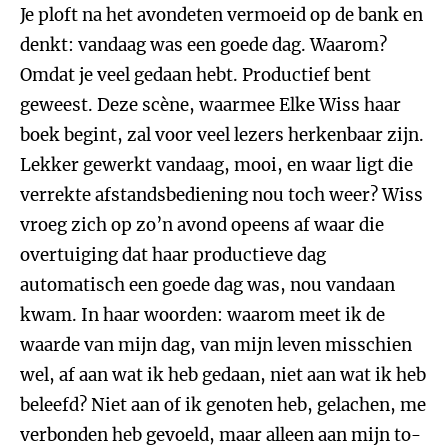
Je ploft na het avondeten vermoeid op de bank en
denkt: vandaag was een goede dag. Waarom?
Omdat je veel gedaan hebt. Productief bent
geweest. Deze scène, waarmee Elke Wiss haar
boek begint, zal voor veel lezers herkenbaar zijn.
Lekker gewerkt vandaag, mooi, en waar ligt die
verrekte afstandsbediening nou toch weer? Wiss
vroeg zich op zo’n avond opeens af waar die
overtuiging dat haar productieve dag
automatisch een goede dag was, nou vandaan
kwam. In haar woorden: waarom meet ik de
waarde van mijn dag, van mijn leven misschien
wel, af aan wat ik heb gedaan, niet aan wat ik heb
beleefd? Niet aan of ik genoten heb, gelachen, me
verbonden heb gevoeld, maar alleen aan mijn to-