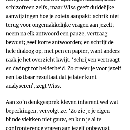
schizofreen zelfs, maar Wiss geeft duidelijke
aanwijzingen hoe je zoiets aanpakt: schrik niet
terug voor ongemakkelijke vragen aan jezelf;
neem na elk antwoord een pauze, vertraag
bewust; geef korte antwoorden; en schrijf de
hele dialoog op, met pen en papier, want anders
raak je het overzicht kwijt. ‘Schrijven vertraagt
en dwingt tot helderheid. Zo creëer je voor jezelf
een tastbaar resultaat dat je later kunt
analyseren’, zegt Wiss.
Aan zo’n denkgesprek kleven inherent wel wat
beperkingen, vervolgt ze: ‘Zo zie je je eigen
blinde vlekken niet gauw, en kun je al te
confronterende vragen aan jezelf onbewust