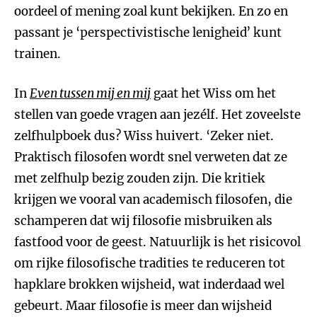
oordeel of mening zoal kunt bekijken. En zo en
passant je ‘perspectivistische lenigheid’ kunt
trainen.
In
Even tussen mij en mij
gaat het Wiss om het
stellen van goede vragen aan jezélf. Het zoveelste
zelfhulpboek dus? Wiss huivert. ‘Zeker niet.
Praktisch filosofen wordt snel verweten dat ze
met zelfhulp bezig zouden zijn. Die kritiek
krijgen we vooral van academisch filosofen, die
schamperen dat wij filosofie misbruiken als
fastfood voor de geest. Natuurlijk is het risicovol
om rijke filosofische tradities te reduceren tot
hapklare brokken wijsheid, wat inderdaad wel
gebeurt. Maar filosofie is meer dan wijsheid