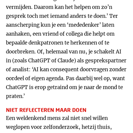
vermijden. Daarom kan het helpen om zo’n
gesprek toch met iemand anders te doen.’ Ter
aanscherping kun je een ‘mededenker’ laten
aanhaken, een vriend of collega die helpt om
bepaalde denkpatronen te herkennen of te
doorbreken. Of, helemaal van nu, je schakelt AI
in (zoals ChatGPT of Claude) als gesprekspartner
of analist: ‘AI kan consequent doorvragen zonder
oordeel of eigen agenda. Pas daarbij wel op, want
ChatGPT is erop getraind om je naar de mond te
praten.’
NIET REFLECTEREN MAAR DOEN
Een weldenkend mens zal niet snel willen
weglopen voor zelfonderzoek, hetzij thuis,