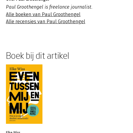
Paul Groothengel is freelance journalist.
Alle boeken van Paul Groothengel
Alle recensies van Paul Groothengel
Boek bij dit artikel
Elke Wiss