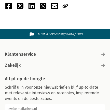
Gratis verzending vanaf €20
Klantenservice
Zakelijk
Altijd op de hoogte
Schrijf u in voor onze nieuwsbrief en blijf up-to-date
met relevante interviews en recensies, inspirerende
events en de beste acties.