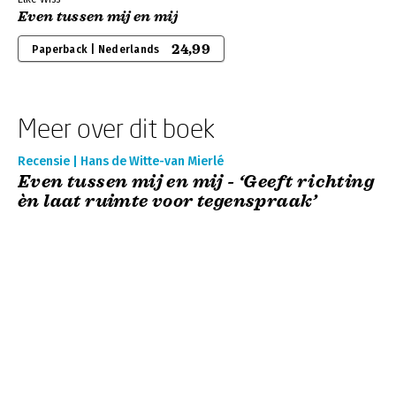
Even tussen mij en mij
24,99
Paperback | Nederlands
Meer over dit boek
Recensie | Hans de Witte-van Mierlé
Even tussen mij en mij - ‘Geeft richting
èn laat ruimte voor tegenspraak’