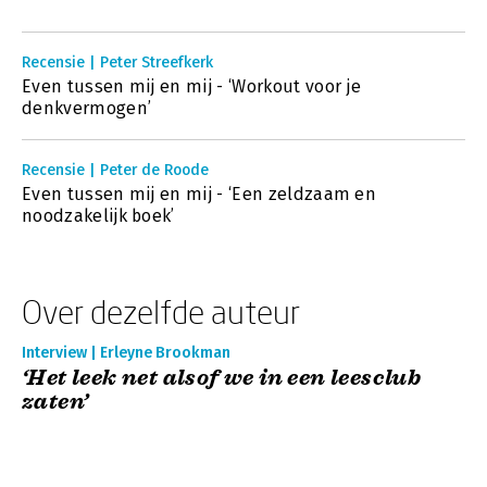
Recensie | Peter Streefkerk
Even tussen mij en mij - ‘Workout voor je
denkvermogen’
Recensie | Peter de Roode
Even tussen mij en mij - ‘Een zeldzaam en
noodzakelijk boek’
Over dezelfde auteur
Interview | Erleyne Brookman
‘Het leek net alsof we in een leesclub
zaten’