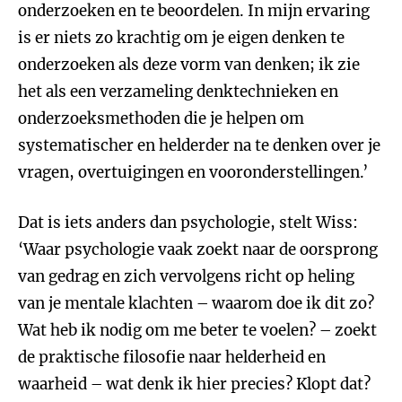
onderzoeken en te beoordelen. In mijn ervaring
is er niets zo krachtig om je eigen denken te
onderzoeken als deze vorm van denken; ik zie
het als een verzameling denktechnieken en
onderzoeksmethoden die je helpen om
systematischer en helderder na te denken over je
vragen, overtuigingen en vooronderstellingen.’
Dat is iets anders dan psychologie, stelt Wiss:
‘Waar psychologie vaak zoekt naar de oorsprong
van gedrag en zich vervolgens richt op heling
van je mentale klachten – waarom doe ik dit zo?
Wat heb ik nodig om me beter te voelen? – zoekt
de praktische filosofie naar helderheid en
waarheid – wat denk ik hier precies? Klopt dat?