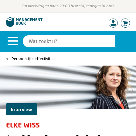
Op werkdagen voor 23:00 besteld, morgen in huis
Persoonlijke effectiviteit
Interview
ELKE WISS