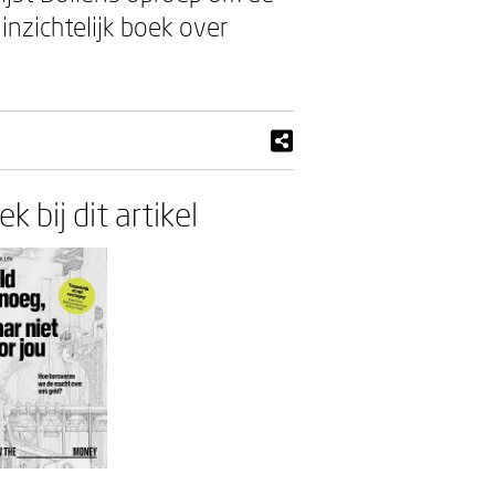
inzichtelijk boek over
k bij dit artikel