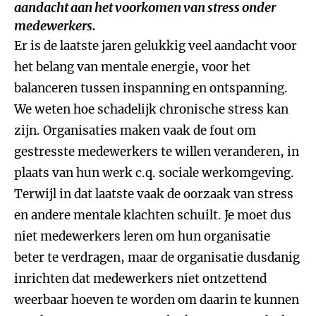
aandacht aan het voorkomen van stress onder
medewerkers.
Er is de laatste jaren gelukkig veel aandacht voor
het belang van mentale energie, voor het
balanceren tussen inspanning en ontspanning.
We weten hoe schadelijk chronische stress kan
zijn. Organisaties maken vaak de fout om
gestresste medewerkers te willen veranderen, in
plaats van hun werk c.q. sociale werkomgeving.
Terwijl in dat laatste vaak de oorzaak van stress
en andere mentale klachten schuilt. Je moet dus
niet medewerkers leren om hun organisatie
beter te verdragen, maar de organisatie dusdanig
inrichten dat medewerkers niet ontzettend
weerbaar hoeven te worden om daarin te kunnen