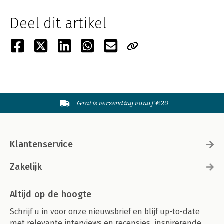
Deel dit artikel
Gratis verzending vanaf €20
Klantenservice
Zakelijk
Altijd op de hoogte
Schrijf u in voor onze nieuwsbrief en blijf up-to-date
met relevante interviews en recensies, inspirerende