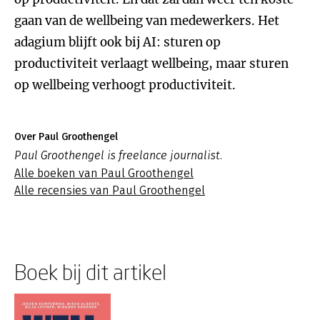
gaan van de wellbeing van medewerkers. Het
adagium blijft ook bij AI: sturen op
productiviteit verlaagt wellbeing, maar sturen
op wellbeing verhoogt productiviteit.
Over Paul Groothengel
Paul Groothengel is freelance journalist.
Alle boeken van Paul Groothengel
Alle recensies van Paul Groothengel
Boek bij dit artikel