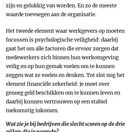
zijn en gelukkig van worden. En zo de meeste
waarde toevoegen aan de organisatie.
Het tweede element waar werkgevers op moeten
focussen is psychologische veiligheid: daarbij
gaat het om alle factoren die ervoor zorgen dat
medewerkers zich binnen hun werkomgeving
veilig en op hun gemak voelen om te kunnen
zeggen wat ze voelen en denken. Tot slot nog het
element financiële zekerheid: je moet over
genoeg geld beschikken om te kunnen leven en
daarbij kunnen vertrouwen op een stabiel
toekomstig inkomen.
Wat zie je bij bedrijven die slecht scoren op de drie
pijlers die je noemde?