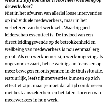
Waarin zie jij nou de kern voor meer wellbeing op
de werkvloer?
Niet in het afvuren van allerlei losse interventies
op individuele medewerkers, maar in het
verbeteren van het werk zelf. Waarbij goed
leiderschap essentieel is. De invloed van een
direct leidinggevende op de betrokkenheid en
wellbeing van medewerkers is nou eenmaal erg
groot. Als een werknemer zijn werkomgeving als
ongezond ervaart, heb je weinig aan focussen op
meer bewegen en ontspannen in de thuissituatie.
Natuurlijk, leefstijlinterventies kunnen op zich
effectief zijn, maar je moet dat altijd combineren
met bestaanszekerheid en het laten floreren van
medewerkers in hun werk.