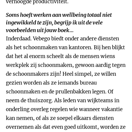
verhoogde productiviteit.
Soms hoeft werken aan wellbeing totaal niet
ingewikkeld te zijn, begrijp ik uit de vele
voorbeelden uit jouw boek…
Inderdaad. Vebego biedt onder andere diensten
als het schoonmaken van kantoren. Bij hen blijkt
dat het al enorm scheelt als de mensen wiens
werkplek zij schoonmaken, gewoon aardig tegen
de schoonmakers zijn! Heel simpel, ze willen
gezien worden als ze iemands bureau
schoonmaken en de prullenbakken legen. Of
neem de thuiszorg. Als leden van wijkteams in
onderling overleg regelen wie wanneer vakantie
kan nemen, of als ze soepel elkaars diensten
overnemen als dat even goed uitkomt, worden ze