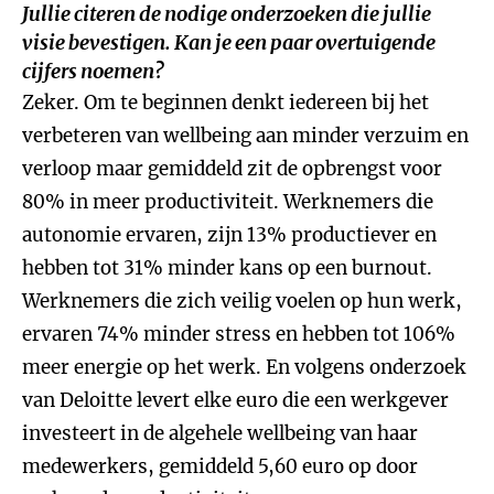
Jullie citeren de nodige onderzoeken die jullie
visie bevestigen. Kan je een paar overtuigende
cijfers noemen?
Zeker. Om te beginnen denkt iedereen bij het
verbeteren van wellbeing aan minder verzuim en
verloop maar gemiddeld zit de opbrengst voor
80% in meer productiviteit. Werknemers die
autonomie ervaren, zijn 13% productiever en
hebben tot 31% minder kans op een burnout.
Werknemers die zich veilig voelen op hun werk,
ervaren 74% minder stress en hebben tot 106%
meer energie op het werk. En volgens onderzoek
van Deloitte levert elke euro die een werkgever
investeert in de algehele wellbeing van haar
medewerkers, gemiddeld 5,60 euro op door