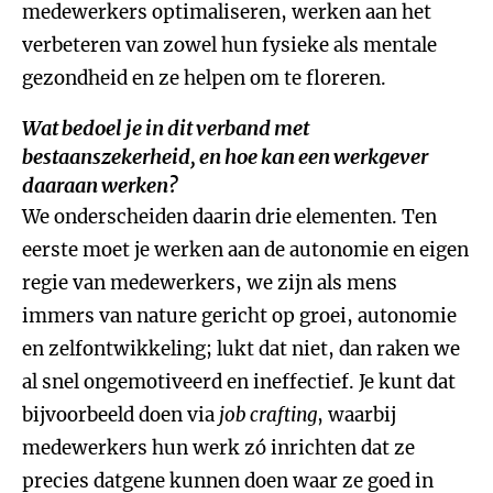
medewerkers optimaliseren, werken aan het
verbeteren van zowel hun fysieke als mentale
gezondheid en ze helpen om te floreren.
Wat bedoel je in dit verband met
bestaanszekerheid, en hoe kan een werkgever
daaraan werken?
We onderscheiden daarin drie elementen. Ten
eerste moet je werken aan de autonomie en eigen
regie van medewerkers, we zijn als mens
immers van nature gericht op groei, autonomie
en zelfontwikkeling; lukt dat niet, dan raken we
al snel ongemotiveerd en ineffectief. Je kunt dat
bijvoorbeeld doen via
job crafting
, waarbij
medewerkers hun werk zó inrichten dat ze
precies datgene kunnen doen waar ze goed in