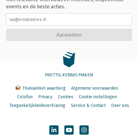
events en de beste acties.
Aanmelden
PRETTIG KENNIS MAKEN
Thuiswinkel waarborg
Algemene voorwaarden
Colofon
Privacy
Cookies
Cookie instellingen
Toegankelijkheidsverklaring
Service & Contact
Over ons