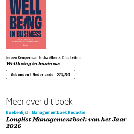
Jeroen Kemperman, Nisha Alberts, Dilia Leitner
Wellbeing in business
32,50
Gebonden | Nederlands
Meer over dit boek
Boekenlijst | Managementboek Redactie
Longlist Managementboek van het Jaar
2026