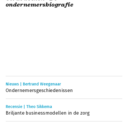
ondernemersbiografie
Nieuws | Bertrand Weegenaar
Ondernemersgeschiedenissen
Recensie | Theo Sikkema
Briljante businessmodellen in de zorg