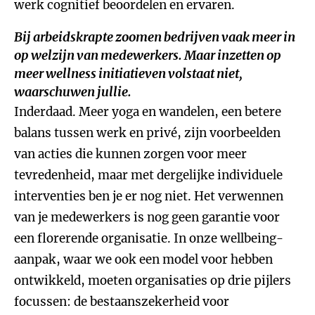
werk cognitief beoordelen en ervaren.
Bij arbeidskrapte zoomen bedrijven vaak meer in
op welzijn van medewerkers. Maar inzetten op
meer wellness initiatieven volstaat niet,
waarschuwen jullie.
Inderdaad. Meer yoga en wandelen, een betere
balans tussen werk en privé, zijn voorbeelden
van acties die kunnen zorgen voor meer
tevredenheid, maar met dergelijke individuele
interventies ben je er nog niet. Het verwennen
van je medewerkers is nog geen garantie voor
een florerende organisatie. In onze wellbeing-
aanpak, waar we ook een model voor hebben
ontwikkeld, moeten organisaties op drie pijlers
focussen: de bestaanszekerheid voor