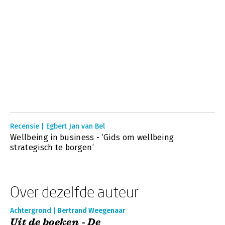
Recensie | Egbert Jan van Bel
Wellbeing in business - ‘Gids om wellbeing
strategisch te borgen’
Over dezelfde auteur
Achtergrond | Bertrand Weegenaar
Uit de boeken - De