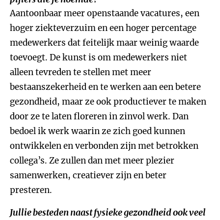
Aantoonbaar meer openstaande vacatures, een
hoger ziekteverzuim en een hoger percentage
medewerkers dat feitelijk maar weinig waarde
toevoegt. De kunst is om medewerkers niet
alleen tevreden te stellen met meer
bestaanszekerheid en te werken aan een betere
gezondheid, maar ze ook productiever te maken
door ze te laten floreren in zinvol werk. Dan
bedoel ik werk waarin ze zich goed kunnen
ontwikkelen en verbonden zijn met betrokken
collega’s. Ze zullen dan met meer plezier
samenwerken, creatiever zijn en beter
presteren.
Jullie besteden naast fysieke gezondheid ook veel