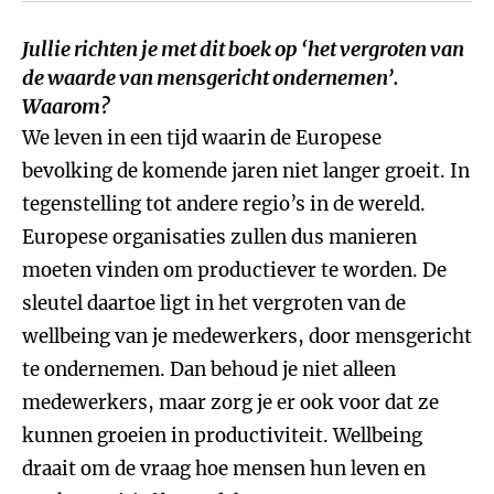
Jullie richten je met dit boek op ‘het vergroten van
de waarde van mensgericht ondernemen’.
Waarom?
We leven in een tijd waarin de Europese
bevolking de komende jaren niet langer groeit. In
tegenstelling tot andere regio’s in de wereld.
Europese organisaties zullen dus manieren
moeten vinden om productiever te worden. De
sleutel daartoe ligt in het vergroten van de
wellbeing van je medewerkers, door mensgericht
te ondernemen. Dan behoud je niet alleen
medewerkers, maar zorg je er ook voor dat ze
kunnen groeien in productiviteit. Wellbeing
draait om de vraag hoe mensen hun leven en