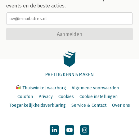
events en de beste acties.
Aanmelden
PRETTIG KENNIS MAKEN
Thuiswinkel waarborg
Algemene voorwaarden
Colofon
Privacy
Cookies
Cookie instellingen
Toegankelijkheidsverklaring
Service & Contact
Over ons