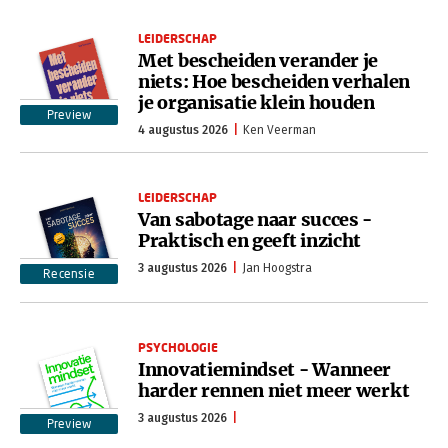
LEIDERSCHAP
Met bescheiden verander je
niets: Hoe bescheiden verhalen
je organisatie klein houden
Preview
4 augustus 2026
Ken Veerman
LEIDERSCHAP
Van sabotage naar succes -
Praktisch en geeft inzicht
3 augustus 2026
Jan Hoogstra
Recensie
PSYCHOLOGIE
Innovatiemindset - Wanneer
harder rennen niet meer werkt
3 augustus 2026
Preview