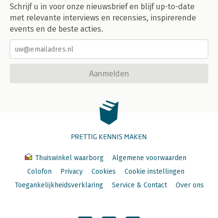
Schrijf u in voor onze nieuwsbrief en blijf up-to-date
met relevante interviews en recensies, inspirerende
events en de beste acties.
Aanmelden
PRETTIG KENNIS MAKEN
Thuiswinkel waarborg
Algemene voorwaarden
Colofon
Privacy
Cookies
Cookie instellingen
Toegankelijkheidsverklaring
Service & Contact
Over ons