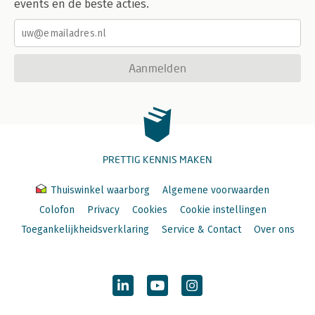
events en de beste acties.
Aanmelden
PRETTIG KENNIS MAKEN
Thuiswinkel waarborg
Algemene voorwaarden
Colofon
Privacy
Cookies
Cookie instellingen
Toegankelijkheidsverklaring
Service & Contact
Over ons