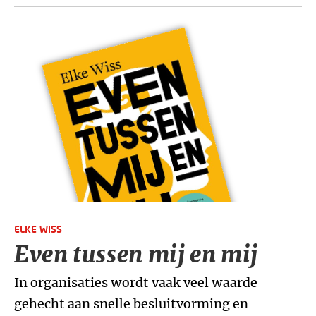
ELKE WISS
Even tussen mij en mij
In organisaties wordt vaak veel waarde
gehecht aan snelle besluitvorming en