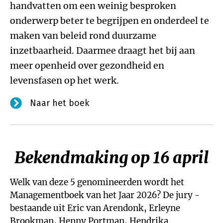
handvatten om een weinig besproken
onderwerp beter te begrijpen en onderdeel te
maken van beleid rond duurzame
inzetbaarheid. Daarmee draagt het bij aan
meer openheid over gezondheid en
levensfasen op het werk.
Naar het boek
Bekendmaking op 16 april
Welk van deze 5 genomineerden wordt het
Managementboek van het Jaar 2026? De jury -
bestaande uit Eric van Arendonk, Erleyne
Brookman, Henny Portman, Hendrika