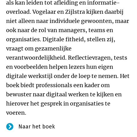
als kan leiden tot afleiding en informatie-
overload. Vogelaar en Zijlstra kijken daarbij
niet alleen naar individuele gewoonten, maar
ook naar de rol van managers, teams en
organisaties. Digitale fitheid, stellen zij,
vraagt om gezamenlijke
verantwoordelijkheid. Reflectievragen, tests
en voorbeelden helpen lezers hun eigen
digitale werkstijl onder de loep te nemen. Het
boek biedt professionals een kader om
bewuster naar digitaal werken te kijken en
hierover het gesprek in organisaties te
voeren.
Naar het boek