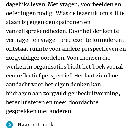
dagelijks leven. Met vragen, voorbeelden en
oefeningen nodigt Wiss de lezer uit om stil te
staan bij eigen denkpatronen en
vanzelfsprekendheden. Door het denken te
vertragen en vragen preciezer te formuleren,
ontstaat ruimte voor andere perspectieven en
zorgvuldiger oordelen. Voor mensen die
werken in organisaties biedt het boek vooral
een reflectief perspectief. Het laat zien hoe
aandacht voor het eigen denken kan
bijdragen aan zorgvuldiger besluitvorming,
beter luisteren en meer doordachte
gesprekken met anderen.
Naar het boek