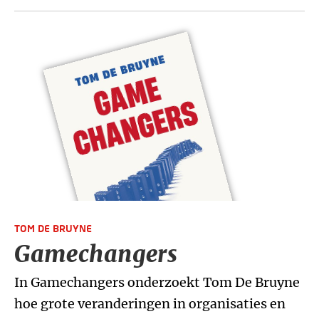
TOM DE BRUYNE
Gamechangers
In Gamechangers onderzoekt Tom De Bruyne
hoe grote veranderingen in organisaties en