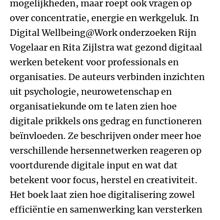
mogelijkheden, maar roept ook vragen op
over concentratie, energie en werkgeluk. In
Digital Wellbeing@Work onderzoeken Rijn
Vogelaar en Rita Zijlstra wat gezond digitaal
werken betekent voor professionals en
organisaties. De auteurs verbinden inzichten
uit psychologie, neurowetenschap en
organisatiekunde om te laten zien hoe
digitale prikkels ons gedrag en functioneren
beïnvloeden. Ze beschrijven onder meer hoe
verschillende hersennetwerken reageren op
voortdurende digitale input en wat dat
betekent voor focus, herstel en creativiteit.
Het boek laat zien hoe digitalisering zowel
efficiëntie en samenwerking kan versterken