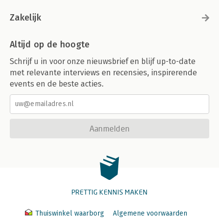
Zakelijk
Altijd op de hoogte
Schrijf u in voor onze nieuwsbrief en blijf up-to-date
met relevante interviews en recensies, inspirerende
events en de beste acties.
Aanmelden
PRETTIG KENNIS MAKEN
Thuiswinkel waarborg
Algemene voorwaarden