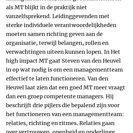
als MT blijkt in de praktijk niet
vanzelfsprekend. Leidinggevenden met
sterke individuele verantwoordelijkheden
moeten samen richting geven aan de
organisatie, terwijl belangen, rollen en
verwachtingen uiteen kunnen lopen. In Het
high impact MT gaat Steven van den Heuvel
in op wat nodig is om een managementteam
effectief te laten functioneren. Van den
Heuvel laat zien dat een goed MT meer vraagt
dan een groep competente managers. Hij
beschrijft drie pijlers die bepalend zijn voor
het functioneren van een managementteam:
relaties, richting en ritmes. Relaties gaan
over vertrouwen, openheid en onderlinge