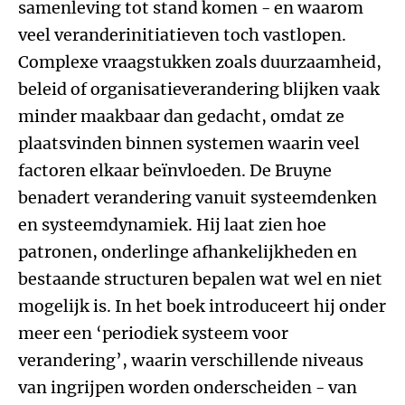
samenleving tot stand komen - en waarom
veel veranderinitiatieven toch vastlopen.
Complexe vraagstukken zoals duurzaamheid,
beleid of organisatieverandering blijken vaak
minder maakbaar dan gedacht, omdat ze
plaatsvinden binnen systemen waarin veel
factoren elkaar beïnvloeden. De Bruyne
benadert verandering vanuit systeemdenken
en systeemdynamiek. Hij laat zien hoe
patronen, onderlinge afhankelijkheden en
bestaande structuren bepalen wat wel en niet
mogelijk is. In het boek introduceert hij onder
meer een ‘periodiek systeem voor
verandering’, waarin verschillende niveaus
van ingrijpen worden onderscheiden - van