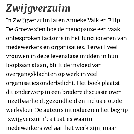
Zwijgverzuim
In Zwijgverzuim laten Anneke Valk en Filip
De Groeve zien hoe de menopauze een vaak
onbesproken factor is in het functioneren van
medewerkers en organisaties. Terwijl veel
vrouwen in deze levensfase midden in hun
loopbaan staan, blijft de invloed van
overgangsklachten op werk in veel
organisaties onderbelicht. Het boek plaatst
dit onderwerp in een bredere discussie over
inzetbaarheid, gezondheid en inclusie op de
werkvloer. De auteurs introduceren het begrip
‘zwijgverzuim’: situaties waarin
medewerkers wel aan het werk zijn, maar