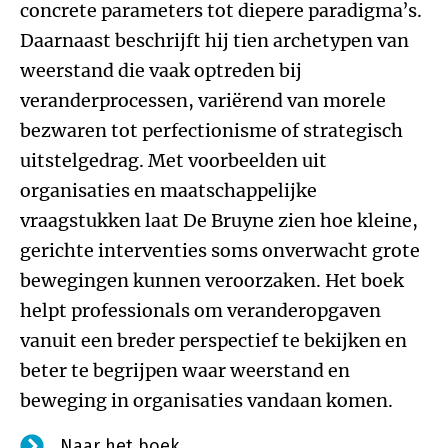
concrete parameters tot diepere paradigma’s.
Daarnaast beschrijft hij tien archetypen van
weerstand die vaak optreden bij
veranderprocessen, variërend van morele
bezwaren tot perfectionisme of strategisch
uitstelgedrag. Met voorbeelden uit
organisaties en maatschappelijke
vraagstukken laat De Bruyne zien hoe kleine,
gerichte interventies soms onverwacht grote
bewegingen kunnen veroorzaken. Het boek
helpt professionals om veranderopgaven
vanuit een breder perspectief te bekijken en
beter te begrijpen waar weerstand en
beweging in organisaties vandaan komen.
Naar het boek