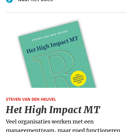
STEVEN VAN DEN HEUVEL
Het High Impact MT
Veel organisaties werken met een
managementteam, maar goed functioneren