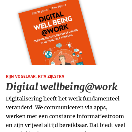
RIJN VOGELAAR,
RITA ZIJLSTRA
Digital wellbeing@work
Digitalisering heeft het werk fundamenteel
veranderd. We communiceren via apps,
werken met een constante informatiestroom
en zijn vrijwel altijd bereikbaar. Dat biedt veel