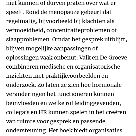
niet kunnen of durven praten over wat er
speelt. Rond de menopauze gebeurt dat
regelmatig, bijvoorbeeld bij klachten als
vermoeidheid, concentratieproblemen of
slaapproblemen. Omdat het gesprek uitblijft,
blijven mogelijke aanpassingen of
oplossingen vaak onbenut. Valk en De Groeve
combineren medische en organisatorische
inzichten met praktijkvoorbeelden en
onderzoek. Zo laten ze zien hoe hormonale
veranderingen het functioneren kunnen
beïnvloeden en welke rol leidinggevenden,
collega’s en HR kunnen spelen in het creëren
van ruimte voor gesprek en passende
ondersteuning. Het boek biedt organisaties