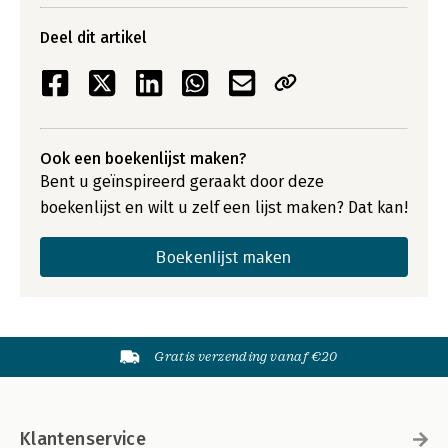
Deel dit artikel
Ook een boekenlijst maken?
Bent u geïnspireerd geraakt door deze
boekenlijst en wilt u zelf een lijst maken? Dat kan!
Boekenlijst maken
Gratis verzending vanaf €20
Klantenservice