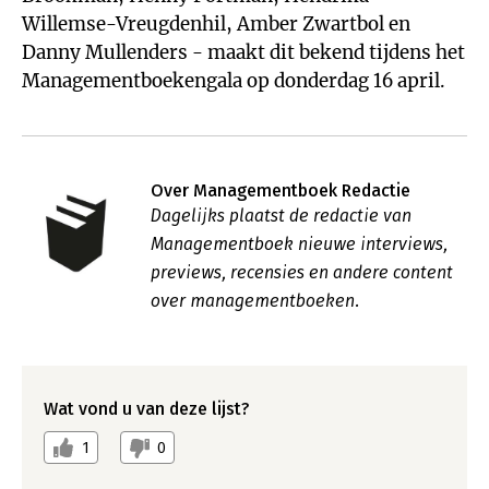
Willemse-Vreugdenhil, Amber Zwartbol en
Danny Mullenders - maakt dit bekend tijdens het
Managementboekengala op donderdag 16 april.
Over Managementboek Redactie
Dagelijks plaatst de redactie van
Managementboek nieuwe interviews,
previews, recensies en andere content
over managementboeken.
Wat vond u van deze lijst?
1
0