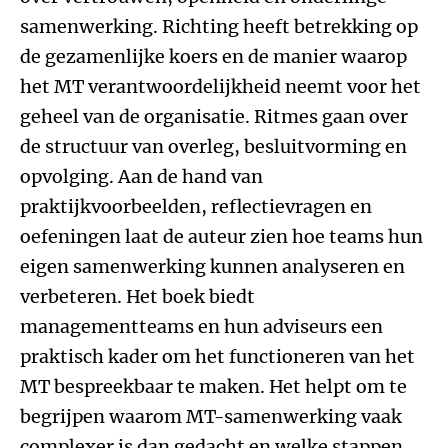
samenwerking. Richting heeft betrekking op
de gezamenlijke koers en de manier waarop
het MT verantwoordelijkheid neemt voor het
geheel van de organisatie. Ritmes gaan over
de structuur van overleg, besluitvorming en
opvolging. Aan de hand van
praktijkvoorbeelden, reflectievragen en
oefeningen laat de auteur zien hoe teams hun
eigen samenwerking kunnen analyseren en
verbeteren. Het boek biedt
managementteams en hun adviseurs een
praktisch kader om het functioneren van het
MT bespreekbaar te maken. Het helpt om te
begrijpen waarom MT-samenwerking vaak
complexer is dan gedacht en welke stappen