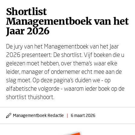
Shortlist
Managementboek van het
Jaar 2026
De jury van het Managementboek van het Jaar
2026 presenteert: De shortlist. Vijf boeken die u
gelezen moet hebben, over thema’s waar elke
leider, manager of ondernemer echt mee aan de
slag moet. Op deze pagina’s duiden we - op
alfabetische volgorde - waarom ieder boek op de
shortlist thuishoort.
Managementboek Redactie
|
6 maart 2026