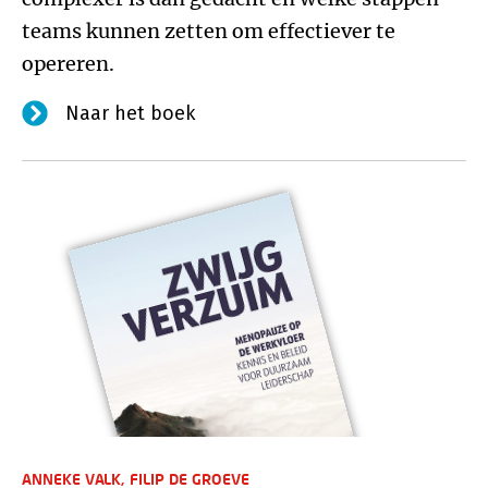
teams kunnen zetten om effectiever te
opereren.
Naar het boek
ANNEKE VALK,
FILIP DE GROEVE