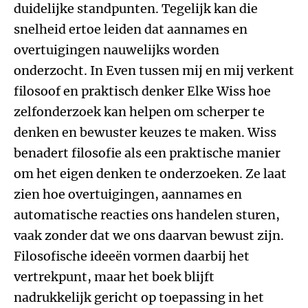
duidelijke standpunten. Tegelijk kan die
snelheid ertoe leiden dat aannames en
overtuigingen nauwelijks worden
onderzocht. In Even tussen mij en mij verkent
filosoof en praktisch denker Elke Wiss hoe
zelfonderzoek kan helpen om scherper te
denken en bewuster keuzes te maken. Wiss
benadert filosofie als een praktische manier
om het eigen denken te onderzoeken. Ze laat
zien hoe overtuigingen, aannames en
automatische reacties ons handelen sturen,
vaak zonder dat we ons daarvan bewust zijn.
Filosofische ideeën vormen daarbij het
vertrekpunt, maar het boek blijft
nadrukkelijk gericht op toepassing in het