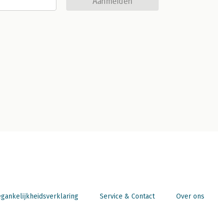
Aanmelden
gankelijkheidsverklaring
Service & Contact
Over ons