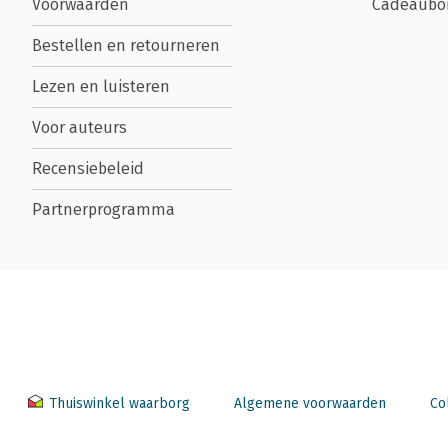
Voorwaarden
Cadeaubo
Bestellen en retourneren
Lezen en luisteren
Voor auteurs
Recensiebeleid
Partnerprogramma
Thuiswinkel waarborg
Algemene voorwaarden
Co