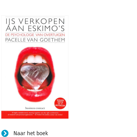
Naar het boek