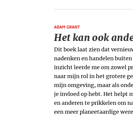
ADAM GRANT
Het kan ook ande
Dit boek laat zien dat vernie
nadenken en handelen buiten
inzicht leerde me om zowel pri
naar mijn rol in het grotere ge
mijn omgeving, maar als onde
je invloed op hebt. Het helpt
en anderen te prikkelen om n
een meer planeetaardige were