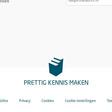
nnen
PRETTIG KENNIS MAKEN
lofon
Privacy
Cookies
Cookie instellingen
Toe