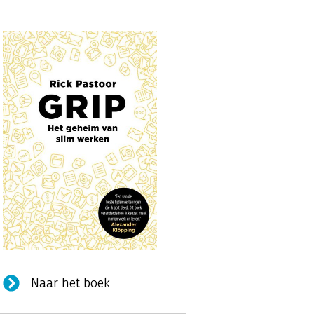
Naar het boek