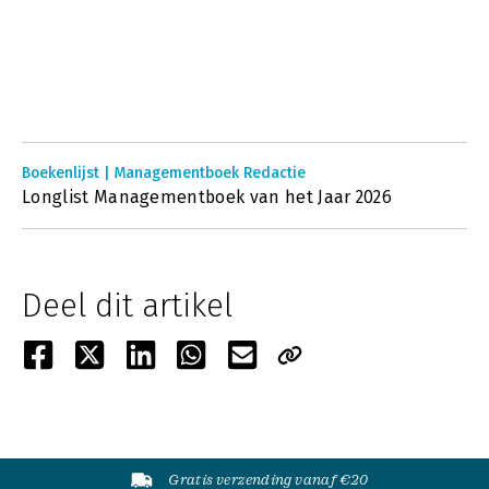
Boekenlijst | Managementboek Redactie
Longlist Managementboek van het Jaar 2026
Deel dit artikel
Gratis verzending vanaf €20