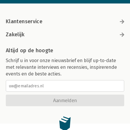
Klantenservice
Zakelijk
Altijd op de hoogte
Schrijf u in voor onze nieuwsbrief en blijf up-to-date
met relevante interviews en recensies, inspirerende
events en de beste acties.
Aanmelden