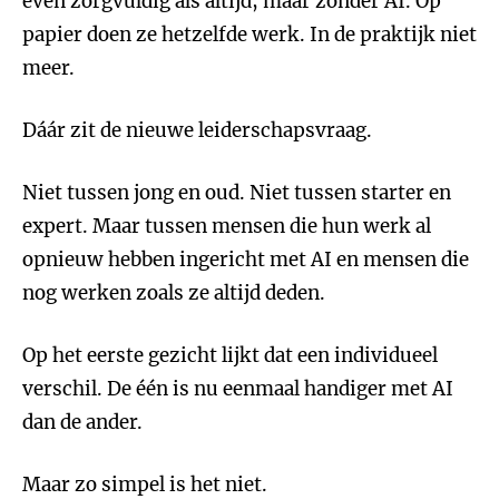
even zorgvuldig als altijd, maar zonder AI. Op
papier doen ze hetzelfde werk. In de praktijk niet
meer.
Dáár zit de nieuwe leiderschapsvraag.
Niet tussen jong en oud. Niet tussen starter en
expert. Maar tussen mensen die hun werk al
opnieuw hebben ingericht met AI en mensen die
nog werken zoals ze altijd deden.
Op het eerste gezicht lijkt dat een individueel
verschil. De één is nu eenmaal handiger met AI
dan de ander.
Maar zo simpel is het niet.