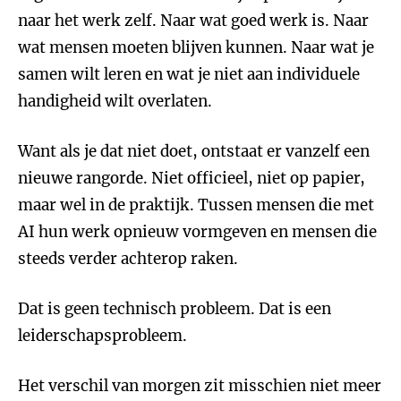
naar het werk zelf. Naar wat goed werk is. Naar
wat mensen moeten blijven kunnen. Naar wat je
samen wilt leren en wat je niet aan individuele
handigheid wilt overlaten.
Want als je dat niet doet, ontstaat er vanzelf een
nieuwe rangorde. Niet officieel, niet op papier,
maar wel in de praktijk. Tussen mensen die met
AI hun werk opnieuw vormgeven en mensen die
steeds verder achterop raken.
Dat is geen technisch probleem. Dat is een
leiderschapsprobleem.
Het verschil van morgen zit misschien niet meer