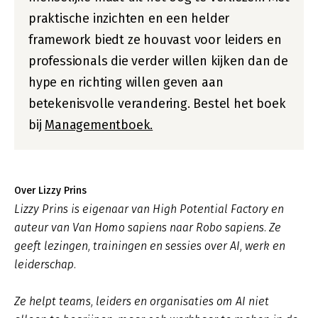
praktische inzichten en een helder
framework biedt ze houvast voor leiders en
professionals die verder willen kijken dan de
hype en richting willen geven aan
betekenisvolle verandering. Bestel het boek
bij
Managementboek.
Over Lizzy Prins
Lizzy Prins is eigenaar van High Potential Factory en
auteur van
Van Homo sapiens naar Robo sapiens.
Ze
geeft lezingen, trainingen en sessies over AI, werk en
leiderschap.
Ze helpt teams, leiders en organisaties om AI niet