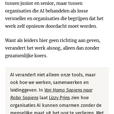
tussen junior en senior, maar tussen
organisaties die AI behandelen als losse
versneller en organisaties die begrijpen dat het
werk zelf opnieuw doordacht moet worden.
Want als leiders hier geen richting aan geven,
verandert het werk alsnog, alleen dan zonder
gezamenlijke koers.
AI verandert niet alleen onze tools, maar
ook hoe we werken, samenwerken en
leidinggeven. In
Van Homo Sapiens naar
Robo Sapiens
laat
Lizzy Prins
zien hoe
organisaties AI kunnen omarmen zonder de
menselijke maat uit het oog te verliezen. Met