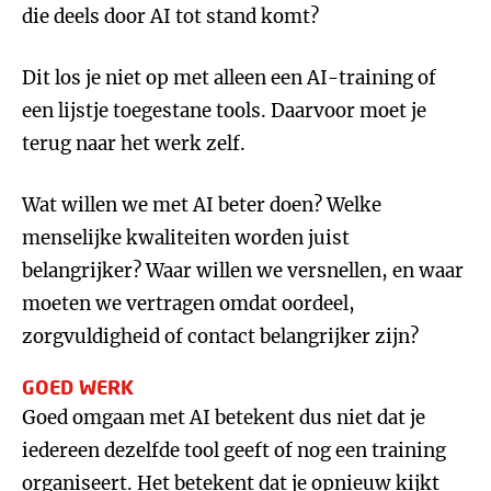
die deels door AI tot stand komt?
Dit los je niet op met alleen een AI-training of
een lijstje toegestane tools. Daarvoor moet je
terug naar het werk zelf.
Wat willen we met AI beter doen? Welke
menselijke kwaliteiten worden juist
belangrijker? Waar willen we versnellen, en waar
moeten we vertragen omdat oordeel,
zorgvuldigheid of contact belangrijker zijn?
GOED WERK
Goed omgaan met AI betekent dus niet dat je
iedereen dezelfde tool geeft of nog een training
organiseert. Het betekent dat je opnieuw kijkt