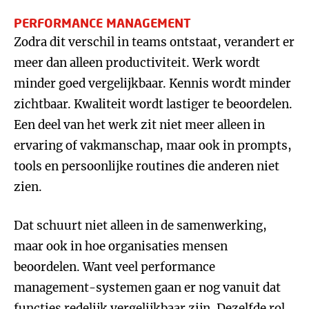
PERFORMANCE MANAGEMENT
Zodra dit verschil in teams ontstaat, verandert er
meer dan alleen productiviteit. Werk wordt
minder goed vergelijkbaar. Kennis wordt minder
zichtbaar. Kwaliteit wordt lastiger te beoordelen.
Een deel van het werk zit niet meer alleen in
ervaring of vakmanschap, maar ook in prompts,
tools en persoonlijke routines die anderen niet
zien.
Dat schuurt niet alleen in de samenwerking,
maar ook in hoe organisaties mensen
beoordelen. Want veel performance
management-systemen gaan er nog vanuit dat
functies redelijk vergelijkbaar zijn. Dezelfde rol,