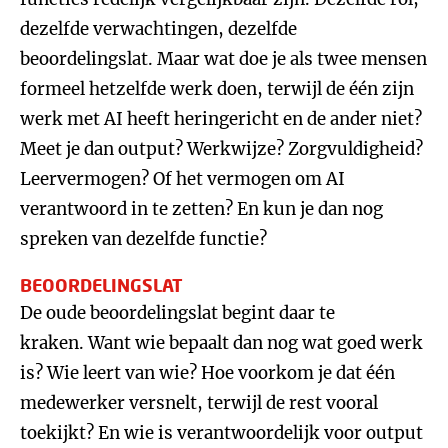
dezelfde verwachtingen, dezelfde
beoordelingslat. Maar wat doe je als twee mensen
formeel hetzelfde werk doen, terwijl de één zijn
werk met AI heeft heringericht en de ander niet?
Meet je dan output? Werkwijze? Zorgvuldigheid?
Leervermogen? Of het vermogen om AI
verantwoord in te zetten? En kun je dan nog
spreken van dezelfde functie?
BEOORDELINGSLAT
De oude beoordelingslat begint daar te
kraken. Want wie bepaalt dan nog wat goed werk
is? Wie leert van wie? Hoe voorkom je dat één
medewerker versnelt, terwijl de rest vooral
toekijkt? En wie is verantwoordelijk voor output