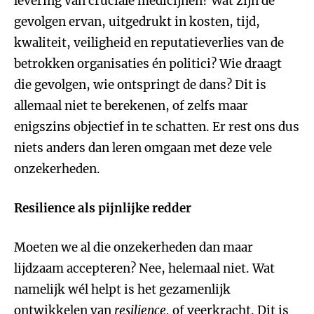
levering van cruciale medicijnen? Wat zijn de
gevolgen ervan, uitgedrukt in kosten, tijd,
kwaliteit, veiligheid en reputatieverlies van de
betrokken organisaties én politici? Wie draagt
die gevolgen, wie ontspringt de dans? Dit is
allemaal niet te berekenen, of zelfs maar
enigszins objectief in te schatten. Er rest ons dus
niets anders dan leren omgaan met deze vele
onzekerheden.
Resilience als pijnlijke redder
Moeten we al die onzekerheden dan maar
lijdzaam accepteren? Nee, helemaal niet. Wat
namelijk wél helpt is het gezamenlijk
ontwikkelen van
resilience,
of veerkracht. Dit is