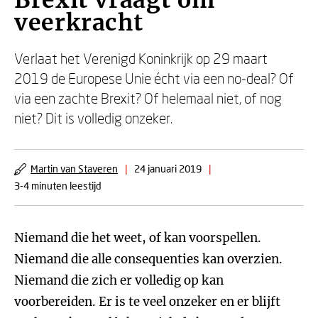
Brexit vraagt om
veerkracht
Verlaat het Verenigd Koninkrijk op 29 maart
2019 de Europese Unie écht via een no-deal? Of
via een zachte Brexit? Of helemaal niet, of nog
niet? Dit is volledig onzeker.
Martin van Staveren
|
24 januari 2019
|
3-4 minuten leestijd
Niemand die het weet, of kan voorspellen.
Niemand die alle consequenties kan overzien.
Niemand die zich er volledig op kan
voorbereiden. Er is te veel onzeker en er blijft