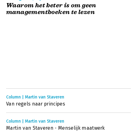
Waarom het beter is om geen
managementboeken te lezen
Column | Martin van Staveren
Van regels naar principes
Column | Martin van Staveren
Martin van Staveren - Menselijk maatwerk