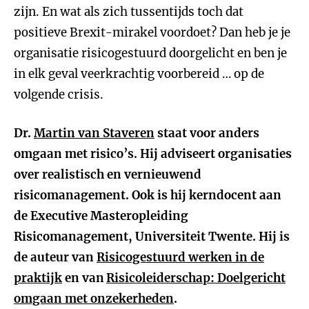
zijn. En wat als zich tussentijds toch dat
positieve Brexit-mirakel voordoet? Dan heb je je
organisatie risicogestuurd doorgelicht en ben je
in elk geval veerkrachtig voorbereid … op de
volgende crisis.
Dr.
Martin van Staveren
staat voor anders
omgaan met risico’s. Hij adviseert organisaties
over realistisch en vernieuwend
risicomanagement. Ook is hij kerndocent aan
de Executive Masteropleiding
Risicomanagement, Universiteit Twente. Hij is
de auteur van
Risicogestuurd werken in de
praktijk
en van
Risicoleiderschap: Doelgericht
omgaan met onzekerheden
.