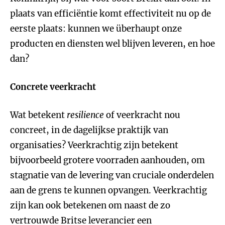
plaats van efficiëntie komt effectiviteit nu op de
eerste plaats: kunnen we überhaupt onze
producten en diensten wel blijven leveren, en hoe
dan?
Concrete veerkracht
Wat betekent
resilience
of veerkracht nou
concreet, in de dagelijkse praktijk van
organisaties? Veerkrachtig zijn betekent
bijvoorbeeld grotere voorraden aanhouden, om
stagnatie van de levering van cruciale onderdelen
aan de grens te kunnen opvangen. Veerkrachtig
zijn kan ook betekenen om naast de zo
vertrouwde Britse leverancier een