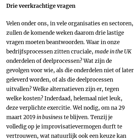
Drie veerkrachtige vragen
Velen onder ons, in vele organisaties en sectoren,
zullen de komende weken daarom drie lastige
vragen moeten beantwoorden. Waar in onze
bedrijfsprocessen zitten cruciale,
made in the UK
onderdelen of deelprocessen? Wat zijn de
gevolgen voor wie, als die onderdelen niet of later
geleverd worden, of als die deelprocessen
uitvallen? Welke alternatieven zijn er, tegen
welke kosten? Inderdaad, helemaal niet leuk,
deze verplichte exercitie. Wel nodig, om na 29
maart 2019
in business
te blijven. Tenzij je
volledig op je improvisatievermogen durft te
vertrouwen, wat natuurlijk ook een keuze kan