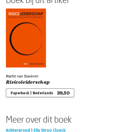
Martin van Staveren
Risicoleiderschap
39,50
Paperback | Nederlands
Meer over dit boek
Achtergrond | Elly Stroo Cloeck