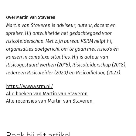
Over Martin van Staveren
Martin van Staveren is adviseur, auteur, docent en
spreker. Hij ontwikkelde het gedachtegoed voor
risicoleiderschap. Met zijn bureau VSRM helpt hij
organisaties doelgericht om te gaan met risico’s én
kansen in complexe situaties. Hij is auteur van
Risicogestuurd werken (2015), Risicoleiderschap (2018),
Iedereen Risicoleider (2020) en Risicodialoog (2023).
https://www.vsrm.nl/
Alle boeken van Martin van Staveren
Alle recensies van Martin van Staveren
Boek bij dit artikel