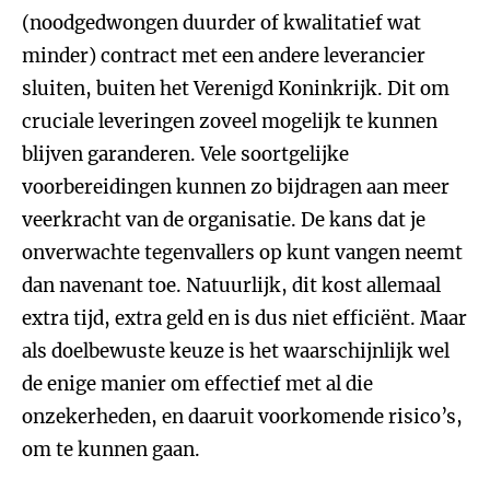
(noodgedwongen duurder of kwalitatief wat
minder) contract met een andere leverancier
sluiten, buiten het Verenigd Koninkrijk. Dit om
cruciale leveringen zoveel mogelijk te kunnen
blijven garanderen. Vele soortgelijke
voorbereidingen kunnen zo bijdragen aan meer
veerkracht van de organisatie. De kans dat je
onverwachte tegenvallers op kunt vangen neemt
dan navenant toe. Natuurlijk, dit kost allemaal
extra tijd, extra geld en is dus niet efficiënt. Maar
als doelbewuste keuze is het waarschijnlijk wel
de enige manier om effectief met al die
onzekerheden, en daaruit voorkomende risico’s,
om te kunnen gaan.