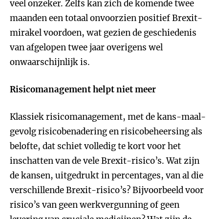
veel onzeker. Zelfs kan zich de komende twee
maanden een totaal onvoorzien positief Brexit-
mirakel voordoen, wat gezien de geschiedenis
van afgelopen twee jaar overigens wel
onwaarschijnlijk is.
Risicomanagement helpt niet meer
Klassiek risicomanagement, met de kans-maal-
gevolg risicobenadering en risicobeheersing als
belofte, dat schiet volledig te kort voor het
inschatten van de vele Brexit-risico’s. Wat zijn
de kansen, uitgedrukt in percentages, van al die
verschillende Brexit-risico’s? Bijvoorbeeld voor
risico’s van geen werkvergunning of geen