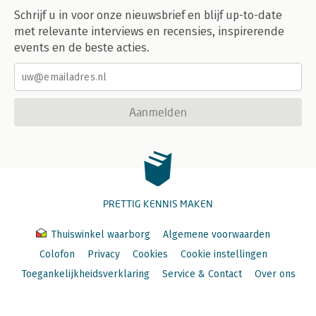
Schrijf u in voor onze nieuwsbrief en blijf up-to-date
met relevante interviews en recensies, inspirerende
events en de beste acties.
Aanmelden
PRETTIG KENNIS MAKEN
Thuiswinkel waarborg
Algemene voorwaarden
Colofon
Privacy
Cookies
Cookie instellingen
Toegankelijkheidsverklaring
Service & Contact
Over ons