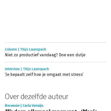
Column | Thijs Launspach
Niet zo productief vandaag? Doe een dutje
Interview | Thijs Launspach
‘Je bepaalt zelf hoe je omgaat met stress’
Over dezelfde auteur
Recensie | Carla Verwijs