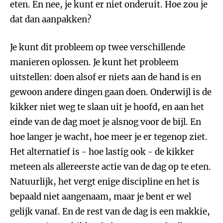
eten. En nee, je kunt er niet onderuit. Hoe zou je
dat dan aanpakken?
Je kunt dit probleem op twee verschillende
manieren oplossen. Je kunt het probleem
uitstellen: doen alsof er niets aan de hand is en
gewoon andere dingen gaan doen. Onderwijl is de
kikker niet weg te slaan uit je hoofd, en aan het
einde van de dag moet je alsnog voor de bijl. En
hoe langer je wacht, hoe meer je er tegenop ziet.
Het alternatief is - hoe lastig ook - de kikker
meteen als allereerste actie van de dag op te eten.
Natuurlijk, het vergt enige discipline en het is
bepaald niet aangenaam, maar je bent er wel
gelijk vanaf. En de rest van de dag is een makkie,