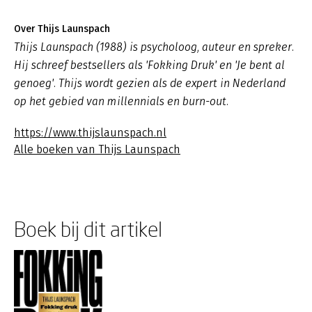
Over Thijs Launspach
Thijs Launspach (1988) is psycholoog, auteur en spreker.
Hij schreef bestsellers als 'Fokking Druk' en 'Je bent al
genoeg'. Thijs wordt gezien als de expert in Nederland
op het gebied van millennials en burn-out.
https://www.thijslaunspach.nl
Alle boeken van Thijs Launspach
Boek bij dit artikel