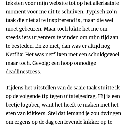
teksten voor mijn website tot op het allerlaatste
moment voor me uit te schuiven. Typisch zo'n
taak die niet al te inspirerend is, maar die wel
moet gebeuren. Maar toch lukte het me om
steeds iets urgenters te vinden om mijn tijd aan
te besteden. En zo niet, dan was er altijd nog
Netflix. Het was netflixen met een schuldgevoel,
maar toch. Gevolg: een hoop onnodige
deadlinestress.
Tijdens het uitstellen van de saaie taak stuitte ik
op de volgende tip tegen uitstelgedrag. Hij is een
beetje luguber, want het heeft te maken met het
eten van kikkers. Stel dat iemand je zou dwingen
om ergens op de dag een levende kikker op te