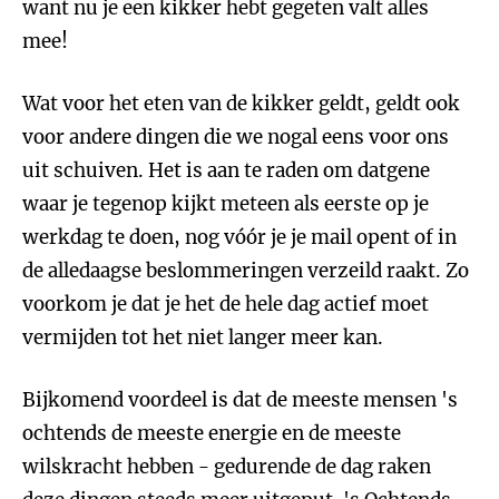
want nu je een kikker hebt gegeten valt alles
mee!
Wat voor het eten van de kikker geldt, geldt ook
voor andere dingen die we nogal eens voor ons
uit schuiven. Het is aan te raden om datgene
waar je tegenop kijkt meteen als eerste op je
werkdag te doen, nog vóór je je mail opent of in
de alledaagse beslommeringen verzeild raakt. Zo
voorkom je dat je het de hele dag actief moet
vermijden tot het niet langer meer kan.
Bijkomend voordeel is dat de meeste mensen 's
ochtends de meeste energie en de meeste
wilskracht hebben - gedurende de dag raken