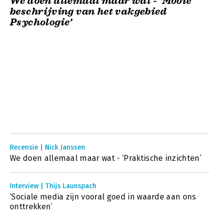
We doen allemaal maar wat - ‘Mooie
beschrijving van het vakgebied
Psychologie’
Recensie | Nick Janssen
We doen allemaal maar wat - ‘Praktische inzichten’
Interview | Thijs Launspach
‘Sociale media zijn vooral goed in waarde aan ons
onttrekken’