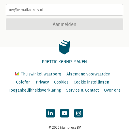
Aanmelden
PRETTIG KENNIS MAKEN
Thuiswinkel waarborg
Algemene voorwaarden
Colofon
Privacy
Cookies
Cookie instellingen
Toegankelijkheidsverklaring
Service & Contact
Over ons
© 2026 Mainpress BV