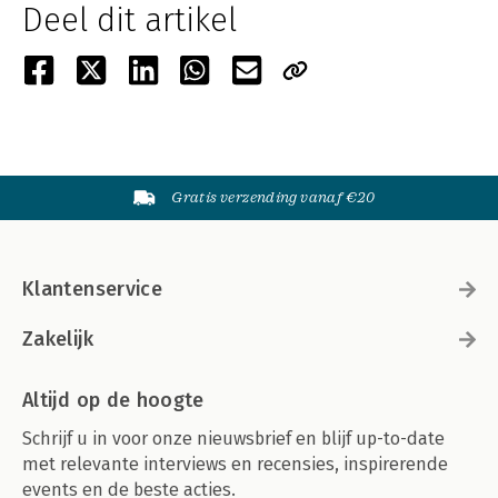
Deel dit artikel
Gratis verzending vanaf €20
Klantenservice
Zakelijk
Altijd op de hoogte
Schrijf u in voor onze nieuwsbrief en blijf up-to-date
met relevante interviews en recensies, inspirerende
events en de beste acties.