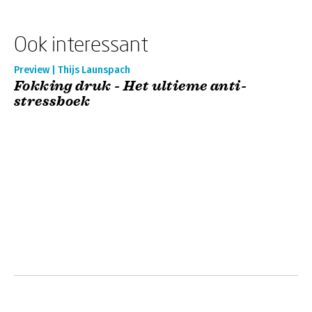
Ook interessant
Preview | Thijs Launspach
Fokking druk - Het ultieme anti-
stressboek