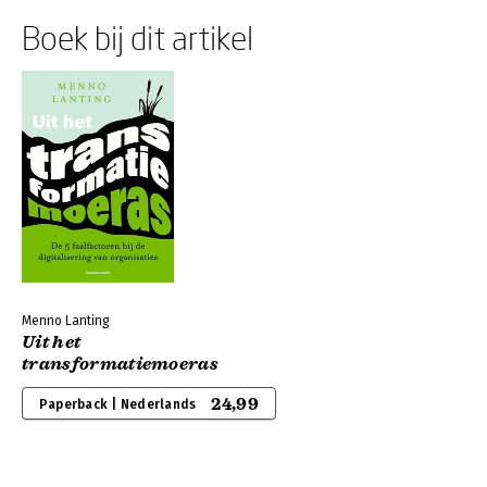
Boek bij dit artikel
Menno Lanting
Uit het
transformatiemoeras
24,99
Paperback | Nederlands