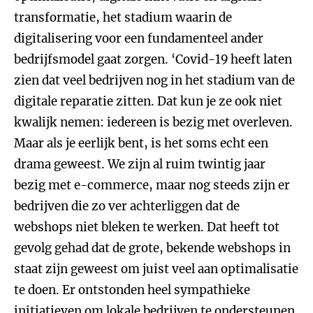
transformatie, het stadium waarin de
digitalisering voor een fundamenteel ander
bedrijfsmodel gaat zorgen. ‘Covid-19 heeft laten
zien dat veel bedrijven nog in het stadium van de
digitale reparatie zitten. Dat kun je ze ook niet
kwalijk nemen: iedereen is bezig met overleven.
Maar als je eerlijk bent, is het soms echt een
drama geweest. We zijn al ruim twintig jaar
bezig met e-commerce, maar nog steeds zijn er
bedrijven die zo ver achterliggen dat de
webshops niet bleken te werken. Dat heeft tot
gevolg gehad dat de grote, bekende webshops in
staat zijn geweest om juist veel aan optimalisatie
te doen. Er ontstonden heel sympathieke
initiatieven om lokale bedrijven te ondersteunen,