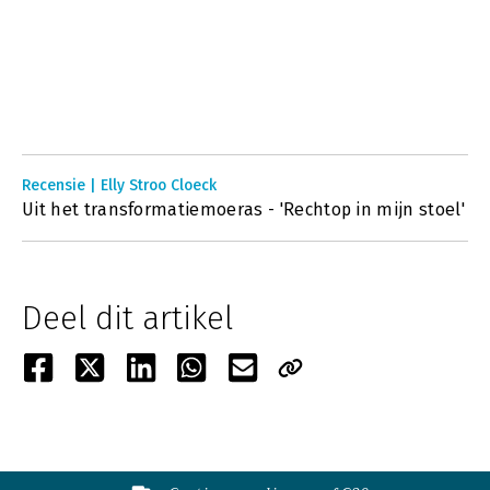
Recensie | Elly Stroo Cloeck
Uit het transformatiemoeras - 'Rechtop in mijn stoel'
Deel dit artikel