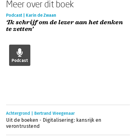
Meer over dit boek
Podcast | Karin de Zwaan
‘Ik schrijf om de lezer aan het denken
te zetten’
Podcast
Achtergrond | Bertrand Weegenaar
Uit de boeken - Digitalisering: kansrijk en
verontrustend