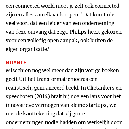
een connected world moet je zelf ook connected
zijn en alles aan elkaar knopen." Dat komt niet
veel voor, dat een leider van een onderneming
van deze omvang dat zegt. Philips heeft gekozen
voor een volledig open aanpak, ook buiten de
eigen organisatie.'
NUANCE
Misschien nog wel meer dan zijn vorige boeken
geeft
Uit het transformatiemoeras
een
realistisch, genuanceerd beeld. In Olietankers en
speedboten (2014) brak hij nog een lans voor het
innovatieve vermogen van kleine startups, wel
met de kanttekening dat zij grote
ondernemingen nodig hadden om werkelijk door