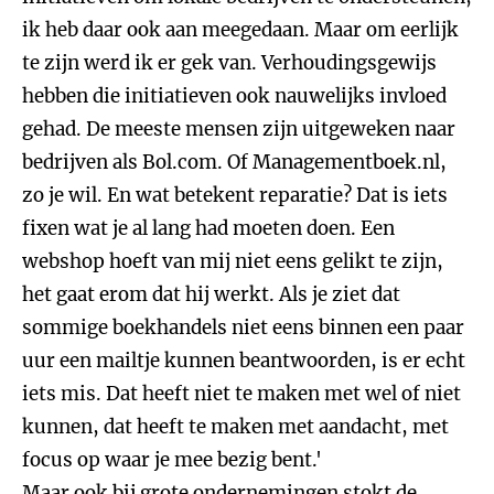
ik heb daar ook aan meegedaan. Maar om eerlijk
te zijn werd ik er gek van. Verhoudingsgewijs
hebben die initiatieven ook nauwelijks invloed
gehad. De meeste mensen zijn uitgeweken naar
bedrijven als Bol.com. Of Managementboek.nl,
zo je wil. En wat betekent reparatie? Dat is iets
fixen wat je al lang had moeten doen. Een
webshop hoeft van mij niet eens gelikt te zijn,
het gaat erom dat hij werkt. Als je ziet dat
sommige boekhandels niet eens binnen een paar
uur een mailtje kunnen beantwoorden, is er echt
iets mis. Dat heeft niet te maken met wel of niet
kunnen, dat heeft te maken met aandacht, met
focus op waar je mee bezig bent.'
Maar ook bij grote ondernemingen stokt de