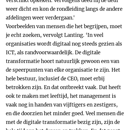
verschikt opkeken. Vervolgens deed hij de deur
weer dicht en kon de rondleiding langs de andere
afdelingen weer verdergaan.'
Voorbeelden van mensen die het begrijpen, moet
je echt zoeken, vervolgt Lanting. ‘In veel
organisaties wordt digitaal nog steeds gezien als
ICT, als randvoorwaardelijk. De digitale
transformatie hoort natuurlijk gewoon een van
de speerpunten van elke organisatie te zijn. Het
hele bestuur, inclusief de CEO, moet erbij
betrokken zijn. En dat ontbreekt vaak. Dat heeft
ook te maken met leeftijd, het management is
vaak nog in handen van vijftigers en zestigers,
en die doorzien het minder goed. Veel mensen die
met de digitale transformatie bezig zijn, zijn de