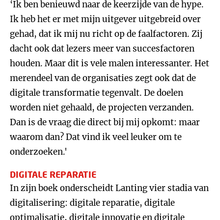
‘Ik ben benieuwd naar de keerzijde van de hype.
Ik heb het er met mijn uitgever uitgebreid over
gehad, dat ik mij nu richt op de faalfactoren. Zij
dacht ook dat lezers meer van succesfactoren
houden. Maar dit is vele malen interessanter. Het
merendeel van de organisaties zegt ook dat de
digitale transformatie tegenvalt. De doelen
worden niet gehaald, de projecten verzanden.
Dan is de vraag die direct bij mij opkomt: maar
waarom dan? Dat vind ik veel leuker om te
onderzoeken.'
DIGITALE REPARATIE
In zijn boek onderscheidt Lanting vier stadia van
digitalisering: digitale reparatie, digitale
optimalisatie, digitale innovatie en digitale