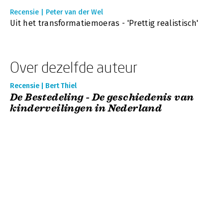
Recensie | Peter van der Wel
Uit het transformatiemoeras - 'Prettig realistisch'
Over dezelfde auteur
Recensie | Bert Thiel
De Bestedeling - De geschiedenis van
kinderveilingen in Nederland