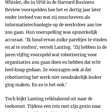
Whisler, die in 1958 in de Harvard Business
Review voorspelden hoe het er dertig jaar later
onder invloed van wat zij omschreven als
informatietechnologie op de werkvloer aan toe
zou gaan. Hun voorspelling was opmerkelijk
accuraat. ‘Ik houd ervan zulke pareltjes te vinden
en af te stoffen', vertelt Lanting. ‘Zij hebben in de
jaren vijftig voorspeld wat robotisering voor
organisaties zou gaan doen en hebben dat echt
heel knap gedaan. Ze voorzagen ook al dat
robotisering het werk niet noodzakelijk leuker
ging maken. En zo is het ook.'
Toch kijkt Lanting reikhalzend uit naar de
toekomst. Tijdens een reis met zijn gezin naar