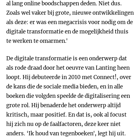
al lang online boodschappen deden. Niet dus.
Zoals wel vaker bij grote, nieuwe ontwikkelingen
als deze: er was een megacrisis voor nodig om de
digitale transformatie en de mogelijkheid thuis
te werken te omarmen.'
De digitale transformatie is een onderwerp dat
als rode draad door het oeuvre van Lanting heen
loopt. Hij debuteerde in 2010 met Connect!, over
de kans die de sociale media bieden, en in alle
boeken die volgden speelde de digitalisering een
grote rol. Hij benaderde het onderwerp altijd
kritisch, maar positief. En dat is, ook al focust
hij zich nu op de faalfactoren, deze keer niet
anders. ‘Ik houd van tegenboeken', legt hij uit.