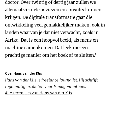
doctor. Over twintig of dertig jaar zullen we
allemaal virtuele adviezen en consults kunnen
krijgen. De digitale transformatie gaat die
ontwikkeling veel gemakkelijker maken, ook in
landen waarvan je dat niet verwacht, zoals in
Afrika. Dat is een hoopvol beeld, als mens en
machine samenkomen. Dat leek me een
prachtige manier om het boek af te sluiten.'
Over Hans van der Klis
Hans van der Klis is freelance journalist. Hij schrijft
regelmatig artikelen voor Managementboek.
Alle recensies van Hans van der Klis