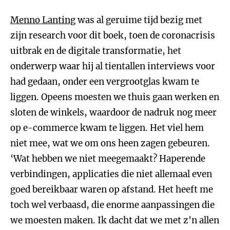
Menno Lanting
was al geruime tijd bezig met
zijn research voor dit boek, toen de coronacrisis
uitbrak en de digitale transformatie, het
onderwerp waar hij al tientallen interviews voor
had gedaan, onder een vergrootglas kwam te
liggen. Opeens moesten we thuis gaan werken en
sloten de winkels, waardoor de nadruk nog meer
op e-commerce kwam te liggen. Het viel hem
niet mee, wat we om ons heen zagen gebeuren.
‘Wat hebben we niet meegemaakt? Haperende
verbindingen, applicaties die niet allemaal even
goed bereikbaar waren op afstand. Het heeft me
toch wel verbaasd, die enorme aanpassingen die
we moesten maken. Ik dacht dat we met z'n allen