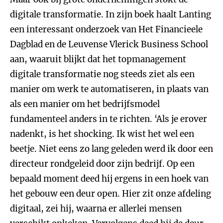
digitale transformatie. In zijn boek haalt Lanting
een interessant onderzoek van Het Financieele
Dagblad en de Leuvense Vlerick Business School
aan, waaruit blijkt dat het topmanagement
digitale transformatie nog steeds ziet als een
manier om werk te automatiseren, in plaats van
als een manier om het bedrijfsmodel
fundamenteel anders in te richten. ‘Als je erover
nadenkt, is het shocking. Ik wist het wel een
beetje. Niet eens zo lang geleden werd ik door een
directeur rondgeleid door zijn bedrijf. Op een
bepaald moment deed hij ergens in een hoek van
het gebouw een deur open. Hier zit onze afdeling
digitaal, zei hij, waarna er allerlei mensen