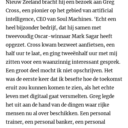
Nieuw Zeeland bracht hij een bezoek aan Greg
Cross, een pionier op het gebied van artificial
intelligence, CEO van Soul Machines. ‘Echt een
heel bijzonder bedrijf, dat hij samen met
tweevoudig Oscar-winnaar Mark Sagar heeft
opgezet. Cross kwam bezweet aanfietsen, een
half uur te laat, en ging tweeënhalf uur met mij
zitten voor een waanzinnig interessant gesprek.
Een groot deel mocht ik niet opschrijven. Het
was de eerste keer dat ik besefte hoe de toekomst
eruit zou kunnen komen te zien, als het echte
leven met digitaal gaat versmelten. Greg legde
het uit aan de hand van de dingen waar rijke
mensen nu al over beschikken. Een personal
trainer, een personal banker, een personal