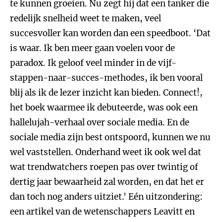
te kunnen groeien. Nu zegt hij dat een tanker die
redelijk snelheid weet te maken, veel
succesvoller kan worden dan een speedboot. ‘Dat
is waar. Ik ben meer gaan voelen voor de
paradox. Ik geloof veel minder in de vijf-
stappen-naar-succes-methodes, ik ben vooral
blij als ik de lezer inzicht kan bieden. Connect!,
het boek waarmee ik debuteerde, was ook een
hallelujah-verhaal over sociale media. En de
sociale media zijn best ontspoord, kunnen we nu
wel vaststellen. Onderhand weet ik ook wel dat
wat trendwatchers roepen pas over twintig of
dertig jaar bewaarheid zal worden, en dat het er
dan toch nog anders uitziet.' Eén uitzondering:
een artikel van de wetenschappers Leavitt en