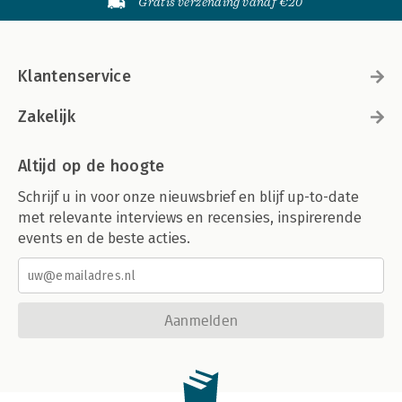
Gratis verzending vanaf €20
Klantenservice
Zakelijk
Altijd op de hoogte
Schrijf u in voor onze nieuwsbrief en blijf up-to-date
met relevante interviews en recensies, inspirerende
events en de beste acties.
Aanmelden