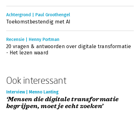
Achtergrond | Paul Groothengel
Toekomstbestendig met AI
Recensie | Henny Portman
20 vragen & antwoorden over digitale transformatie
- Het lezen waard
Ook interessant
Interview | Menno Lanting
‘Mensen die digitale transformatie
begrijpen, moet je echt zoeken’