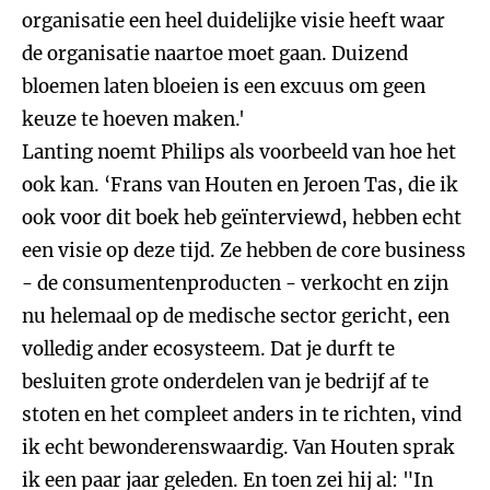
organisatie een heel duidelijke visie heeft waar
de organisatie naartoe moet gaan. Duizend
bloemen laten bloeien is een excuus om geen
keuze te hoeven maken.'
Lanting noemt Philips als voorbeeld van hoe het
ook kan. ‘Frans van Houten en Jeroen Tas, die ik
ook voor dit boek heb geïnterviewd, hebben echt
een visie op deze tijd. Ze hebben de core business
- de consumentenproducten - verkocht en zijn
nu helemaal op de medische sector gericht, een
volledig ander ecosysteem. Dat je durft te
besluiten grote onderdelen van je bedrijf af te
stoten en het compleet anders in te richten, vind
ik echt bewonderenswaardig. Van Houten sprak
ik een paar jaar geleden. En toen zei hij al: "In