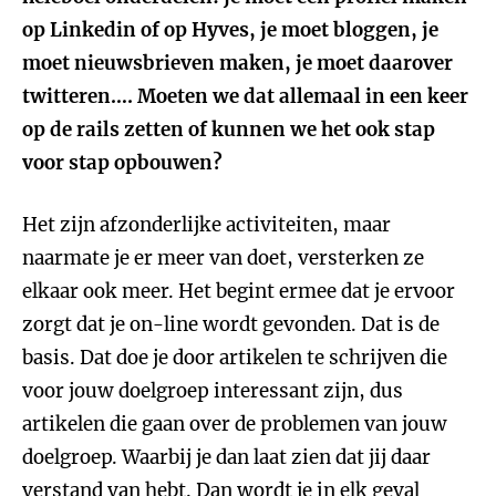
op Linkedin of op Hyves, je moet bloggen, je
moet nieuwsbrieven maken, je moet daarover
twitteren…. Moeten we dat allemaal in een keer
op de rails zetten of kunnen we het ook stap
voor stap opbouwen?
Het zijn afzonderlijke activiteiten, maar
naarmate je er meer van doet, versterken ze
elkaar ook meer. Het begint ermee dat je ervoor
zorgt dat je on-line wordt gevonden. Dat is de
basis. Dat doe je door artikelen te schrijven die
voor jouw doelgroep interessant zijn, dus
artikelen die gaan over de problemen van jouw
doelgroep. Waarbij je dan laat zien dat jij daar
verstand van hebt. Dan wordt je in elk geval