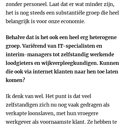
zonder personeel. Laat dat er wat minder zijn,
het is nog steeds een substantiële groep die heel
belangrijk is voor onze economie.
Behalve dat is het ook een heel erg heterogene
groep. Variërend van IT-specialisten en
interim-managers tot zelfstandig werkende
loodgieters en wijkverpleegkundigen. Kunnen
die ook via internet klanten naar hen toe laten
komen?
Ik denk van wel. Het punt is dat veel
zelfstandigen zich nu nog vaak gedragen als
verkapte loonslaven, met hun vroegere
werkgever als voornaamste klant. Ze hebben te