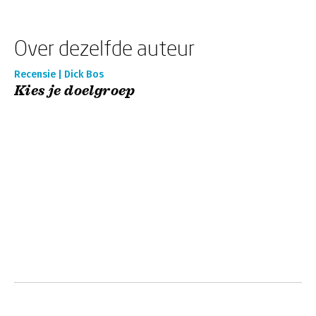
Over dezelfde auteur
Recensie | Dick Bos
Kies je doelgroep