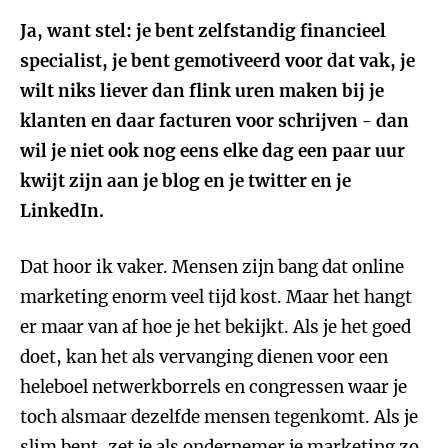
Ja, want stel: je bent zelfstandig financieel
specialist, je bent gemotiveerd voor dat vak, je
wilt niks liever dan flink uren maken bij je
klanten en daar facturen voor schrijven - dan
wil je niet ook nog eens elke dag een paar uur
kwijt zijn aan je blog en je twitter en je
LinkedIn.
Dat hoor ik vaker. Mensen zijn bang dat online
marketing enorm veel tijd kost. Maar het hangt
er maar van af hoe je het bekijkt. Als je het goed
doet, kan het als vervanging dienen voor een
heleboel netwerkborrels en congressen waar je
toch alsmaar dezelfde mensen tegenkomt. Als je
slim bent, zet je als ondernemer je marketing zo