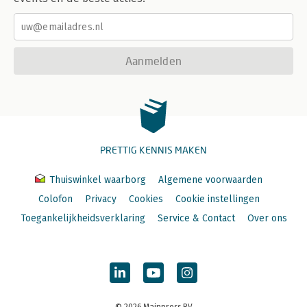
Aanmelden
PRETTIG KENNIS MAKEN
Thuiswinkel waarborg
Algemene voorwaarden
Colofon
Privacy
Cookies
Cookie instellingen
Toegankelijkheidsverklaring
Service & Contact
Over ons