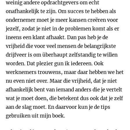
weinig andere opdrachtgevers om echt
onafhankelijk te zijn. Om succes te hebben als
ondernemer moet je meer kansen creëren voor
jezelf, zodat je niet in de problemen komt als er
ineens een klant afhaakt. Dan pas heb je de
vrijheid die voor veel mensen de belangrijkste
drijfveer is om überhaupt zelfstandig te willen
worden. Dat plezier gun ik iedereen. Ook
werknemers trouwens, maar daar hebben we het
nu even niet over. Maar die vrijheid, dat je niet
afhankelijk bent van iemand anders die je vertelt
wat je moet doen, die betekent dus ook dat je zelf
aan de slag moet. En daarvoor kun je de tips
gebruiken uit mijn boek.