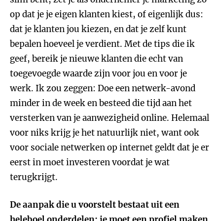
op dat je je eigen klanten kiest, of eigenlijk dus:
dat je klanten jou kiezen, en dat je zelf kunt
bepalen hoeveel je verdient. Met de tips die ik
geef, bereik je nieuwe klanten die echt van
toegevoegde waarde zijn voor jou en voor je
werk. Ik zou zeggen: Doe een netwerk-avond
minder in de week en besteed die tijd aan het
versterken van je aanwezigheid online. Helemaal
voor niks krijg je het natuurlijk niet, want ook
voor sociale netwerken op internet geldt dat je er
eerst in moet investeren voordat je wat
terugkrijgt.
De aanpak die u voorstelt bestaat uit een
heleboel onderdelen: je moet een profiel maken