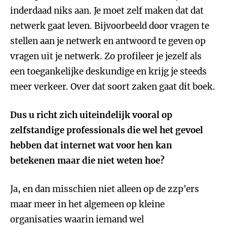
inderdaad niks aan. Je moet zelf maken dat dat
netwerk gaat leven. Bijvoorbeeld door vragen te
stellen aan je netwerk en antwoord te geven op
vragen uit je netwerk. Zo profileer je jezelf als
een toegankelijke deskundige en krijg je steeds
meer verkeer. Over dat soort zaken gaat dit boek.
Dus u richt zich uiteindelijk vooral op
zelfstandige professionals die wel het gevoel
hebben dat internet wat voor hen kan
betekenen maar die niet weten hoe?
Ja, en dan misschien niet alleen op de zzp'ers
maar meer in het algemeen op kleine
organisaties waarin iemand wel