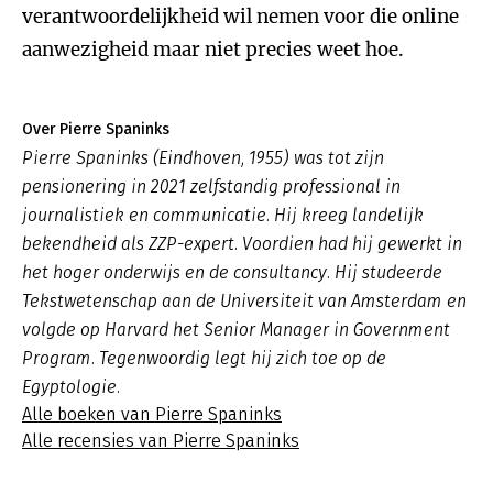
verantwoordelijkheid wil nemen voor die online
aanwezigheid maar niet precies weet hoe.
Over Pierre Spaninks
Pierre Spaninks (Eindhoven, 1955) was tot zijn
pensionering in 2021 zelfstandig professional in
journalistiek en communicatie. Hij kreeg landelijk
bekendheid als ZZP-expert. Voordien had hij gewerkt in
het hoger onderwijs en de consultancy. Hij studeerde
Tekstwetenschap aan de Universiteit van Amsterdam en
volgde op Harvard het Senior Manager in Government
Program. Tegenwoordig legt hij zich toe op de
Egyptologie.
Alle boeken van Pierre Spaninks
Alle recensies van Pierre Spaninks