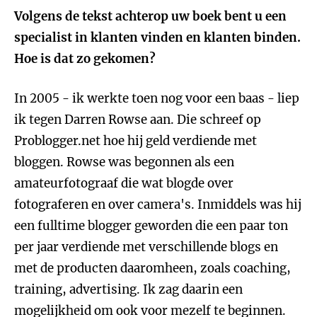
Volgens de tekst achterop uw boek bent u een
specialist in klanten vinden en klanten binden.
Hoe is dat zo gekomen?
In 2005 - ik werkte toen nog voor een baas - liep
ik tegen Darren Rowse aan. Die schreef op
Problogger.net hoe hij geld verdiende met
bloggen. Rowse was begonnen als een
amateurfotograaf die wat blogde over
fotograferen en over camera's. Inmiddels was hij
een fulltime blogger geworden die een paar ton
per jaar verdiende met verschillende blogs en
met de producten daaromheen, zoals coaching,
training, advertising. Ik zag daarin een
mogelijkheid om ook voor mezelf te beginnen.