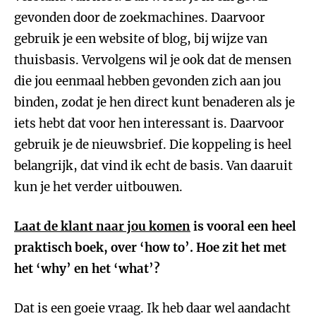
gevonden door de zoekmachines. Daarvoor
gebruik je een website of blog, bij wijze van
thuisbasis. Vervolgens wil je ook dat de mensen
die jou eenmaal hebben gevonden zich aan jou
binden, zodat je hen direct kunt benaderen als je
iets hebt dat voor hen interessant is. Daarvoor
gebruik je de nieuwsbrief. Die koppeling is heel
belangrijk, dat vind ik echt de basis. Van daaruit
kun je het verder uitbouwen.
Laat de klant naar jou komen
is vooral een heel
praktisch boek, over ‘how to’. Hoe zit het met
het ‘why’ en het ‘what’?
Dat is een goeie vraag. Ik heb daar wel aandacht