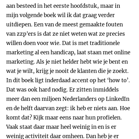
aan besteed in het eerste hoofdstuk, maar in
mijn volgende boek wil ik dat graag verder
uitdiepen. Een van de meest gemaakte fouten
van zzp'ers is dat ze niet weten wat ze precies
willen doen voor wie. Dat is met traditionele
marketing al een handicap, laat staan met online
marketing. Als je niet helder hebt wie je bent en
wat je wilt, krijg je nooit de klanten die je zoekt.
In dit boek ligt inderdaad accent op het ‘how to’.
Dat was ook hard nodig. Er zitten inmiddels
meer dan een miljoen Nederlanders op LinkedIn
en de helft daarvan zegt: ik heb er niets aan. Hoe
komt dat? Kijk maar eens naar hun profielen.
Vaak staat daar maar heel weinig in en is er
weinig activiteit daar omheen. Dan heb je er