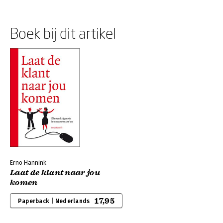
Boek bij dit artikel
Erno Hannink
Laat de klant naar jou
komen
17,95
Paperback | Nederlands