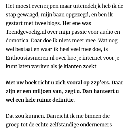
Het moest even rijpen maar uiteindelijk heb ik de
stap gewaagd, mijn baan opgezegd, en ben ik
gestart met twee blogs. Het ene was
Trendgevoelig.nl over mijn passie voor audio en
domotica. Daar doe ik niets meer mee. Wat nog
wel bestaat en waar ik heel veel mee doe, is
Enthousiasmeren.nl over hoe je internet voor je
kunt laten werken als je klanten zoekt.
Met uw boek richt u zich vooral op zzp’ers. Daar
zijn er een miljoen van, zegt u. Dan hanteert u
wel een hele ruime definitie.
Dat zou kunnen. Dan richt ik me binnen die
groep tot de echte zelfstandige ondernemers