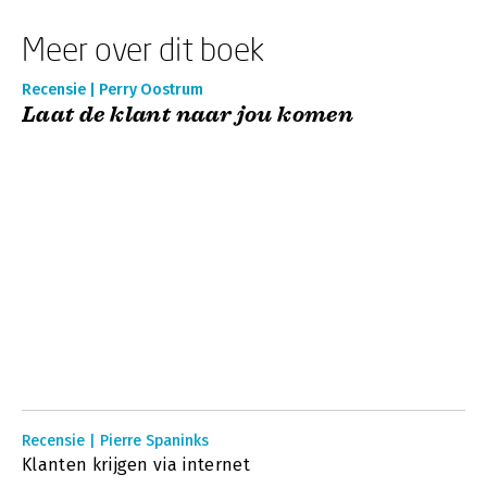
Meer over dit boek
Recensie | Perry Oostrum
Laat de klant naar jou komen
Recensie | Pierre Spaninks
Klanten krijgen via internet