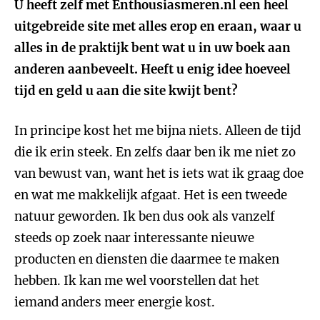
U heeft zelf met Enthousiasmeren.nl een heel
uitgebreide site met alles erop en eraan, waar u
alles in de praktijk bent wat u in uw boek aan
anderen aanbeveelt. Heeft u enig idee hoeveel
tijd en geld u aan die site kwijt bent?
In principe kost het me bijna niets. Alleen de tijd
die ik erin steek. En zelfs daar ben ik me niet zo
van bewust van, want het is iets wat ik graag doe
en wat me makkelijk afgaat. Het is een tweede
natuur geworden. Ik ben dus ook als vanzelf
steeds op zoek naar interessante nieuwe
producten en diensten die daarmee te maken
hebben. Ik kan me wel voorstellen dat het
iemand anders meer energie kost.