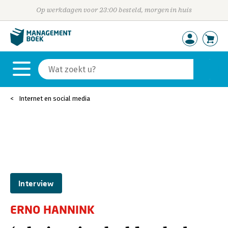
Op werkdagen voor 23:00 besteld, morgen in huis
Internet en social media
Interview
ERNO HANNINK