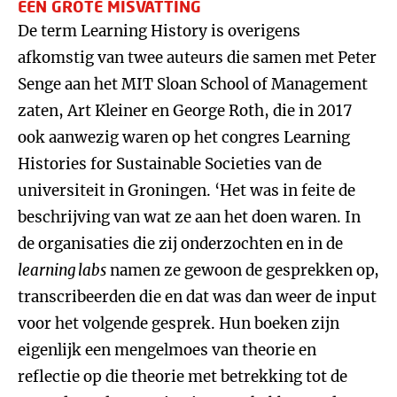
EEN GROTE MISVATTING
De term Learning History is overigens
afkomstig van twee auteurs die samen met Peter
Senge aan het MIT Sloan School of Management
zaten, Art Kleiner en George Roth, die in 2017
ook aanwezig waren op het congres Learning
Histories for Sustainable Societies van de
universiteit in Groningen. ‘Het was in feite de
beschrijving van wat ze aan het doen waren. In
de organisaties die zij onderzochten en in de
learning labs
namen ze gewoon de gesprekken op,
transcribeerden die en dat was dan weer de input
voor het volgende gesprek. Hun boeken zijn
eigenlijk een mengelmoes van theorie en
reflectie op die theorie met betrekking tot de