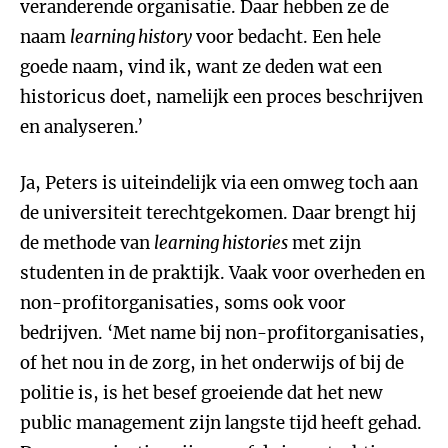
veranderende organisatie. Daar hebben ze de
naam
learning history
voor bedacht. Een hele
goede naam, vind ik, want ze deden wat een
historicus doet, namelijk een proces beschrijven
en analyseren.’
Ja, Peters is uiteindelijk via een omweg toch aan
de universiteit terechtgekomen. Daar brengt hij
de methode van
learning histories
met zijn
studenten in de praktijk. Vaak voor overheden en
non-profitorganisaties, soms ook voor
bedrijven. ‘Met name bij non-profitorganisaties,
of het nou in de zorg, in het onderwijs of bij de
politie is, is het besef groeiende dat het new
public management zijn langste tijd heeft gehad.