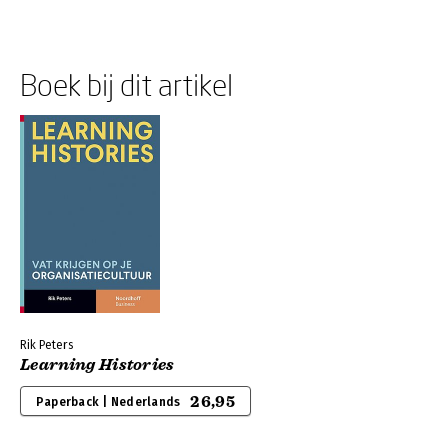
Boek bij dit artikel
Rik Peters
Learning Histories
26,95
Paperback | Nederlands