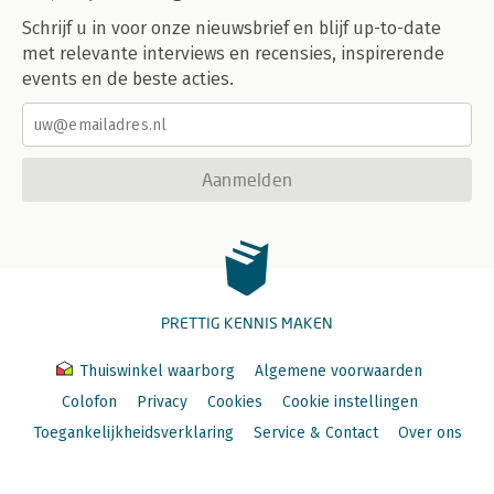
Schrijf u in voor onze nieuwsbrief en blijf up-to-date
met relevante interviews en recensies, inspirerende
events en de beste acties.
Aanmelden
PRETTIG KENNIS MAKEN
Thuiswinkel waarborg
Algemene voorwaarden
Colofon
Privacy
Cookies
Cookie instellingen
Toegankelijkheidsverklaring
Service & Contact
Over ons