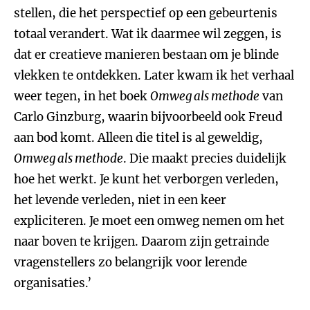
stellen, die het perspectief op een gebeurtenis
totaal verandert. Wat ik daarmee wil zeggen, is
dat er creatieve manieren bestaan om je blinde
vlekken te ontdekken. Later kwam ik het verhaal
weer tegen, in het boek
Omweg als methode
van
Carlo Ginzburg, waarin bijvoorbeeld ook Freud
aan bod komt. Alleen die titel is al geweldig,
Omweg als methode
. Die maakt precies duidelijk
hoe het werkt. Je kunt het verborgen verleden,
het levende verleden, niet in een keer
expliciteren. Je moet een omweg nemen om het
naar boven te krijgen. Daarom zijn getrainde
vragenstellers zo belangrijk voor lerende
organisaties.’