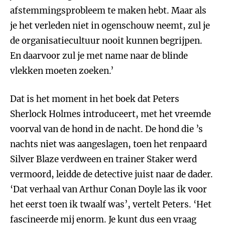
afstemmingsprobleem te maken hebt. Maar als
je het verleden niet in ogenschouw neemt, zul je
de organisatiecultuur nooit kunnen begrijpen.
En daarvoor zul je met name naar de blinde
vlekken moeten zoeken.’
Dat is het moment in het boek dat Peters
Sherlock Holmes introduceert, met het vreemde
voorval van de hond in de nacht. De hond die ’s
nachts niet was aangeslagen, toen het renpaard
Silver Blaze verdween en trainer Staker werd
vermoord, leidde de detective juist naar de dader.
‘Dat verhaal van Arthur Conan Doyle las ik voor
het eerst toen ik twaalf was’, vertelt Peters. ‘Het
fascineerde mij enorm. Je kunt dus een vraag