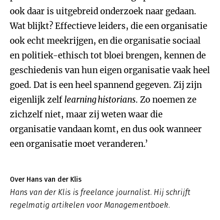
ook daar is uitgebreid onderzoek naar gedaan.
Wat blijkt? Effectieve leiders, die een organisatie
ook echt meekrijgen, en die organisatie sociaal
en politiek-ethisch tot bloei brengen, kennen de
geschiedenis van hun eigen organisatie vaak heel
goed. Dat is een heel spannend gegeven. Zij zijn
eigenlijk zelf
learning historians
. Zo noemen ze
zichzelf niet, maar zij weten waar die
organisatie vandaan komt, en dus ook wanneer
een organisatie moet veranderen.’
Over Hans van der Klis
Hans van der Klis is freelance journalist. Hij schrijft
regelmatig artikelen voor Managementboek.