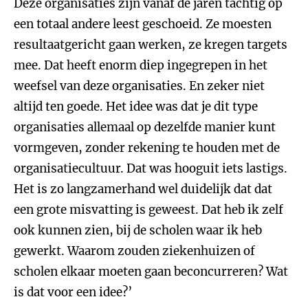
Deze organisaties zijn vanaf de jaren tachtig op
een totaal andere leest geschoeid. Ze moesten
resultaatgericht gaan werken, ze kregen targets
mee. Dat heeft enorm diep ingegrepen in het
weefsel van deze organisaties. En zeker niet
altijd ten goede. Het idee was dat je dit type
organisaties allemaal op dezelfde manier kunt
vormgeven, zonder rekening te houden met de
organisatiecultuur. Dat was hooguit iets lastigs.
Het is zo langzamerhand wel duidelijk dat dat
een grote misvatting is geweest. Dat heb ik zelf
ook kunnen zien, bij de scholen waar ik heb
gewerkt. Waarom zouden ziekenhuizen of
scholen elkaar moeten gaan beconcurreren? Wat
is dat voor een idee?’