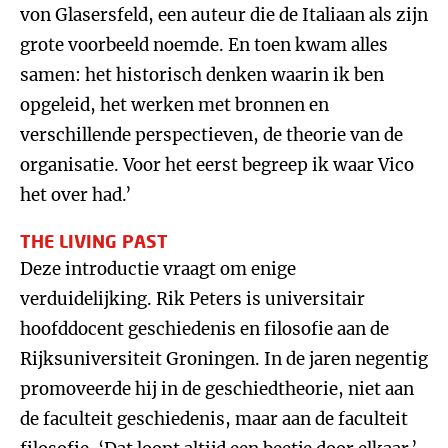
von Glasersfeld, een auteur die de Italiaan als zijn
grote voorbeeld noemde. En toen kwam alles
samen: het historisch denken waarin ik ben
opgeleid, het werken met bronnen en
verschillende perspectieven, de theorie van de
organisatie. Voor het eerst begreep ik waar Vico
het over had.’
THE LIVING PAST
Deze introductie vraagt om enige
verduidelijking. Rik Peters is universitair
hoofddocent geschiedenis en filosofie aan de
Rijksuniversiteit Groningen. In de jaren negentig
promoveerde hij in de geschiedtheorie, niet aan
de faculteit geschiedenis, maar aan de faculteit