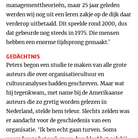
managementtheorieën, maar 25 jaar geleden
werden wij nog uit een leren zakje op de dijk daar
verderop uitbetaald. Dit speelde rond 2000, dus
dat gebeurde nog steeds in 1975. Die mensen
hebben een enorme tijdsprong gemaakt.’
GEDÄCHTNIS
Peters begon een studie te maken van alle grote
auteurs die over organisatiecultuur en
cultuuranalyses hadden geschreven. Maar wat
hij tegenkwam, met name bij de Amerikaanse
auteurs die zo gretig worden gelezen in
Nederland, stelde hem teleur. Slechts zelden was
er aandacht voor de geschiedenis van een
organisatie. ‘Ik ben echt gaan turven. Soms