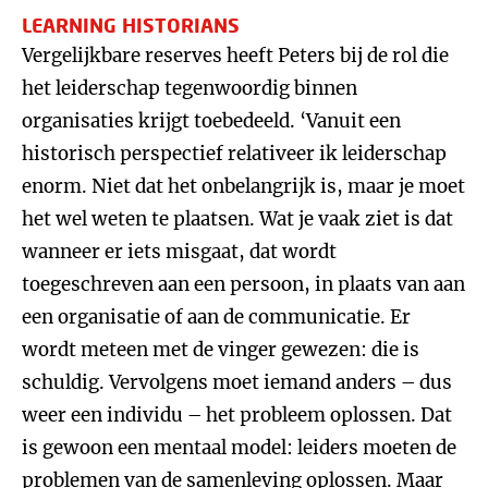
LEARNING HISTORIANS
Vergelijkbare reserves heeft Peters bij de rol die
het leiderschap tegenwoordig binnen
organisaties krijgt toebedeeld. ‘Vanuit een
historisch perspectief relativeer ik leiderschap
enorm. Niet dat het onbelangrijk is, maar je moet
het wel weten te plaatsen. Wat je vaak ziet is dat
wanneer er iets misgaat, dat wordt
toegeschreven aan een persoon, in plaats van aan
een organisatie of aan de communicatie. Er
wordt meteen met de vinger gewezen: die is
schuldig. Vervolgens moet iemand anders – dus
weer een individu – het probleem oplossen. Dat
is gewoon een mentaal model: leiders moeten de
problemen van de samenleving oplossen. Maar