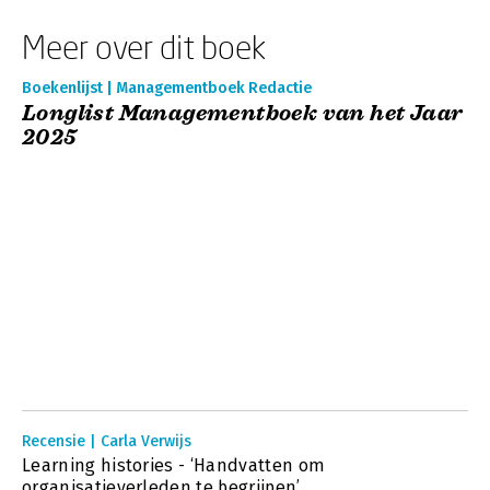
Meer over dit boek
Boekenlijst | Managementboek Redactie
Longlist Managementboek van het Jaar
2025
Recensie | Carla Verwijs
Learning histories - ‘Handvatten om
organisatieverleden te begrijpen’