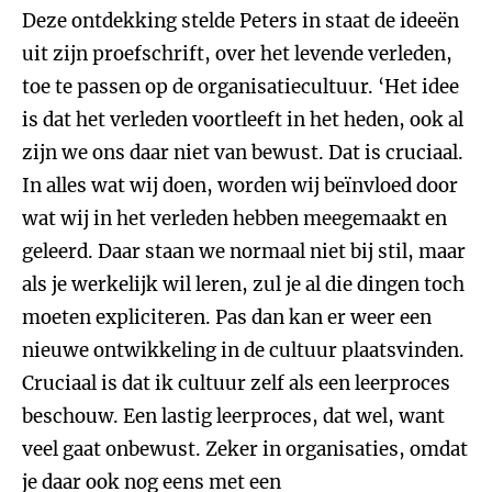
Deze ontdekking stelde Peters in staat de ideeën
uit zijn proefschrift, over het levende verleden,
toe te passen op de organisatiecultuur. ‘Het idee
is dat het verleden voortleeft in het heden, ook al
zijn we ons daar niet van bewust. Dat is cruciaal.
In alles wat wij doen, worden wij beïnvloed door
wat wij in het verleden hebben meegemaakt en
geleerd. Daar staan we normaal niet bij stil, maar
als je werkelijk wil leren, zul je al die dingen toch
moeten expliciteren. Pas dan kan er weer een
nieuwe ontwikkeling in de cultuur plaatsvinden.
Cruciaal is dat ik cultuur zelf als een leerproces
beschouw. Een lastig leerproces, dat wel, want
veel gaat onbewust. Zeker in organisaties, omdat
je daar ook nog eens met een