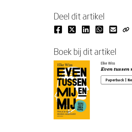
Deel dit artikel
Boek bij dit artikel
Elke Wiss
Even tussen 
Paperback | N