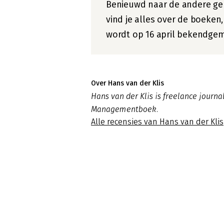
Benieuwd naar de andere g
vind je alles over de boeken
wordt op 16 april bekendgem
Over Hans van der Klis
Hans van der Klis is freelance journal
Managementboek.
Alle recensies van Hans van der Klis