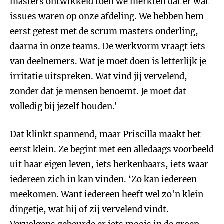
masters ontwikkeld toen we merkten dat er wat
issues waren op onze afdeling. We hebben hem
eerst getest met de scrum masters onderling,
daarna in onze teams. De werkvorm vraagt iets
van deelnemers. Wat je moet doen is letterlijk je
irritatie uitspreken. Wat vind jij vervelend,
zonder dat je mensen benoemt. Je moet dat
volledig bij jezelf houden.’
Dat klinkt spannend, maar Priscilla maakt het
eerst klein. Ze begint met een alledaags voorbeeld
uit haar eigen leven, iets herkenbaars, iets waar
iedereen zich in kan vinden. ‘Zo kan iedereen
meekomen. Want iedereen heeft wel zo'n klein
dingetje, wat hij of zij vervelend vindt.