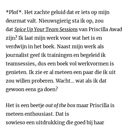
*Plof*. Het zachte geluid dat er iets op mijn
deurmat valt. Nieuwsgierig sta ik op, zou
dat
Spice Up Your Team Sessions
van Priscilla Awad
zijn? Ik laat mijn werk voor wat het is en
verdwijn in het boek. Naast mijn werk als
journalist geef ik trainingen en begeleid ik
teamsessies, dus een boek vol werkvormen is
genieten. Ik zie er al meteen een paar die ik uit
zou willen proberen. Wacht… wat als ik dat
gewoon eens ga doen?
Het is een beetje
out of the box
maar Priscilla is
meteen enthousiast. Dat is
sowieso een uitdrukking die goed bij haar