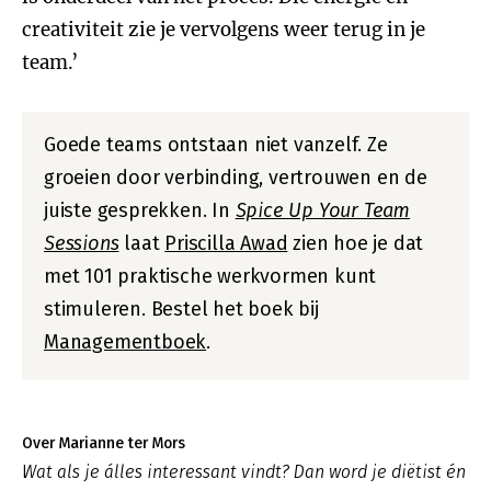
creativiteit zie je vervolgens weer terug in je
team.’
Goede teams ontstaan niet vanzelf. Ze
groeien door verbinding, vertrouwen en de
juiste gesprekken. In
Spice Up Your Team
Sessions
laat
Priscilla Awad
zien hoe je dat
met 101 praktische werkvormen kunt
stimuleren. Bestel het boek bij
Managementboek
.
Over Marianne ter Mors
Wat als je álles interessant vindt? Dan word je diëtist én