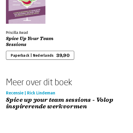
Priscilla Awad
Spice Up Your Team
Sessions
39,90
Paperback | Nederlands
Meer over dit boek
Recensie | Rick Lindeman
Spice up your team sessions - Volop
inspirerende werkvormen