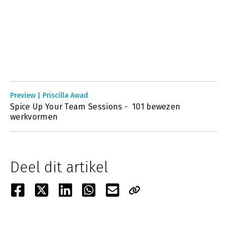
Preview | Priscilla Awad
Spice Up Your Team Sessions - 101 bewezen
werkvormen
Deel dit artikel