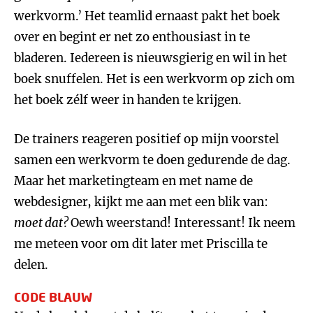
werkvorm.’ Het teamlid ernaast pakt het boek
over en begint er net zo enthousiast in te
bladeren. Iedereen is nieuwsgierig en wil in het
boek snuffelen. Het is een werkvorm op zich om
het boek zélf weer in handen te krijgen.
De trainers reageren positief op mijn voorstel
samen een werkvorm te doen gedurende de dag.
Maar het marketingteam en met name de
webdesigner, kijkt me aan met een blik van:
moet dat?
Oewh weerstand! Interessant! Ik neem
me meteen voor om dit later met Priscilla te
delen.
CODE BLAUW