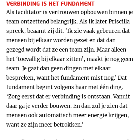
VERBINDING IS HET FUNDAMENT
Als facilitator is vertrouwen opbouwen binnen je
team ontzettend belangrijk. Als ik later Priscilla
spreek, beaamt zij dit. ‘Ik zie vaak gebeuren dat
mensen bij elkaar worden gezet en dat dan
gezegd wordt dat ze een team zijn. Maar alleen
het ‘toevallig bij elkaar zitten’, maakt je nog geen
team. Je gaat dan geen dingen met elkaar
bespreken, want het fundament mist nog.’ Dat
fundament begint volgens haar met één ding.
‘Zorg eerst dat er verbinding is ontstaan. Vanuit
daar ga je verder bouwen. En dan zul je zien dat
mensen ook automatisch meer energie krijgen,
want ze zijn meer betrokken.’