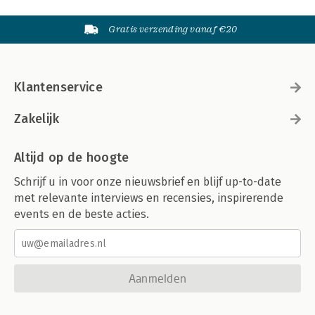
Gratis verzending vanaf €20
Klantenservice
Zakelijk
Altijd op de hoogte
Schrijf u in voor onze nieuwsbrief en blijf up-to-date
met relevante interviews en recensies, inspirerende
events en de beste acties.
Aanmelden