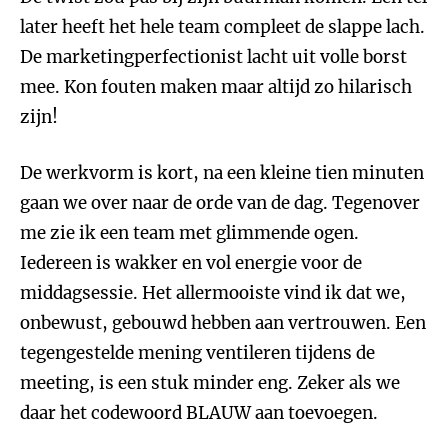
later heeft het hele team compleet de slappe lach.
De marketingperfectionist lacht uit volle borst
mee. Kon fouten maken maar altijd zo hilarisch
zijn!
De werkvorm is kort, na een kleine tien minuten
gaan we over naar de orde van de dag. Tegenover
me zie ik een team met glimmende ogen.
Iedereen is wakker en vol energie voor de
middagsessie. Het allermooiste vind ik dat we,
onbewust, gebouwd hebben aan vertrouwen. Een
tegengestelde mening ventileren tijdens de
meeting, is een stuk minder eng. Zeker als we
daar het codewoord BLAUW aan toevoegen.