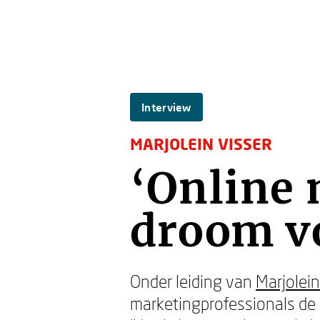
Interview
MARJOLEIN VISSER
‘Online 
droom v
Onder leiding van
Marjolein
marketingprofessionals de