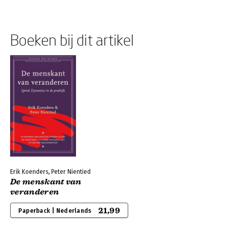
Boeken bij dit artikel
Erik Koenders, Peter Nientied
De menskant van
veranderen
21,99
Paperback | Nederlands