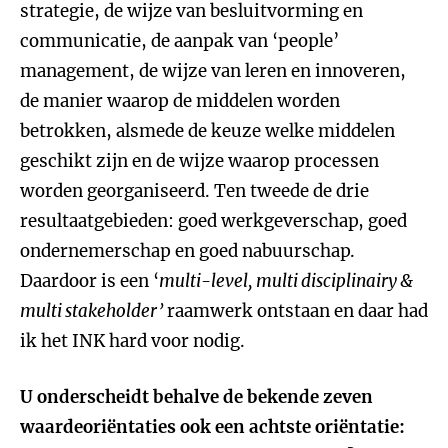
strategie, de wijze van besluitvorming en
communicatie, de aanpak van ‘people’
management, de wijze van leren en innoveren,
de manier waarop de middelen worden
betrokken, alsmede de keuze welke middelen
geschikt zijn en de wijze waarop processen
worden georganiseerd. Ten tweede de drie
resultaatgebieden: goed werkgeverschap, goed
ondernemerschap en goed nabuurschap.
Daardoor is een ‘
multi-level, multi disciplinairy &
multi stakeholder’
raamwerk ontstaan en daar had
ik het INK hard voor nodig.
U onderscheidt behalve de bekende zeven
waardeoriëntaties ook een achtste oriëntatie: