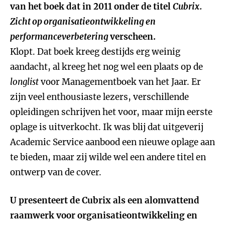
van het boek dat in 2011 onder de titel
Cubrix.
Zicht op organisatieontwikkeling en
performanceverbetering
verscheen.
Klopt. Dat boek kreeg destijds erg weinig
aandacht, al kreeg het nog wel een plaats op de
longlist
voor Managementboek van het Jaar. Er
zijn veel enthousiaste lezers, verschillende
opleidingen schrijven het voor, maar mijn eerste
oplage is uitverkocht. Ik was blij dat uitgeverij
Academic Service aanbood een nieuwe oplage aan
te bieden, maar zij wilde wel een andere titel en
ontwerp van de cover.
U presenteert de Cubrix als een alomvattend
raamwerk voor organisatieontwikkeling en