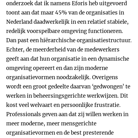
onderzoek dat ik namens Eforis heb uitgevoerd
toont aan dat maar 45% van de organisaties in
Nederland daadwerkelijk in een relatief stabiele,
redelijk voorspelbare omgeving functioneren.
Dan past een hiërarchische organisatiestructuur.
Echter, de meerderheid van de medewerkers
geeft aan dat hun organisatie in een dynamische
omgeving opereert en dan zijn moderne
organisatievormen noodzakelijk. Overigens
wordt een groot gedeelte daarvan ‘gedwongen’ te
werken in beheersingsgerichte werkwijzen. Dit
kost veel welvaart en persoonlijke frustratie.
Professionals geven aan dat zij willen werken in
meer moderne, meer mensgerichte
organisatievormen en de best presterende