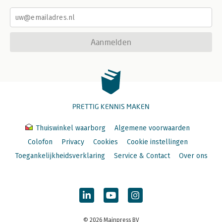
Aanmelden
PRETTIG KENNIS MAKEN
Thuiswinkel waarborg
Algemene voorwaarden
Colofon
Privacy
Cookies
Cookie instellingen
Toegankelijkheidsverklaring
Service & Contact
Over ons
© 2026 Mainpress BV