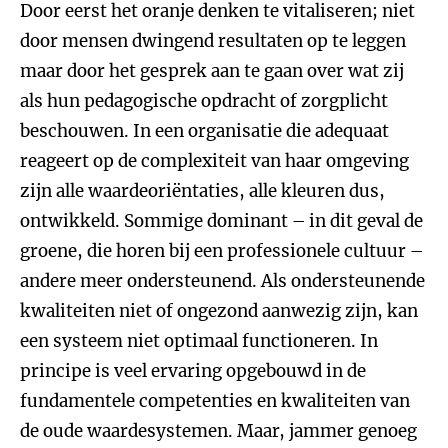
Door eerst het oranje denken te vitaliseren; niet
door mensen dwingend resultaten op te leggen
maar door het gesprek aan te gaan over wat zij
als hun pedagogische opdracht of zorgplicht
beschouwen. In een organisatie die adequaat
reageert op de complexiteit van haar omgeving
zijn alle waardeoriëntaties, alle kleuren dus,
ontwikkeld. Sommige dominant – in dit geval de
groene, die horen bij een professionele cultuur –
andere meer ondersteunend. Als ondersteunende
kwaliteiten niet of ongezond aanwezig zijn, kan
een systeem niet optimaal functioneren. In
principe is veel ervaring opgebouwd in de
fundamentele competenties en kwaliteiten van
de oude waardesystemen. Maar, jammer genoeg