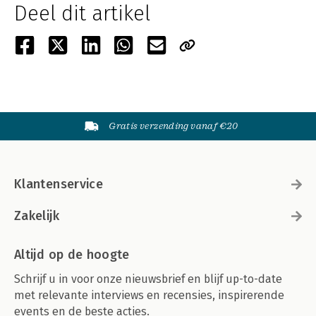
Deel dit artikel
Gratis verzending vanaf €20
Klantenservice
Zakelijk
Altijd op de hoogte
Schrijf u in voor onze nieuwsbrief en blijf up-to-date
met relevante interviews en recensies, inspirerende
events en de beste acties.