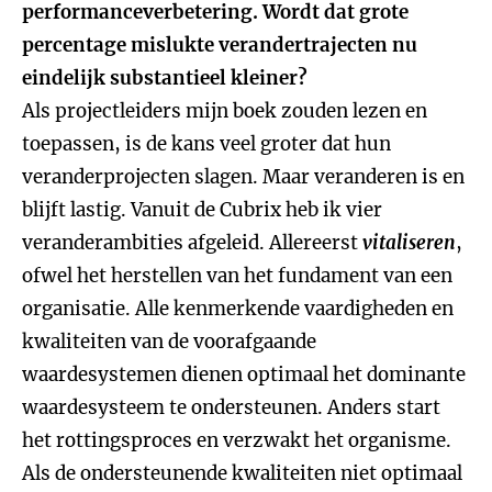
performanceverbetering. Wordt dat grote
percentage mislukte verandertrajecten nu
eindelijk substantieel kleiner?
Als projectleiders mijn boek zouden lezen en
toepassen, is de kans veel groter dat hun
veranderprojecten slagen. Maar veranderen is en
blijft lastig. Vanuit de Cubrix heb ik vier
veranderambities afgeleid. Allereerst
vitaliseren
,
ofwel het herstellen van het fundament van een
organisatie. Alle kenmerkende vaardigheden en
kwaliteiten van de voorafgaande
waardesystemen dienen optimaal het dominante
waardesysteem te ondersteunen. Anders start
het rottingsproces en verzwakt het organisme.
Als de ondersteunende kwaliteiten niet optimaal