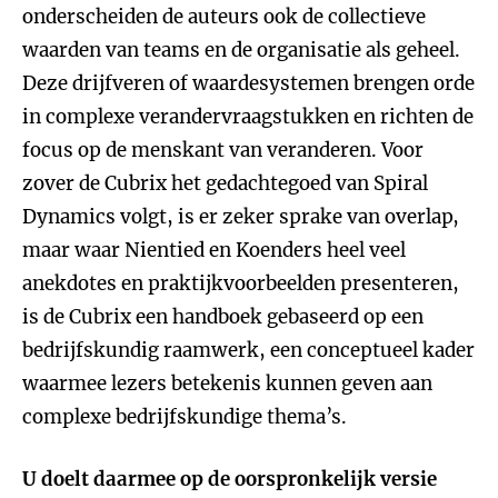
onderscheiden de auteurs ook de collectieve
waarden van teams en de organisatie als geheel.
Deze drijfveren of waardesystemen brengen orde
in complexe verandervraagstukken en richten de
focus op de menskant van veranderen. Voor
zover de Cubrix het gedachtegoed van Spiral
Dynamics volgt, is er zeker sprake van overlap,
maar waar Nientied en Koenders heel veel
anekdotes en praktijkvoorbeelden presenteren,
is de Cubrix een handboek gebaseerd op een
bedrijfskundig raamwerk, een conceptueel kader
waarmee lezers betekenis kunnen geven aan
complexe bedrijfskundige thema’s.
U doelt daarmee op de oorspronkelijk versie