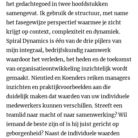
het gedachtegoed in twee hoofdstukken
samengevat. Ik gebruik de structuur, met name
het fasegewijze perspectief waarmee je zicht
krijgt op context, complexiteit en dynamiek.
Spiral Dynamics is één van de drie pijlers van
mijn integraal, bedrijfskundig raamwerk
waardoor het verleden, het heden en de toekomst
van organisatieontwikkeling inzichtelijk wordt
gemaakt. Nientied en Koenders reiken managers
inzichten en praktijkvoorbeelden aan die
duidelijk maken dat waarden van uw individuele
medewerkers kunnen verschillen. Streeft een
teamlid naar macht of naar samenwerking? Wil
iemand de beste zijn of is hij juist gericht op
geborgenheid? Naast de individuele waarden