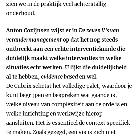
zien we in de praktijk veel achterstallig
onderhoud.
Anton Cozijnsen wijst er in
De zeven V’s van
verandermanagement
op dat het nog steeds
ontbreekt aan een echte interventiekunde die
duidelijk maakt welke interventies in welke
situaties echt werken. U lijkt die duidelijkheid
al te hebben,
evidence based
en wel.
De Cubrix schetst het volledige palet, waardoor je
kunt begrijpen en bespreken wat gaande is,
welke niveau van complexiteit aan de orde is en
welke inrichting en werkwijze hierop
aansluiten. Het is essentieel de context specifiek
te maken. Zoals gezegd, een vis is zich niet