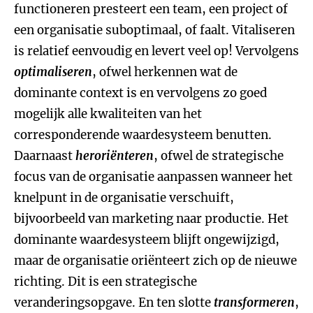
functioneren presteert een team, een project of
een organisatie suboptimaal, of faalt. Vitaliseren
is relatief eenvoudig en levert veel op! Vervolgens
optimaliseren
, ofwel herkennen wat de
dominante context is en vervolgens zo goed
mogelijk alle kwaliteiten van het
corresponderende waardesysteem benutten.
Daarnaast
heroriënteren
, ofwel de strategische
focus van de organisatie aanpassen wanneer het
knelpunt in de organisatie verschuift,
bijvoorbeeld van marketing naar productie. Het
dominante waardesysteem blijft ongewijzigd,
maar de organisatie oriënteert zich op de nieuwe
richting. Dit is een strategische
veranderingsopgave. En ten slotte
transformeren
,