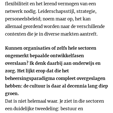
flexibiliteit en het lerend vermogen van een
netwerk nodig. Leiderschapsstijl, strategie,
personeelsbeleid; noem maar op, het kan
allemaal geordend worden naar de verschillende
contexten die je in diverse markten aantreft.
Kunnen organisaties of zelfs hele sectoren
ongemerkt bepaalde ontwikkelfasen
overslaan? Ik denk daarbij aan onderwijs en
zorg. Het lijkt erop dat die het
beheersingsparadigma compleet overgeslagen
hebben: de cultuur is daar al decennia lang diep
groen.
Dat is niet helemaal waar. Je ziet in die sectoren
een duidelijke tweedeling: bestuur en