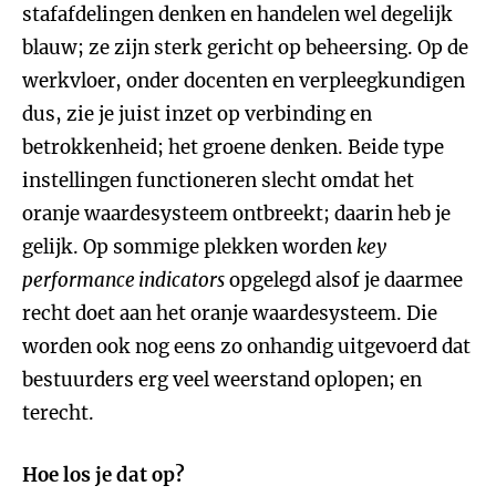
stafafdelingen denken en handelen wel degelijk
blauw; ze zijn sterk gericht op beheersing. Op de
werkvloer, onder docenten en verpleegkundigen
dus, zie je juist inzet op verbinding en
betrokkenheid; het groene denken. Beide type
instellingen functioneren slecht omdat het
oranje waardesysteem ontbreekt; daarin heb je
gelijk. Op sommige plekken worden
key
performance indicators
opgelegd alsof je daarmee
recht doet aan het oranje waardesysteem. Die
worden ook nog eens zo onhandig uitgevoerd dat
bestuurders erg veel weerstand oplopen; en
terecht.
Hoe los je dat op?