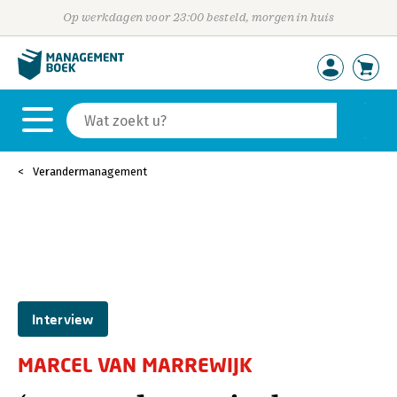
Op werkdagen voor 23:00 besteld, morgen in huis
Verandermanagement
Interview
MARCEL VAN MARREWIJK