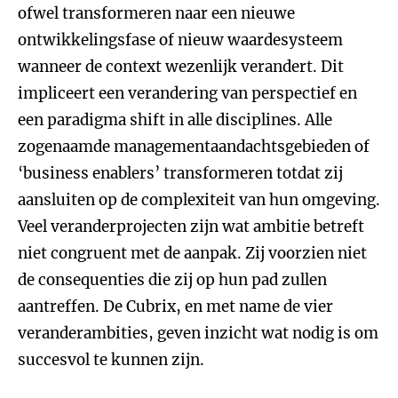
ofwel transformeren naar een nieuwe
ontwikkelingsfase of nieuw waardesysteem
wanneer de context wezenlijk verandert. Dit
impliceert een verandering van perspectief en
een paradigma shift in alle disciplines. Alle
zogenaamde managementaandachtsgebieden of
‘business enablers’ transformeren totdat zij
aansluiten op de complexiteit van hun omgeving.
Veel veranderprojecten zijn wat ambitie betreft
niet congruent met de aanpak. Zij voorzien niet
de consequenties die zij op hun pad zullen
aantreffen. De Cubrix, en met name de vier
veranderambities, geven inzicht wat nodig is om
succesvol te kunnen zijn.