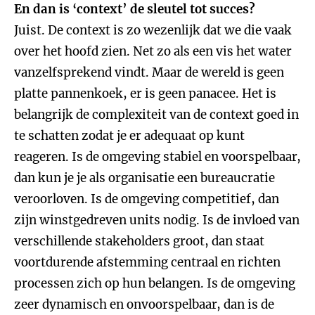
En dan is ‘context’ de sleutel tot succes?
Juist. De context is zo wezenlijk dat we die vaak
over het hoofd zien. Net zo als een vis het water
vanzelfsprekend vindt. Maar de wereld is geen
platte pannenkoek, er is geen panacee. Het is
belangrijk de complexiteit van de context goed in
te schatten zodat je er adequaat op kunt
reageren. Is de omgeving stabiel en voorspelbaar,
dan kun je je als organisatie een bureaucratie
veroorloven. Is de omgeving competitief, dan
zijn winstgedreven units nodig. Is de invloed van
verschillende stakeholders groot, dan staat
voortdurende afstemming centraal en richten
processen zich op hun belangen. Is de omgeving
zeer dynamisch en onvoorspelbaar, dan is de