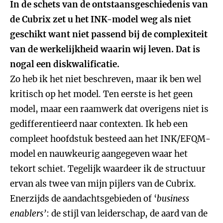
In de schets van de ontstaansgeschiedenis van
de Cubrix zet u het INK-model weg als niet
geschikt want niet passend bij de complexiteit
van de werkelijkheid waarin wij leven. Dat is
nogal een diskwalificatie.
Zo heb ik het niet beschreven, maar ik ben wel
kritisch op het model. Ten eerste is het geen
model, maar een raamwerk dat overigens niet is
gedifferentieerd naar contexten. Ik heb een
compleet hoofdstuk besteed aan het INK/EFQM-
model en nauwkeurig aangegeven waar het
tekort schiet. Tegelijk waardeer ik de structuur
ervan als twee van mijn pijlers van de Cubrix.
Enerzijds de aandachtsgebieden of ‘
business
enablers’
: de stijl van leiderschap, de aard van de