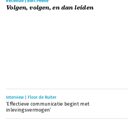
Recensie | Bert Peene
Volgen, volgen, en dan leiden
Interview | Floor de Ruiter
‘Effectieve communicatie begint met
inlevingsvermogen’