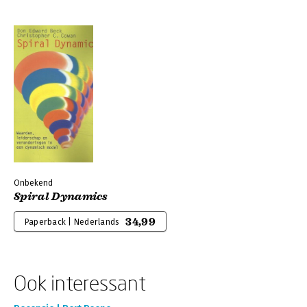
Onbekend
Spiral Dynamics
34,99
Paperback | Nederlands
Ook interessant