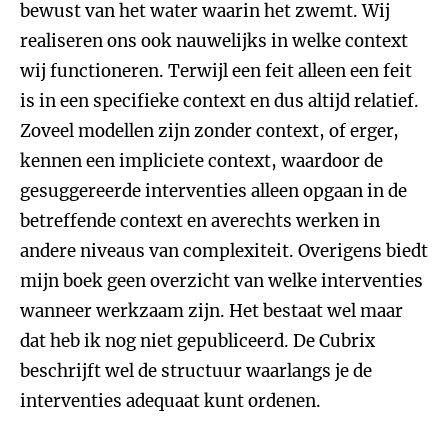
bewust van het water waarin het zwemt. Wij
realiseren ons ook nauwelijks in welke context
wij functioneren. Terwijl een feit alleen een feit
is in een specifieke context en dus altijd relatief.
Zoveel modellen zijn zonder context, of erger,
kennen een impliciete context, waardoor de
gesuggereerde interventies alleen opgaan in de
betreffende context en averechts werken in
andere niveaus van complexiteit. Overigens biedt
mijn boek geen overzicht van welke interventies
wanneer werkzaam zijn. Het bestaat wel maar
dat heb ik nog niet gepubliceerd. De Cubrix
beschrijft wel de structuur waarlangs je de
interventies adequaat kunt ordenen.