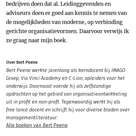
bedrijven doen dat al. Leidinggevenden en
adviseurs doen er goed aan kennis te nemen van
de mogelijkheden van moderne, op verbinding
gerichte organisatievormen. Daarvoor verwijs ik
ze graag naar mijn boek.
Over Bert Peene
Bert Peene werkte jarenlang als kerndocent bij IMAGO
Groep, Via Vinci Academy en C-Lion, opleiders voor het
onderwijs. Daarnaast voerde hij als zelfstandige
opdrachten op het gebied van organisatieontwikkeling
uit in profit en non-proft. Tegenwoordig werkt hij als
free lance docent en schrijft hij voor diverse bladen over
managementliteratuur.
Alle boeken van Bert Peene