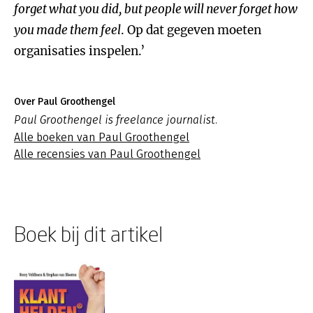
forget what you did, but people will never forget how
you made them feel
. Op dat gegeven moeten
organisaties inspelen.’
Over Paul Groothengel
Paul Groothengel is freelance journalist.
Alle boeken van Paul Groothengel
Alle recensies van Paul Groothengel
Boek bij dit artikel