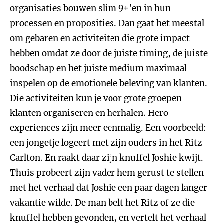
organisaties bouwen slim 9+’en in hun
processen en proposities. Dan gaat het meestal
om gebaren en activiteiten die grote impact
hebben omdat ze door de juiste timing, de juiste
boodschap en het juiste medium maximaal
inspelen op de emotionele beleving van klanten.
Die activiteiten kun je voor grote groepen
klanten organiseren en herhalen. Hero
experiences zijn meer eenmalig. Een voorbeeld:
een jongetje logeert met zijn ouders in het Ritz
Carlton. En raakt daar zijn knuffel Joshie kwijt.
Thuis probeert zijn vader hem gerust te stellen
met het verhaal dat Joshie een paar dagen langer
vakantie wilde. De man belt het Ritz of ze die
knuffel hebben gevonden, en vertelt het verhaal