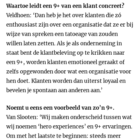
Waartoe leidt een 9+ van een klant concreet?
Veldhoen: ‘Dan heb je het over klanten die zó
enthousiast zijn over een organisatie dat ze er bij
wijze van spreken een tatoeage van zouden
willen laten zetten. Als je als onderneming in
staat bent de klantbeleving op te krikken naar
een 9+, worden klanten emotioneel geraakt of
zelfs opgewonden door wat een organisatie voor
hen doet. Klanten worden dan uiterst loyaal en
bevelen je spontaan aan anderen aan.’
Noemt u eens een voorbeeld van zo’n 9+.
Van Slooten: ‘Wij maken onderscheid tussen wat
wij noemen ‘hero experiences’ en 9+ ervaringen.
Om met het laatste te beginnen: steeds meer