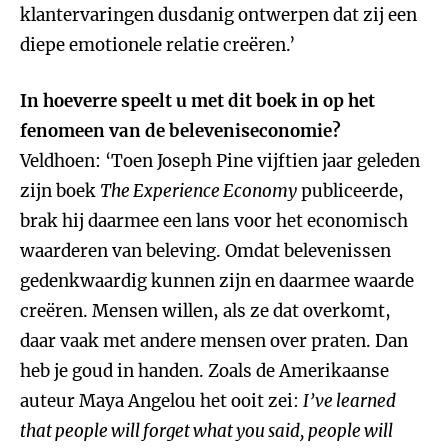
klantervaringen dusdanig ontwerpen dat zij een
diepe emotionele relatie creëren.’
In hoeverre speelt u met dit boek in op het
fenomeen van de beleveniseconomie?
Veldhoen: ‘Toen Joseph Pine vijftien jaar geleden
zijn boek
The Experience Economy
publiceerde,
brak hij daarmee een lans voor het economisch
waarderen van beleving. Omdat belevenissen
gedenkwaardig kunnen zijn en daarmee waarde
creëren. Mensen willen, als ze dat overkomt,
daar vaak met andere mensen over praten. Dan
heb je goud in handen. Zoals de Amerikaanse
auteur Maya Angelou het ooit zei:
I’ve learned
that people will forget what you said, people will