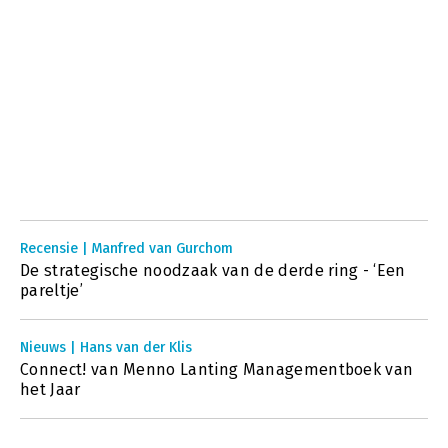
Recensie | Manfred van Gurchom
De strategische noodzaak van de derde ring - ‘Een
pareltje’
Nieuws | Hans van der Klis
Connect! van Menno Lanting Managementboek van
het Jaar