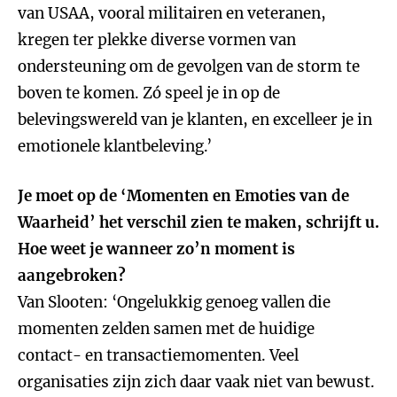
van USAA, vooral militairen en veteranen,
kregen ter plekke diverse vormen van
ondersteuning om de gevolgen van de storm te
boven te komen. Zó speel je in op de
belevingswereld van je klanten, en excelleer je in
emotionele klantbeleving.’
Je moet op de ‘Momenten en Emoties van de
Waarheid’ het verschil zien te maken, schrijft u.
Hoe weet je wanneer zo’n moment is
aangebroken?
Van Slooten: ‘Ongelukkig genoeg vallen die
momenten zelden samen met de huidige
contact- en transactiemomenten. Veel
organisaties zijn zich daar vaak niet van bewust.