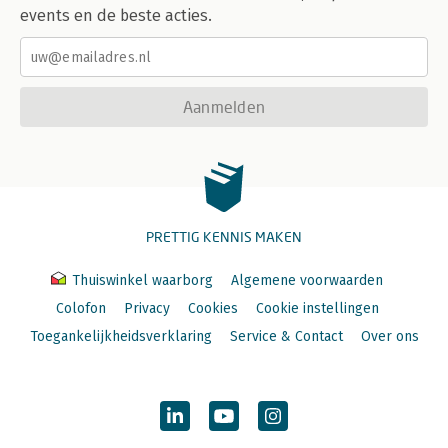
events en de beste acties.
Aanmelden
PRETTIG KENNIS MAKEN
Thuiswinkel waarborg
Algemene voorwaarden
Colofon
Privacy
Cookies
Cookie instellingen
Toegankelijkheidsverklaring
Service & Contact
Over ons