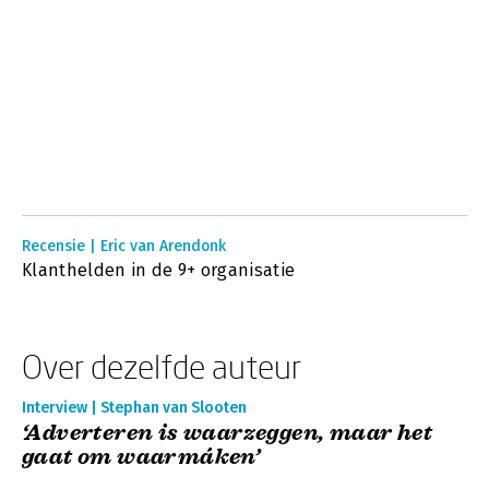
Recensie | Eric van Arendonk
Klanthelden in de 9+ organisatie
Over dezelfde auteur
Interview | Stephan van Slooten
‘Adverteren is waarzeggen, maar het
gaat om waarmáken’