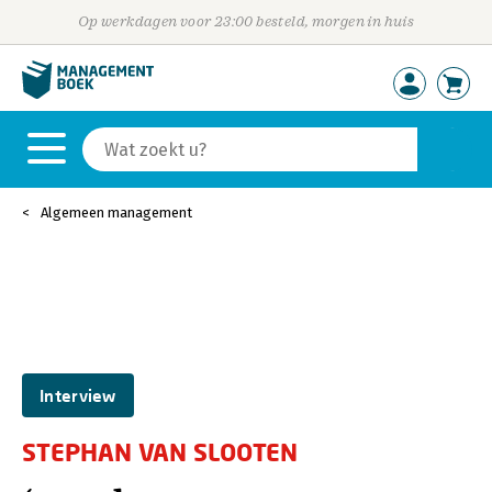
Op werkdagen voor 23:00 besteld, morgen in huis
Algemeen management
Interview
STEPHAN VAN SLOOTEN