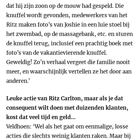
dat hij zijn zoon op de mouw had gespeld. Die
knuffel wordt gevonden, medewerkers van het
Ritz maken foto’s van Joshie in een luie stoel bij
het zwembad, op de massagebank, etc. en sturen
de knuffel terug, inclusief een prachtig boek met
foto’s van de vakantievierende knuffel.
Geweldig! Zo’n verhaal vergeet die familie nooit
meer, en waarschijnlijk vertellen ze het door aan
anderen.’
Leuke actie van Ritz Carlton, maar als je dat
consequent wilt doen met duizenden klanten,
kost dat veel tijd en geld…
Veldhoen: ‘Wel als het gaat om eenmalige, losse
acties die slechts weinig klanten raken. Maar bij