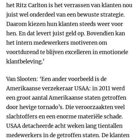
het Ritz Carlton is het verrassen van klanten nou
juist wel onderdeel van een bewuste strategie.
Daarom kiezen hun klanten steeds weer voor
hen. En dat levert juist geld op. Bovendien kan
het intern medewerkers motiveren om
voortdurend te blijven excelleren in emotionele
klantbeleving.’
Van Slooten: ‘Een ander voorbeeld is de
Amerikaanse verzekeraar USAA: in 2011 werd
een groot aantal Amerikaanse staten getroffen
door hevige tornado’s. Die veroorzaakten veel
slachtoffers en een enorme materiële schade.
USAA detacheerde acht weken lang tientallen
medewerkers in de getroffen staten. De klanten