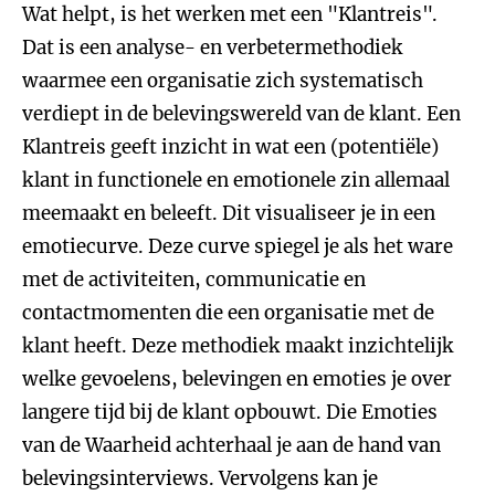
Wat helpt, is het werken met een "Klantreis".
Dat is een analyse- en verbetermethodiek
waarmee een organisatie zich systematisch
verdiept in de belevingswereld van de klant. Een
Klantreis geeft inzicht in wat een (potentiële)
klant in functionele en emotionele zin allemaal
meemaakt en beleeft. Dit visualiseer je in een
emotiecurve. Deze curve spiegel je als het ware
met de activiteiten, communicatie en
contactmomenten die een organisatie met de
klant heeft. Deze methodiek maakt inzichtelijk
welke gevoelens, belevingen en emoties je over
langere tijd bij de klant opbouwt. Die Emoties
van de Waarheid achterhaal je aan de hand van
belevingsinterviews. Vervolgens kan je