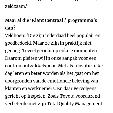
zeldzaam.’
Maar al die ‘Klant Centraal!’ programma’s
dan?
Veldhoen: ‘Die zijn inderdaad heel populair en
goedbedoeld. Maar ze zijn in praktijk niet
genoeg. Teveel gericht op enkele momenten.
Daarom pleiten wij in onze aanpak voor een
continu ontwikkelspoor. Met als filosofie: elke
dag leren en beter worden als het gaat om het
doorgronden van de emotionele beleving van
klanten en werknemers. En daar vervolgens
gericht op inspelen. Zoals Toyota voordurend
verbeterde met zijn Total Quality Management.’