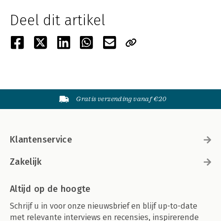
Deel dit artikel
Gratis verzending vanaf €20
Klantenservice
Zakelijk
Altijd op de hoogte
Schrijf u in voor onze nieuwsbrief en blijf up-to-date
met relevante interviews en recensies, inspirerende