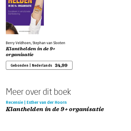
Berry Veldhoen, Stephan van Slooten
Klanthelden in de 9+
organisatie
34,99
Gebonden | Nederlands
Meer over dit boek
Recensie | Esther van der Hoorn
Klanthelden in de 9+ organisatie