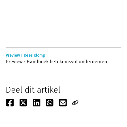
Preview | Kees Klomp
Preview - Handboek betekenisvol ondernemen
Deel dit artikel