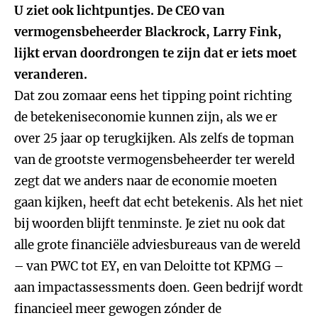
U ziet ook lichtpuntjes. De CEO van
vermogensbeheerder Blackrock, Larry Fink,
lijkt ervan doordrongen te zijn dat er iets moet
veranderen.
Dat zou zomaar eens het tipping point richting
de betekeniseconomie kunnen zijn, als we er
over 25 jaar op terugkijken. Als zelfs de topman
van de grootste vermogensbeheerder ter wereld
zegt dat we anders naar de economie moeten
gaan kijken, heeft dat echt betekenis. Als het niet
bij woorden blijft tenminste. Je ziet nu ook dat
alle grote financiële adviesbureaus van de wereld
– van PWC tot EY, en van Deloitte tot KPMG –
aan impactassessments doen. Geen bedrijf wordt
financieel meer gewogen zónder de