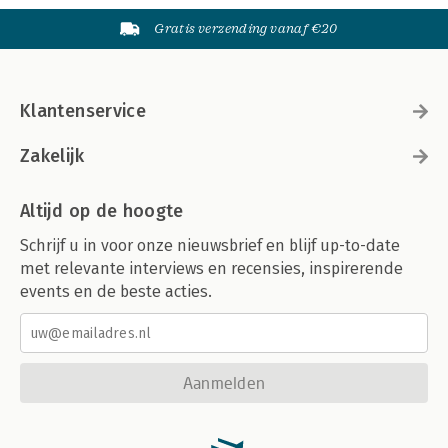
Gratis verzending vanaf €20
Klantenservice
Zakelijk
Altijd op de hoogte
Schrijf u in voor onze nieuwsbrief en blijf up-to-date
met relevante interviews en recensies, inspirerende
events en de beste acties.
Aanmelden