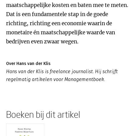
maatschappelijke kosten en baten mee te meten.
Dat is een fundamentele stap in de goede
richting, richting een economie waarin de
monetaire én maatschappelijke waarde van
bedrijven even zwaar wegen.
Over Hans van der Klis
Hans van der Klis is freelance journalist. Hij schrijft
regelmatig artikelen voor Managementboek.
Boeken bij dit artikel