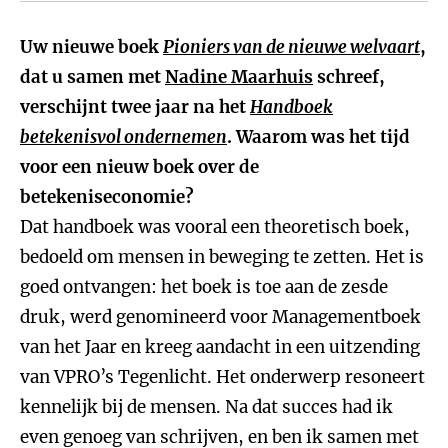
Uw nieuwe boek
Pioniers van de nieuwe welvaart
,
dat u samen met
Nadine Maarhuis
schreef,
verschijnt twee jaar na het
Handboek
betekenisvol ondernemen
. Waarom was het tijd
voor een nieuw boek over de
betekeniseconomie?
Dat handboek was vooral een theoretisch boek,
bedoeld om mensen in beweging te zetten. Het is
goed ontvangen: het boek is toe aan de zesde
druk, werd genomineerd voor Managementboek
van het Jaar en kreeg aandacht in een uitzending
van VPRO’s Tegenlicht. Het onderwerp resoneert
kennelijk bij de mensen. Na dat succes had ik
even genoeg van schrijven, en ben ik samen met