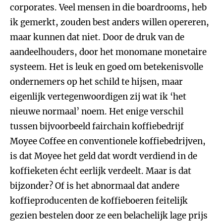
corporates. Veel mensen in die boardrooms, heb
ik gemerkt, zouden best anders willen opereren,
maar kunnen dat niet. Door de druk van de
aandeelhouders, door het monomane monetaire
systeem. Het is leuk en goed om betekenisvolle
ondernemers op het schild te hijsen, maar
eigenlijk vertegenwoordigen zij wat ik ‘het
nieuwe normaal’ noem. Het enige verschil
tussen bijvoorbeeld fairchain koffiebedrijf
Moyee Coffee en conventionele koffiebedrijven,
is dat Moyee het geld dat wordt verdiend in de
koffieketen écht eerlijk verdeelt. Maar is dat
bijzonder? Of is het abnormaal dat andere
koffieproducenten de koffieboeren feitelijk
gezien bestelen door ze een belachelijk lage prijs