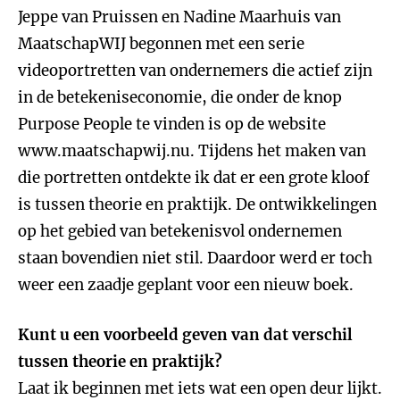
Jeppe van Pruissen en Nadine Maarhuis van
MaatschapWIJ begonnen met een serie
videoportretten van ondernemers die actief zijn
in de betekeniseconomie, die onder de knop
Purpose People te vinden is op de website
www.maatschapwij.nu. Tijdens het maken van
die portretten ontdekte ik dat er een grote kloof
is tussen theorie en praktijk. De ontwikkelingen
op het gebied van betekenisvol ondernemen
staan bovendien niet stil. Daardoor werd er toch
weer een zaadje geplant voor een nieuw boek.
Kunt u een voorbeeld geven van dat verschil
tussen theorie en praktijk?
Laat ik beginnen met iets wat een open deur lijkt.