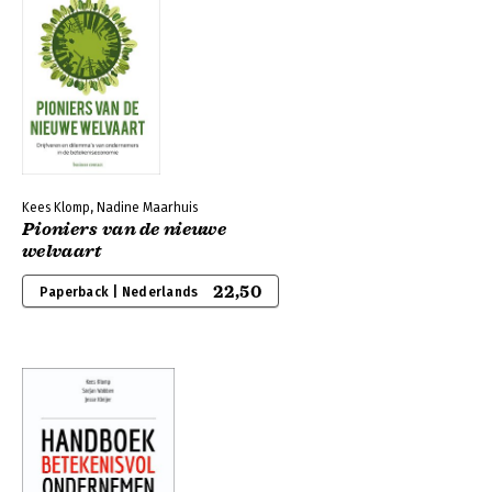
Kees Klomp, Nadine Maarhuis
Pioniers van de nieuwe
welvaart
22,50
Paperback | Nederlands