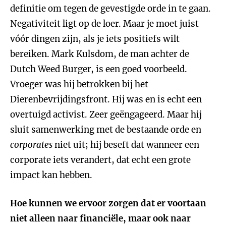
definitie om tegen de gevestigde orde in te gaan.
Negativiteit ligt op de loer. Maar je moet juist
vóór dingen zijn, als je iets positiefs wilt
bereiken. Mark Kulsdom, de man achter de
Dutch Weed Burger, is een goed voorbeeld.
Vroeger was hij betrokken bij het
Dierenbevrijdingsfront. Hij was en is echt een
overtuigd activist. Zeer geëngageerd. Maar hij
sluit samenwerking met de bestaande orde en
corporates
niet uit; hij beseft dat wanneer een
corporate iets verandert, dat echt een grote
impact kan hebben.
Hoe kunnen we ervoor zorgen dat er voortaan
niet alleen naar financiële, maar ook naar