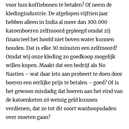
voor hun koffiebonen te betalen? Of neem de
kledingindustrie. De afgelopen vijftien jaar
hebben alleen in India al meer dan 300.000
katoenboeren zelfmoord gepleegd omdat zij
financieel het hoofd niet boven water kunnen
houden. Dat is elke 30 minuten een zelfmoord!
Omdat wij onze kleding zo goedkoop mogelijk
willen kopen. Maakt dat een bedrijf als No
Nasties – wat daar iets aan probeert te doen door
boeren een eerlijke prijs te betalen – goed? Of is
het gewoon misdadig dat boeren aan het eind van
de katoenketen zó weinig geld kunnen
verdienen, dat ze tot dit soort wanhoopsdaden
over moeten gaan?