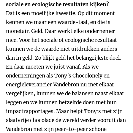
sociale en ecologische resultaten kijken?
Dat is een moeilijke kwestie. Op dit moment
kennen we maar een waarde-taal, en die is
monetair. Geld. Daar werkt elke ondernemer
mee. Voor het sociale of ecologische resultaat
kunnen we de waarde niet uitdrukken anders
dan in geld. Zo blijft geld het belangrijkste doel.
En daar moeten we juist vanaf. Als we
ondernemingen als Tony’s Chocolonely en
energieleverancier Vandebron nu met elkaar
vergelijken, kunnen we de balansen naast elkaar
leggen en we kunnen hetzelfde doen met hun
impactrapportages. Maar helpt Tony’s met zijn
slaafvrije chocolade de wereld verder vooruit dan
Vandebron met zijn peer-to-peer schone