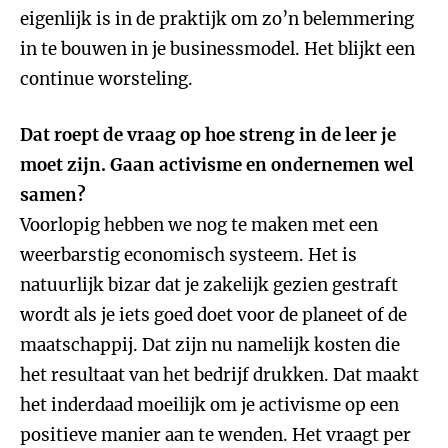
eigenlijk is in de praktijk om zo’n belemmering
in te bouwen in je businessmodel. Het blijkt een
continue worsteling.
Dat roept de vraag op hoe streng in de leer je
moet zijn. Gaan activisme en ondernemen wel
samen?
Voorlopig hebben we nog te maken met een
weerbarstig economisch systeem. Het is
natuurlijk bizar dat je zakelijk gezien gestraft
wordt als je iets goed doet voor de planeet of de
maatschappij. Dat zijn nu namelijk kosten die
het resultaat van het bedrijf drukken. Dat maakt
het inderdaad moeilijk om je activisme op een
positieve manier aan te wenden. Het vraagt per