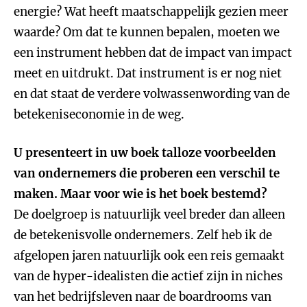
energie? Wat heeft maatschappelijk gezien meer
waarde? Om dat te kunnen bepalen, moeten we
een instrument hebben dat de impact van impact
meet en uitdrukt. Dat instrument is er nog niet
en dat staat de verdere volwassenwording van de
betekeniseconomie in de weg.
U presenteert in uw boek talloze voorbeelden
van ondernemers die proberen een verschil te
maken. Maar voor wie is het boek bestemd?
De doelgroep is natuurlijk veel breder dan alleen
de betekenisvolle ondernemers. Zelf heb ik de
afgelopen jaren natuurlijk ook een reis gemaakt
van de hyper-idealisten die actief zijn in niches
van het bedrijfsleven naar de boardrooms van