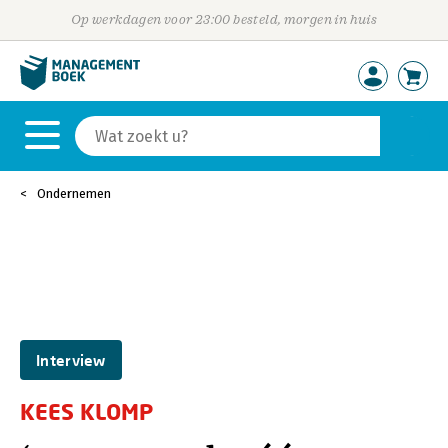
Op werkdagen voor 23:00 besteld, morgen in huis
Ondernemen
Interview
KEES KLOMP