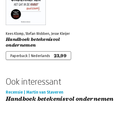
Kees Klomp, Stefan Wobben, Jesse Kleijer
Handboek betekenisvol
ondernemen
23,99
Paperback | Nederlands
Ook interessant
Recensie | Martin van Staveren
Handboek betekenisvol ondernemen