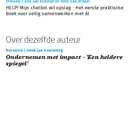
Preview | Erik Jan Koedijk en Arko van Brakel
HELP! Mijn chatbot wil opslag - Het eerste praktische
boek voor veilig samenwerken met AI
Over dezelfde auteur
Recensie | Henk Jan Kamsteeg
Ondernemen met impact - 'Een heldere
spiegel'