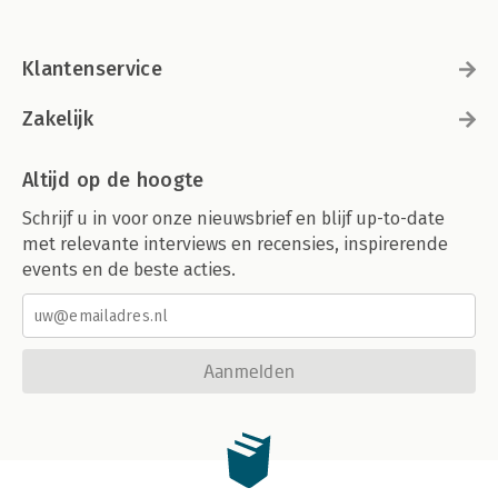
Klantenservice
Zakelijk
Altijd op de hoogte
Schrijf u in voor onze nieuwsbrief en blijf up-to-date
met relevante interviews en recensies, inspirerende
events en de beste acties.
Aanmelden