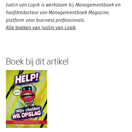
Justin van Lopik is werkzaam bij Managementboek en
hoofdredacteur van Managementboek Magazine,
platform voor business professionals.
Alle boeken van Justin van Lopik
Boek bij dit artikel