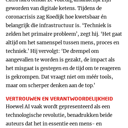
geworden van digitale ketens. Tijdens de
coronacrisis zag Koedijk hoe kwetsbaar én
belangrijk die infrastructuur is. ‘Techniek is
zelden het primaire probleem’, zegt hij. ‘Het gaat
altijd om het samenspel tussen mens, proces en
techniek.’ Hij vervolgt: ‘De drempel om
aangevallen te worden is gezakt, de impact als
het misgaat is gestegen en de tijd om te reageren
is gekrompen. Dat vraagt niet om méér tools,
maar om scherper denken aan de top.’
VERTROUWEN EN VERANTWOORDELIJKHEID
Hoewel AI vaak wordt gepresenteerd als een
technologische revolutie, benadrukken beide
auteurs dat het in essentie een mens- en