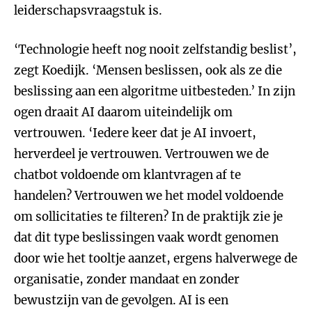
leiderschapsvraagstuk is.
‘Technologie heeft nog nooit zelfstandig beslist’,
zegt Koedijk. ‘Mensen beslissen, ook als ze die
beslissing aan een algoritme uitbesteden.’ In zijn
ogen draait AI daarom uiteindelijk om
vertrouwen. ‘Iedere keer dat je AI invoert,
herverdeel je vertrouwen. Vertrouwen we de
chatbot voldoende om klantvragen af te
handelen? Vertrouwen we het model voldoende
om sollicitaties te filteren? In de praktijk zie je
dat dit type beslissingen vaak wordt genomen
door wie het tooltje aanzet, ergens halverwege de
organisatie, zonder mandaat en zonder
bewustzijn van de gevolgen. AI is een