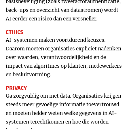
basisbeveiliging (zoals tweefactorauthenticatie,
back-ups en overzicht van datastromen) wordt
AI eerder een risico dan een versneller.
ETHICS
AI-systemen maken voortdurend keuzes.
Daarom moeten organisaties expliciet nadenken
over waarden, verantwoordelijkheid en de
impact van algoritmes op klanten, medewerkers
en besluitvorming.
PRIVACY
Ga zorgvuldig om met data. Organisaties krijgen
steeds meer gevoelige informatie toevertrouwd
en moeten helder weten welke gegevens in AI-
systemen terechtkomen en hoe die worden