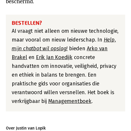
beschermd.
BESTELLEN?
AI vraagt niet alleen om nieuwe technologie,
maar vooral om nieuw leiderschap. In
Help,
mijn chatbot wil opslag!
bieden
Arko van
Brakel
en
Erik Jan Koedijk
concrete
handvatten om innovatie, veiligheid, privacy
en ethiek in balans te brengen. Een
praktische gids voor organisaties die
verantwoord willen versnellen. Het boek is
verkrijgbaar bij
Managementboek
.
Over Justin van Lopik