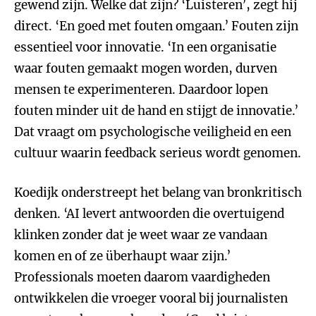
gewend zijn. Welke dat zijn? ‘Luisteren’, zegt hij
direct. ‘En goed met fouten omgaan.’ Fouten zijn
essentieel voor innovatie. ‘In een organisatie
waar fouten gemaakt mogen worden, durven
mensen te experimenteren. Daardoor lopen
fouten minder uit de hand en stijgt de innovatie.’
Dat vraagt om psychologische veiligheid en een
cultuur waarin feedback serieus wordt genomen.
Koedijk onderstreept het belang van bronkritisch
denken. ‘AI levert antwoorden die overtuigend
klinken zonder dat je weet waar ze vandaan
komen en of ze überhaupt waar zijn.’
Professionals moeten daarom vaardigheden
ontwikkelen die vroeger vooral bij journalisten