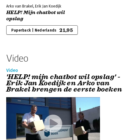
Arko van Brakel, Erik Jan Koedijk
HELP! Mijn chatbot wil
opslag
21,95
Paperback | Nederlands
Video
Video
'HELP! mijn chatbot wil opslag' -
Erik Jan Koedijk en Arko van
Brakel brengen de eerste boeken