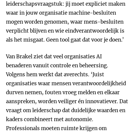
leiderschapsvraagstuk: jij moet expliciet maken
waar in jouw organisatie machine-besluiten
mogen worden genomen, waar mens-besluiten
verplicht blijven en wie eindverantwoordelijk is
als het misgaat. Geen tool gaat dat voor je doen.’
Van Brakel ziet dat veel organisaties AI
benaderen vanuit controle en beheersing.
Volgens hem werkt dat averechts. ‘Juist
organisaties waar mensen verantwoordelijkheid
durven nemen, fouten vroeg melden en elkaar
aanspreken, worden veiliger én innovatiever. Dat
vraagt om leiderschap dat duidelijke waarden en
kaders combineert met autonomie.
Professionals moeten ruimte krijgen om