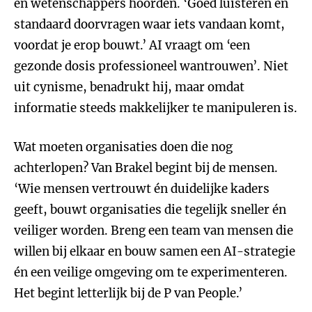
en wetenschappers hoorden. ‘Goed luisteren en
standaard doorvragen waar iets vandaan komt,
voordat je erop bouwt.’ AI vraagt om ‘een
gezonde dosis professioneel wantrouwen’. Niet
uit cynisme, benadrukt hij, maar omdat
informatie steeds makkelijker te manipuleren is.
Wat moeten organisaties doen die nog
achterlopen? Van Brakel begint bij de mensen.
‘Wie mensen vertrouwt én duidelijke kaders
geeft, bouwt organisaties die tegelijk sneller én
veiliger worden. Breng een team van mensen die
willen bij elkaar en bouw samen een AI-strategie
én een veilige omgeving om te experimenteren.
Het begint letterlijk bij de P van People.’