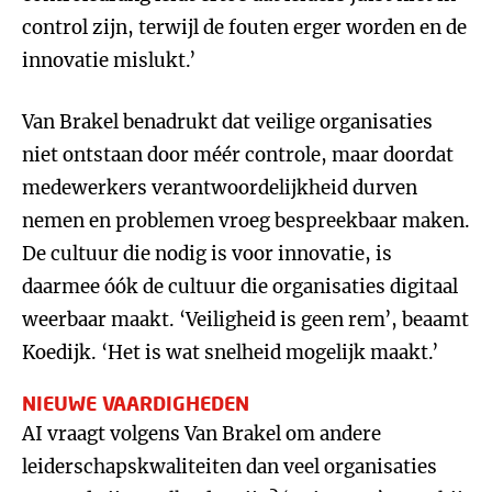
control zijn, terwijl de fouten erger worden en de
innovatie mislukt.’
Van Brakel benadrukt dat veilige organisaties
niet ontstaan door méér controle, maar doordat
medewerkers verantwoordelijkheid durven
nemen en problemen vroeg bespreekbaar maken.
De cultuur die nodig is voor innovatie, is
daarmee óók de cultuur die organisaties digitaal
weerbaar maakt. ‘Veiligheid is geen rem’, beaamt
Koedijk. ‘Het is wat snelheid mogelijk maakt.’
NIEUWE VAARDIGHEDEN
AI vraagt volgens Van Brakel om andere
leiderschapskwaliteiten dan veel organisaties