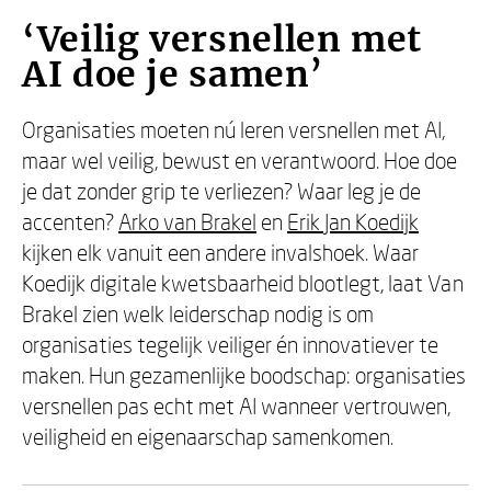
‘Veilig versnellen met
AI doe je samen’
Organisaties moeten nú leren versnellen met AI,
maar wel veilig, bewust en verantwoord. Hoe doe
je dat zonder grip te verliezen? Waar leg je de
accenten?
Arko van Brakel
en
Erik Jan Koedijk
kijken elk vanuit een andere invalshoek. Waar
Koedijk digitale kwetsbaarheid blootlegt, laat Van
Brakel zien welk leiderschap nodig is om
organisaties tegelijk veiliger én innovatiever te
maken. Hun gezamenlijke boodschap: organisaties
versnellen pas echt met AI wanneer vertrouwen,
veiligheid en eigenaarschap samenkomen.