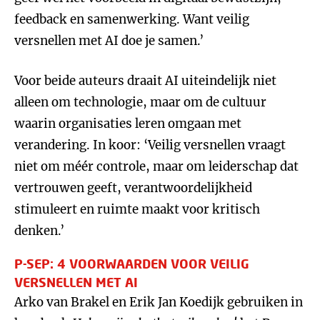
feedback en samenwerking. Want veilig
versnellen met AI doe je samen.’
Voor beide auteurs draait AI uiteindelijk niet
alleen om technologie, maar om de cultuur
waarin organisaties leren omgaan met
verandering. In koor: ‘Veilig versnellen vraagt
niet om méér controle, maar om leiderschap dat
vertrouwen geeft, verantwoordelijkheid
stimuleert en ruimte maakt voor kritisch
denken.’
P-SEP: 4 VOORWAARDEN VOOR VEILIG
VERSNELLEN MET AI
Arko van Brakel en Erik Jan Koedijk gebruiken in