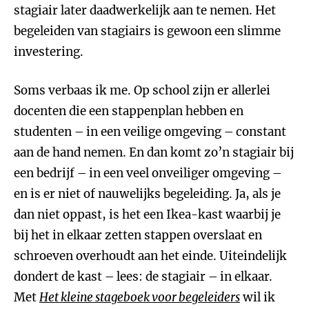
stagiair later daadwerkelijk aan te nemen. Het
begeleiden van stagiairs is gewoon een slimme
investering.
Soms verbaas ik me. Op school zijn er allerlei
docenten die een stappenplan hebben en
studenten – in een veilige omgeving – constant
aan de hand nemen. En dan komt zo’n stagiair bij
een bedrijf – in een veel onveiliger omgeving –
en is er niet of nauwelijks begeleiding. Ja, als je
dan niet oppast, is het een Ikea-kast waarbij je
bij het in elkaar zetten stappen overslaat en
schroeven overhoudt aan het einde. Uiteindelijk
dondert de kast – lees: de stagiair – in elkaar.
Met
Het kleine stageboek voor begeleiders
wil ik