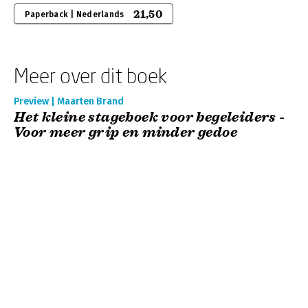
21,50
Paperback | Nederlands
Meer over dit boek
Preview | Maarten Brand
Het kleine stageboek voor begeleiders -
Voor meer grip en minder gedoe