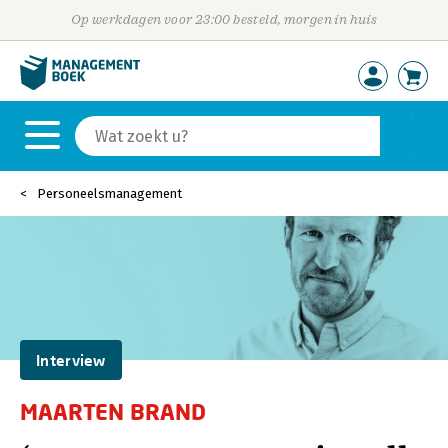
Op werkdagen voor 23:00 besteld, morgen in huis
Personeelsmanagement
Interview
MAARTEN BRAND