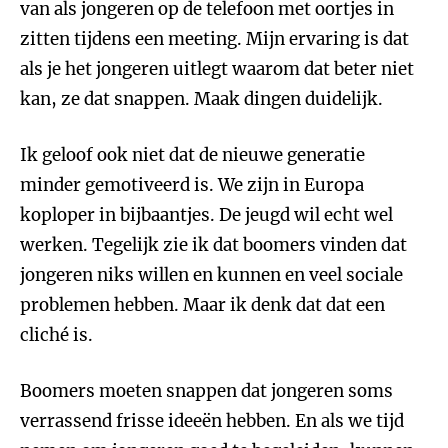
van als jongeren op de telefoon met oortjes in
zitten tijdens een meeting. Mijn ervaring is dat
als je het jongeren uitlegt waarom dat beter niet
kan, ze dat snappen. Maak dingen duidelijk.
Ik geloof ook niet dat de nieuwe generatie
minder gemotiveerd is. We zijn in Europa
koploper in bijbaantjes. De jeugd wil echt wel
werken. Tegelijk zie ik dat boomers vinden dat
jongeren niks willen en kunnen en veel sociale
problemen hebben. Maar ik denk dat dat een
cliché is.
Boomers moeten snappen dat jongeren soms
verrassend frisse ideeën hebben. En als we tijd