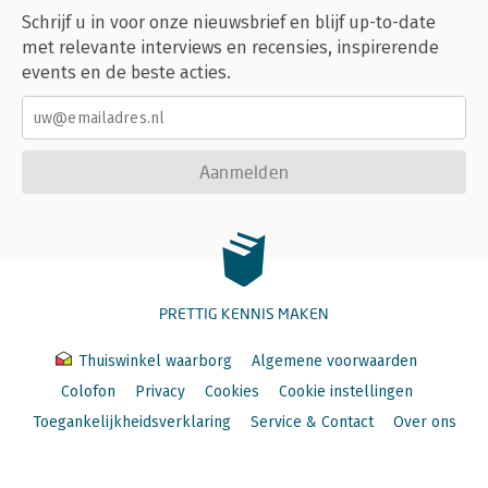
Schrijf u in voor onze nieuwsbrief en blijf up-to-date
met relevante interviews en recensies, inspirerende
events en de beste acties.
Aanmelden
PRETTIG KENNIS MAKEN
Thuiswinkel waarborg
Algemene voorwaarden
Colofon
Privacy
Cookies
Cookie instellingen
Toegankelijkheidsverklaring
Service & Contact
Over ons