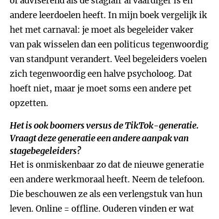
of adviserend als de stagiair al vaardiger is en
andere leerdoelen heeft. In mijn boek vergelijk ik
het met carnaval: je moet als begeleider vaker
van pak wisselen dan een politicus tegenwoordig
van standpunt verandert. Veel begeleiders voelen
zich tegenwoordig een halve psycholoog. Dat
hoeft niet, maar je moet soms een andere pet
opzetten.
Het is ook boomers versus de TikTok-generatie.
Vraagt deze generatie een andere aanpak van
stagebegeleiders?
Het is onmiskenbaar zo dat de nieuwe generatie
een andere werkmoraal heeft. Neem de telefoon.
Die beschouwen ze als een verlengstuk van hun
leven. Online = offline. Ouderen vinden er wat