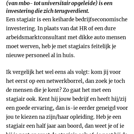
(van mbo- tot universitair opgeleide) is een
investering die zich terugverdient.
Een stagiair is een keiharde bedrijfseconomische
investering. In plaats van dat HR of een dure
arbeidsmarktconsultant met dikke auto mensen
moet werven, heb je met stagiairs feitelijk je
nieuwe personeel al in huis.
Ik vergelijk het wel eens als volgt: kom jij voor
het eerst op een netwerkborrel, dan zoek je toch
de mensen die je kent? Zo gaat het met een
stagiair ook. Kent hij jouw bedrijf en heeft hij/zij
een goede ervaring, dan is-ie eerder geneigd voor
jou te kiezen na zijn/haar opleiding. Heb je een
stagiair een half jaar aan boord, dan weet je of ie