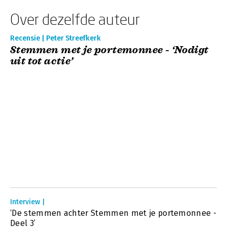
Over dezelfde auteur
Recensie | Peter Streefkerk
Stemmen met je portemonnee - ‘Nodigt
uit tot actie’
Interview |
‘De stemmen achter Stemmen met je portemonnee -
Deel 3’