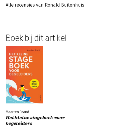
Alle recensies van Ronald Buitenhuis
Boek bij dit artikel
Maarten Brand
Het kleine stageboek voor
begeleiders