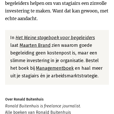
begeleiders helpen om van stagiairs een zinvolle
investering te maken. Want dat kan gewoon, met
echte aandacht.
In
Het kleine stageboek voor begeleiders
laat
Maarten Brand
zien waarom goede
begeleiding geen kostenpost is, maar een
slimme investering in je organisatie. Bestel
het boek bij
Managementboek
en haal meer
uit je stagiairs én je arbeidsmarktstrategie.
Over Ronald Buitenhuis
Ronald Buitenhuis is freelance journalist.
Alle boeken van Ronald Buitenhuis