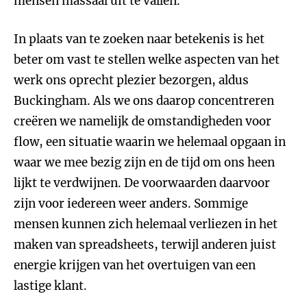
mensen massaal uit te vallen.
In plaats van te zoeken naar betekenis is het
beter om vast te stellen welke aspecten van het
werk ons oprecht plezier bezorgen, aldus
Buckingham. Als we ons daarop concentreren
creëren we namelijk de omstandigheden voor
flow, een situatie waarin we helemaal opgaan in
waar we mee bezig zijn en de tijd om ons heen
lijkt te verdwijnen. De voorwaarden daarvoor
zijn voor iedereen weer anders. Sommige
mensen kunnen zich helemaal verliezen in het
maken van spreadsheets, terwijl anderen juist
energie krijgen van het overtuigen van een
lastige klant.