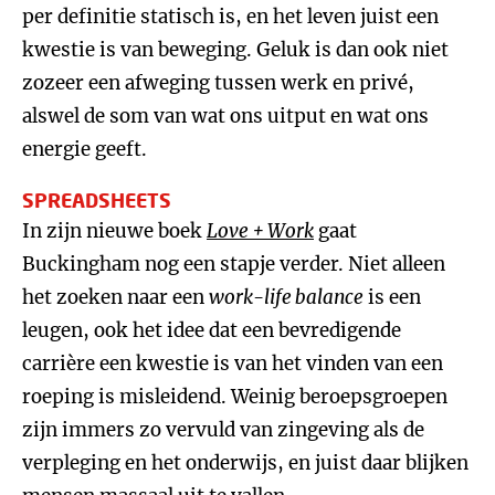
per definitie statisch is, en het leven juist een
kwestie is van beweging. Geluk is dan ook niet
zozeer een afweging tussen werk en privé,
alswel de som van wat ons uitput en wat ons
energie geeft.
SPREADSHEETS
In zijn nieuwe boek
Love + Work
gaat
Buckingham nog een stapje verder. Niet alleen
het zoeken naar een
work-life balance
is een
leugen, ook het idee dat een bevredigende
carrière een kwestie is van het vinden van een
roeping is misleidend. Weinig beroepsgroepen
zijn immers zo vervuld van zingeving als de
verpleging en het onderwijs, en juist daar blijken