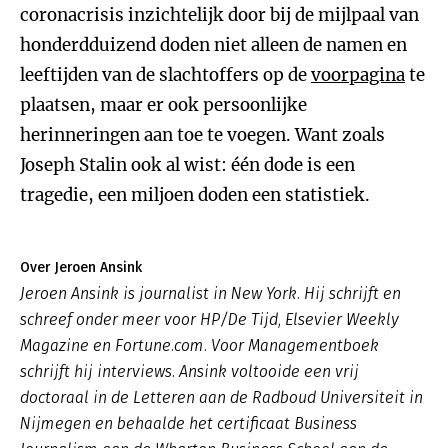
coronacrisis inzichtelijk door bij de mijlpaal van
honderdduizend doden niet alleen de namen en
leeftijden van de slachtoffers op de
voorpagina
te
plaatsen, maar er ook persoonlijke
herinneringen aan toe te voegen. Want zoals
Joseph Stalin ook al wist: één dode is een
tragedie, een miljoen doden een statistiek.
Over Jeroen Ansink
Jeroen Ansink is journalist in New York. Hij schrijft en
schreef onder meer voor HP/De Tijd, Elsevier Weekly
Magazine en Fortune.com. Voor Managementboek
schrijft hij interviews. Ansink voltooide een vrij
doctoraal in de Letteren aan de Radboud Universiteit in
Nijmegen en behaalde het certificaat Business