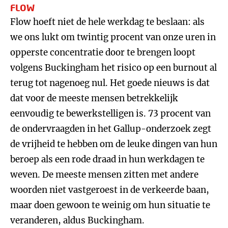
FLOW
Flow hoeft niet de hele werkdag te beslaan: als
we ons lukt om twintig procent van onze uren in
opperste concentratie door te brengen loopt
volgens Buckingham het risico op een burnout al
terug tot nagenoeg nul. Het goede nieuws is dat
dat voor de meeste mensen betrekkelijk
eenvoudig te bewerkstelligen is. 73 procent van
de ondervraagden in het Gallup-onderzoek zegt
de vrijheid te hebben om de leuke dingen van hun
beroep als een rode draad in hun werkdagen te
weven. De meeste mensen zitten met andere
woorden niet vastgeroest in de verkeerde baan,
maar doen gewoon te weinig om hun situatie te
veranderen, aldus Buckingham.