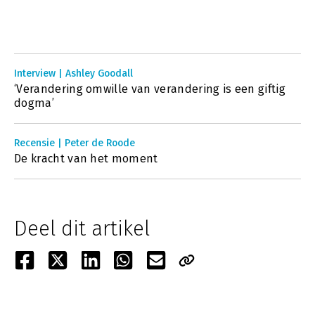
Interview | Ashley Goodall
‘Verandering omwille van verandering is een giftig
dogma’
Recensie | Peter de Roode
De kracht van het moment
Deel dit artikel