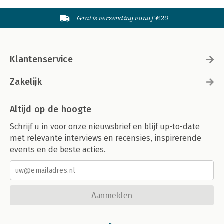
Gratis verzending vanaf €20
Klantenservice
Zakelijk
Altijd op de hoogte
Schrijf u in voor onze nieuwsbrief en blijf up-to-date
met relevante interviews en recensies, inspirerende
events en de beste acties.
Aanmelden