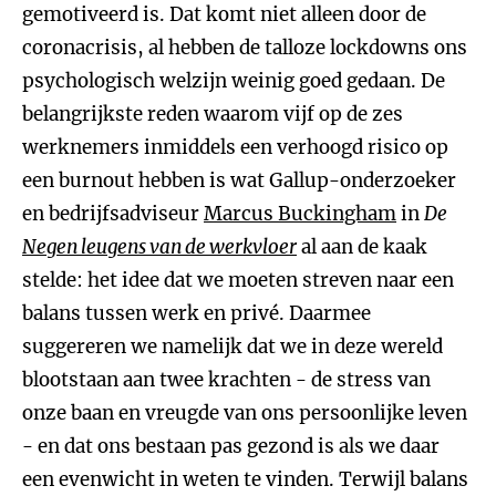
gemotiveerd is. Dat komt niet alleen door de
coronacrisis, al hebben de talloze lockdowns ons
psychologisch welzijn weinig goed gedaan. De
belangrijkste reden waarom vijf op de zes
werknemers inmiddels een verhoogd risico op
een burnout hebben is wat Gallup-onderzoeker
en bedrijfsadviseur
Marcus Buckingham
in
De
Negen leugens van de werkvloer
al aan de kaak
stelde: het idee dat we moeten streven naar een
balans tussen werk en privé. Daarmee
suggereren we namelijk dat we in deze wereld
blootstaan aan twee krachten - de stress van
onze baan en vreugde van ons persoonlijke leven
- en dat ons bestaan pas gezond is als we daar
een evenwicht in weten te vinden. Terwijl balans