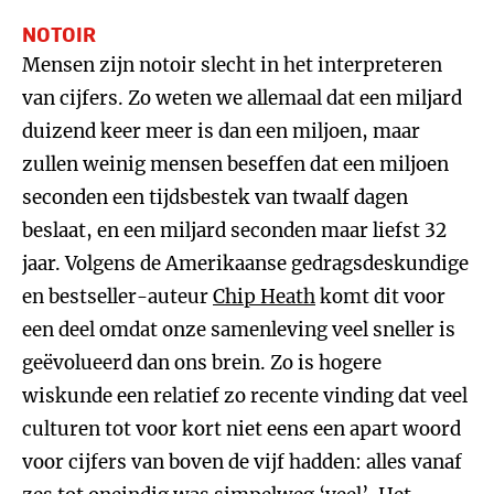
NOTOIR
Mensen zijn notoir slecht in het interpreteren
van cijfers. Zo weten we allemaal dat een miljard
duizend keer meer is dan een miljoen, maar
zullen weinig mensen beseffen dat een miljoen
seconden een tijdsbestek van twaalf dagen
beslaat, en een miljard seconden maar liefst 32
jaar. Volgens de Amerikaanse gedragsdeskundige
en bestseller-auteur
Chip Heath
komt dit voor
een deel omdat onze samenleving veel sneller is
geëvolueerd dan ons brein. Zo is hogere
wiskunde een relatief zo recente vinding dat veel
culturen tot voor kort niet eens een apart woord
voor cijfers van boven de vijf hadden: alles vanaf