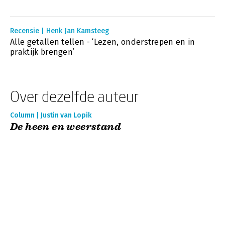
Recensie | Henk Jan Kamsteeg
Alle getallen tellen - ‘Lezen, onderstrepen en in
praktijk brengen’
Over dezelfde auteur
Column | Justin van Lopik
De heen en weerstand