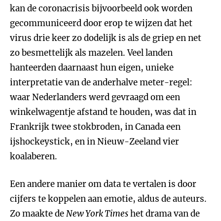
kan de coronacrisis bijvoorbeeld ook worden
gecommuniceerd door erop te wijzen dat het
virus drie keer zo dodelijk is als de griep en net
zo besmettelijk als mazelen. Veel landen
hanteerden daarnaast hun eigen, unieke
interpretatie van de anderhalve meter-regel:
waar Nederlanders werd gevraagd om een
winkelwagentje afstand te houden, was dat in
Frankrijk twee stokbroden, in Canada een
ijshockeystick, en in Nieuw-Zeeland vier
koalaberen.
Een andere manier om data te vertalen is door
cijfers te koppelen aan emotie, aldus de auteurs.
Zo maakte de
New York Times
het drama van de