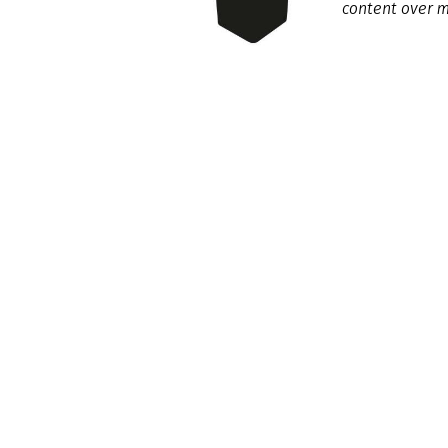
content over