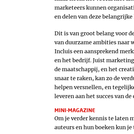
marketeers kunnen organisat
en delen van deze belangrijke
Dit is van groot belang voor d
van duurzame ambities naar 
Incluis een aansprekend merkv
en het bedrijf. Juist marketin
de maatschappij, en het crea
snaar te raken, kan zo de ve
helpen versnellen, en tegelijk
leveren aan het succes van d
MINI-MAGAZINE
Om je verder kennis te laten
auteurs en hun boeken kun je