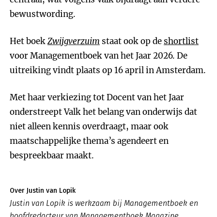
bewustwording.
Het boek
Zwijgverzuim
staat ook op de
shortlist
voor Managementboek van het Jaar 2026. De
uitreiking vindt plaats op 16 april in Amsterdam.
Met haar verkiezing tot Docent van het Jaar
onderstreept Valk het belang van onderwijs dat
niet alleen kennis overdraagt, maar ook
maatschappelijke thema’s agendeert en
bespreekbaar maakt.
Over Justin van Lopik
Justin van Lopik is werkzaam bij Managementboek en
hoofdredacteur van Managementboek Magazine,