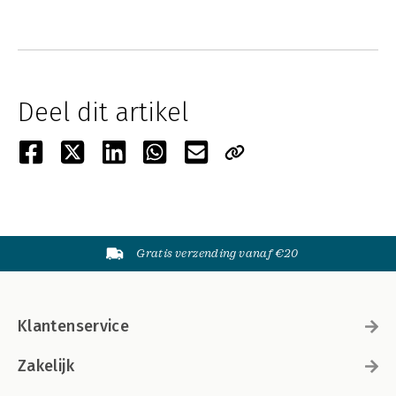
Deel dit artikel
Gratis verzending vanaf €20
Klantenservice
Zakelijk