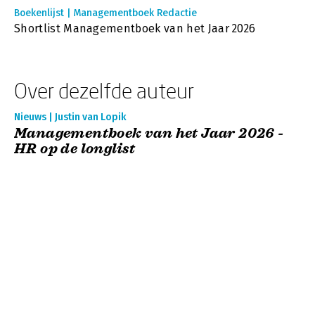
Boekenlijst | Managementboek Redactie
Shortlist Managementboek van het Jaar 2026
Over dezelfde auteur
Nieuws | Justin van Lopik
Managementboek van het Jaar 2026 -
HR op de longlist