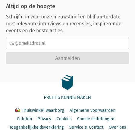
Altijd op de hoogte
Schrijf u in voor onze nieuwsbrief en blijf up-to-date
met relevante interviews en recensies, inspirerende
events en de beste acties.
Aanmelden
PRETTIG KENNIS MAKEN
Thuiswinkel waarborg
Algemene voorwaarden
Colofon
Privacy
Cookies
Cookie instellingen
Toegankelijkheidsverklaring
Service & Contact
Over ons