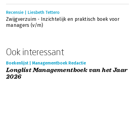
Recensie | Liesbeth Tettero
Zwijgverzuim - Inzichtelijk en praktisch boek voor
managers (v/m)
Ook interessant
Boekenlijst | Managementboek Redactie
Longlist Managementboek van het Jaar
2026