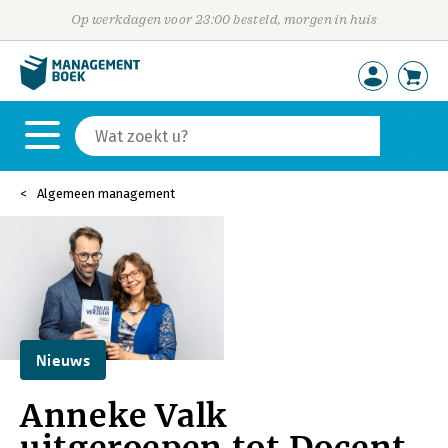
Op werkdagen voor 23:00 besteld, morgen in huis
Algemeen management
Nieuws
Anneke Valk