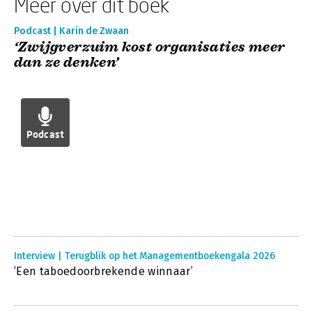
Meer over dit boek
Podcast | Karin de Zwaan
‘Zwijgverzuim kost organisaties meer
dan ze denken’
Podcast
Interview | Terugblik op het Managementboekengala 2026
‘Een taboedoorbrekende winnaar’