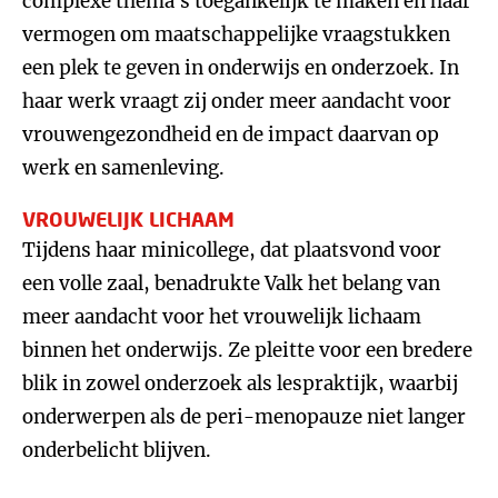
complexe thema’s toegankelijk te maken en haar
vermogen om maatschappelijke vraagstukken
een plek te geven in onderwijs en onderzoek. In
haar werk vraagt zij onder meer aandacht voor
vrouwengezondheid en de impact daarvan op
werk en samenleving.
VROUWELIJK LICHAAM
Tijdens haar minicollege, dat plaatsvond voor
een volle zaal, benadrukte Valk het belang van
meer aandacht voor het vrouwelijk lichaam
binnen het onderwijs. Ze pleitte voor een bredere
blik in zowel onderzoek als lespraktijk, waarbij
onderwerpen als de peri-menopauze niet langer
onderbelicht blijven.