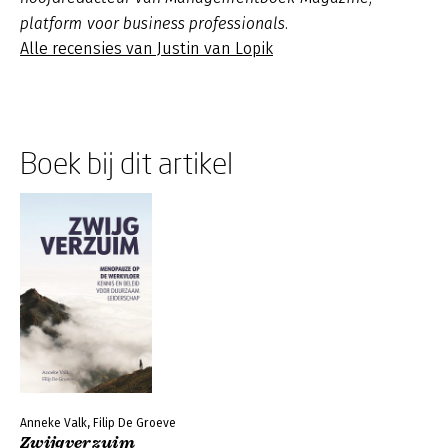
platform voor business professionals.
Alle recensies van Justin van Lopik
Boek bij dit artikel
Anneke Valk, Filip De Groeve
Zwijgverzuim