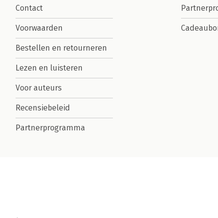
Contact
Partnerp
Voorwaarden
Cadeaubo
Bestellen en retourneren
Lezen en luisteren
Voor auteurs
Recensiebeleid
Partnerprogramma