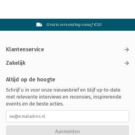
Gratis verzending vanaf €20
Klantenservice
Zakelijk
Altijd op de hoogte
Schrijf u in voor onze nieuwsbrief en blijf up-to-date
met relevante interviews en recensies, inspirerende
events en de beste acties.
Aanmelden