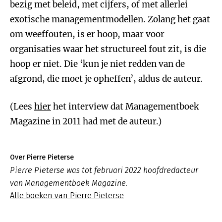
bezig met beleid, met cijfers, of met allerlei
exotische managementmodellen. Zolang het gaat
om weeffouten, is er hoop, maar voor
organisaties waar het structureel fout zit, is die
hoop er niet. Die ‘kun je niet redden van de
afgrond, die moet je opheffen’, aldus de auteur.
(Lees
hier
het interview dat Managementboek
Magazine in 2011 had met de auteur.)
Over Pierre Pieterse
Pierre Pieterse was tot februari 2022 hoofdredacteur
van Managementboek Magazine.
Alle boeken van Pierre Pieterse