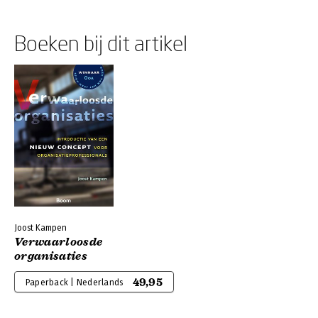
Boeken bij dit artikel
Joost Kampen
Verwaarloosde
organisaties
49,95
Paperback | Nederlands