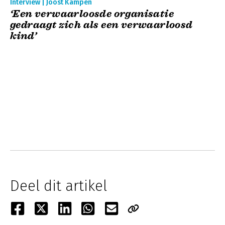
Interview | Joost Kampen
‘Een verwaarloosde organisatie
gedraagt zich als een verwaarloosd
kind’
Deel dit artikel