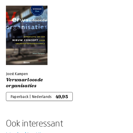
Joost Kampen
Verwaarloosde
organisaties
49,95
Paperback | Nederlands
Ook interessant