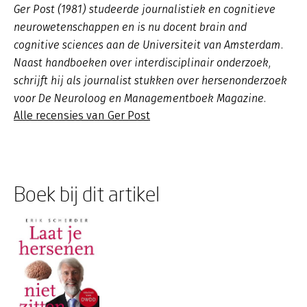
Ger Post (1981) studeerde journalistiek en cognitieve
neurowetenschappen en is nu docent brain and
cognitive sciences aan de Universiteit van Amsterdam.
Naast handboeken over interdisciplinair onderzoek,
schrijft hij als journalist stukken over hersenonderzoek
voor De Neuroloog en Managementboek Magazine.
Alle recensies van Ger Post
Boek bij dit artikel