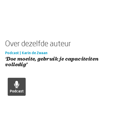
Over dezelfde auteur
Podcast | Karin de Zwaan
‘Doe moeite, gebruik je capaciteiten
volledig’
Podcast