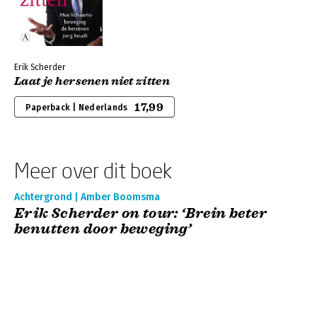
Erik Scherder
Laat je hersenen niet zitten
17,99
Paperback | Nederlands
Meer over dit boek
Achtergrond | Amber Boomsma
Erik Scherder on tour: ‘Brein beter
benutten door beweging’