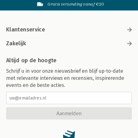
Gratis verzending vanaf €20
Klantenservice
Zakelijk
Altijd op de hoogte
Schrijf u in voor onze nieuwsbrief en blijf up-to-date
met relevante interviews en recensies, inspirerende
events en de beste acties.
Aanmelden