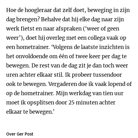
Hoe de hoogleraar dat zelf doet, beweging in zijn
dag brengen? Behalve dat hij elke dag naar zijn
werk fietst en naar afspraken (‘weer of geen
weer’), doet hij overleg met een collega vaak op
een hometrainer. ‘Volgens de laatste inzichten is
het onvoldoende om één of twee keer per dag te
bewegen. De rest van de dag zit je dan toch weer
uren achter elkaar stil. Ik probeer tussendoor
ook te bewegen. Vergaderen doe ik vaak lopend of
op de hometrainer. Mijn werkdag van tien uur
moet ik opsplitsen door 25 minuten achter
elkaar te bewegen.’
Over Ger Post