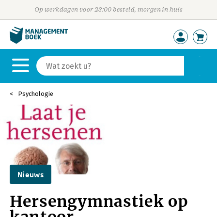
Op werkdagen voor 23:00 besteld, morgen in huis
Psychologie
Nieuws
Hersengymnastiek op