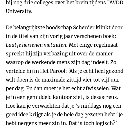
hij nog drie colleges over het brein tijdens DWDD
University.
De belangrijkste boodschap Scherder klinkt door
in de titel van zijn vorig jaar verschenen boek:
Laat je hersenen niet zitten
. Met enige regelmaat
spreekt hij zijn verbazing uit over de manier
waarop de werkende mens zijn dag indeelt. Zo
vertelde hij in Het Parool: ‘Als je echt heel gezond
wilt doen is de maximale zittijd vier tot vijf uur
per dag. En dan moet je het echt afwisselen. Wat
je in een gemiddeld kantoor ziet, is desastreus.
Hoe kan je verwachten dat je 's middags nog een
goed idee krijgt als je de hele dag gezeten hebt? Je
hebt nergens meer zin in. Dat is toch logisch?’